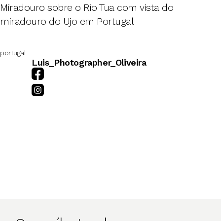
Miradouro sobre o Rio Tua com vista do
miradouro do Ujo em Portugal
portugal
Luis_Photographer_Oliveira