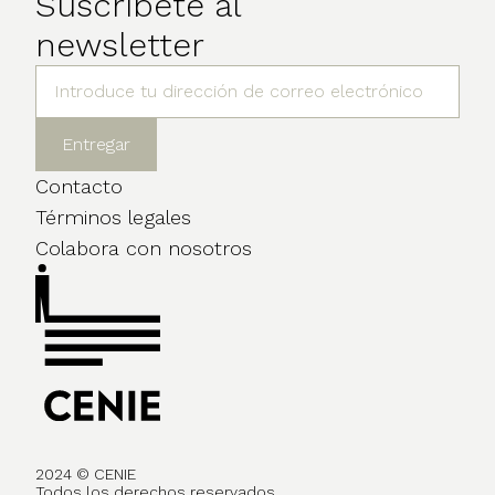
Suscríbete al
newsletter
Contacto
Términos legales
Colabora con nosotros
2024 © CENIE
Todos los derechos reservados