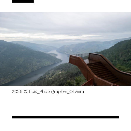
2026 © Luis_Photographer_Oliveira