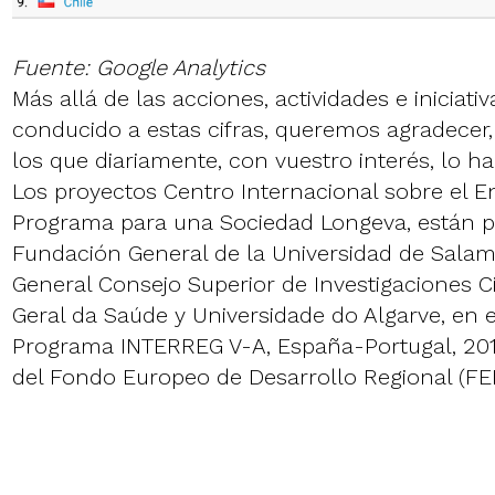
Fuente: Google Analytics
Más allá de las acciones, actividades e iniciati
conducido a estas cifras, queremos agradecer,
los que diariamente, con vuestro interés, lo ha
Los proyectos Centro Internacional sobre el E
Programa para una Sociedad Longeva, están p
Fundación General de la Universidad de Sala
General Consejo Superior de Investigaciones Ci
Geral da Saúde y Universidade do Algarve, en 
Programa INTERREG V-A, España-Portugal, 201
del Fondo Europeo de Desarrollo Regional (FE