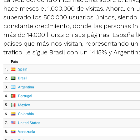
hace meses el 1.000.000 de visitas. Ahora, en 
superado los 500.000 usuarios únicos, siendo
constante crecimiento, donde las personas i
más de 14.000 horas en sus páginas. España li
países que más nos visitan, representando un
tráfico, le sigue Brasil con un 14,15% y Argenti