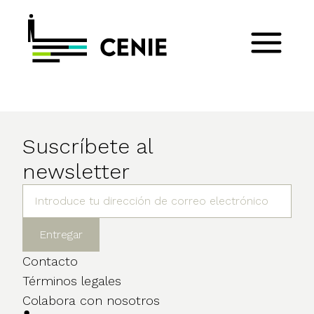
Suscríbete al
newsletter
Contacto
Términos legales
Colabora con nosotros