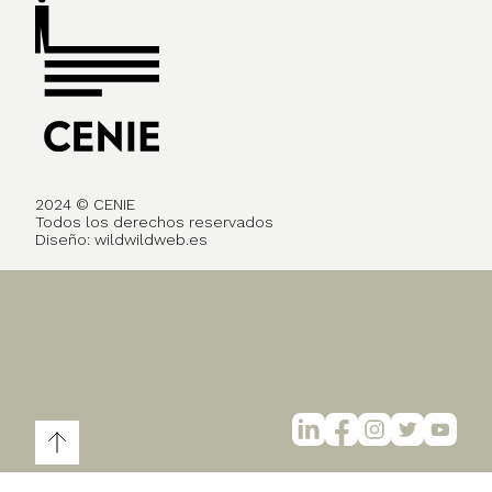
2024 © CENIE
Todos los derechos reservados
Diseño:
wildwildweb.es