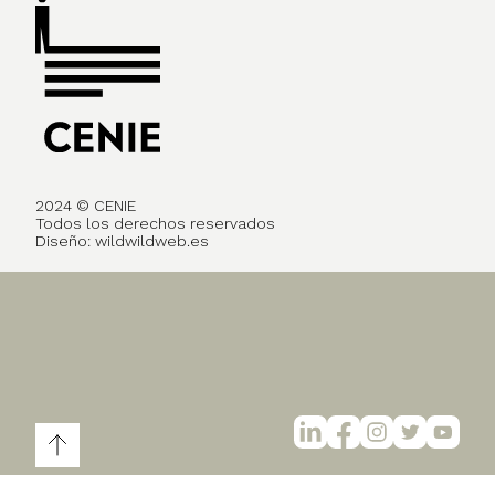
2024 © CENIE
Todos los derechos reservados
Diseño:
wildwildweb.es