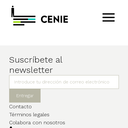
Suscríbete al
newsletter
Contacto
Términos legales
Colabora con nosotros