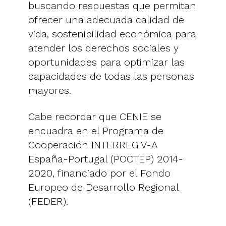
buscando respuestas que permitan
ofrecer una adecuada calidad de
vida, sostenibilidad económica para
atender los derechos sociales y
oportunidades para optimizar las
capacidades de todas las personas
mayores.
Cabe recordar que CENIE se
encuadra en el Programa de
Cooperación INTERREG V-A
España-Portugal (POCTEP) 2014-
2020, financiado por el Fondo
Europeo de Desarrollo Regional
(FEDER).