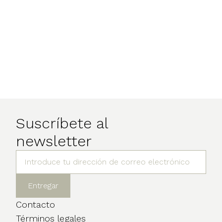
Suscríbete al
newsletter
Contacto
Términos legales