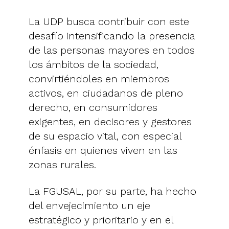
La UDP busca contribuir con este
desafío intensificando la presencia
de las personas mayores en todos
los ámbitos de la sociedad,
convirtiéndoles en miembros
activos, en ciudadanos de pleno
derecho, en consumidores
exigentes, en decisores y gestores
de su espacio vital, con especial
énfasis en quienes viven en las
zonas rurales.
La FGUSAL, por su parte, ha hecho
del envejecimiento un eje
estratégico y prioritario y en el