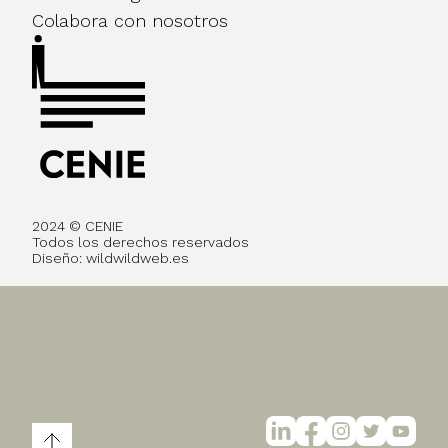
Colabora con nosotros
2024 © CENIE
Todos los derechos reservados
Diseño:
wildwildweb.es