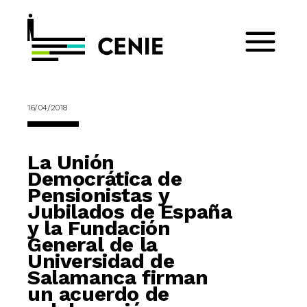
16/04/2018
La Unión
Democrática de
Pensionistas y
Jubilados de España
y la Fundación
General de la
Universidad de
Salamanca firman
un acuerdo de