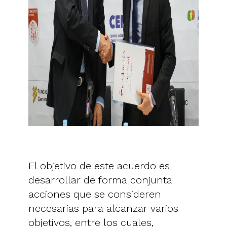
El objetivo de este acuerdo es
desarrollar de forma conjunta
acciones que se consideren
necesarias para alcanzar varios
objetivos, entre los cuales,