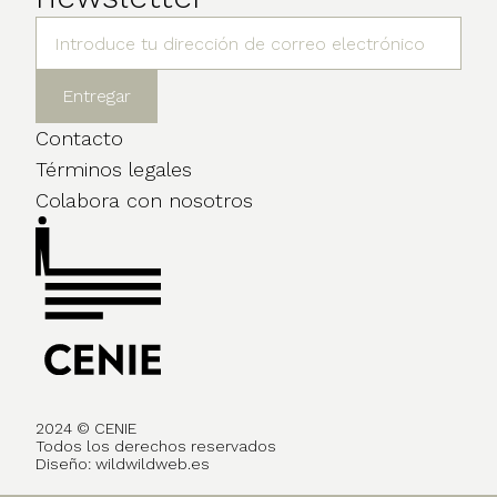
Contacto
Términos legales
Colabora con nosotros
2024 © CENIE
Todos los derechos reservados
Diseño:
wildwildweb.es