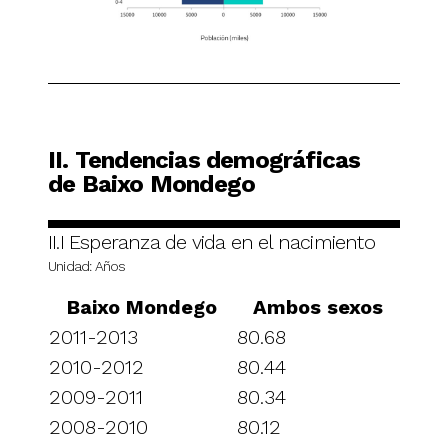
II. Tendencias demográficas
de Baixo Mondego
II.I Esperanza de vida en el nacimiento
Unidad: Años
Baixo Mondego
Ambos sexos
2011-2013
80.68
2010-2012
80.44
2009-2011
80.34
2008-2010
80.12