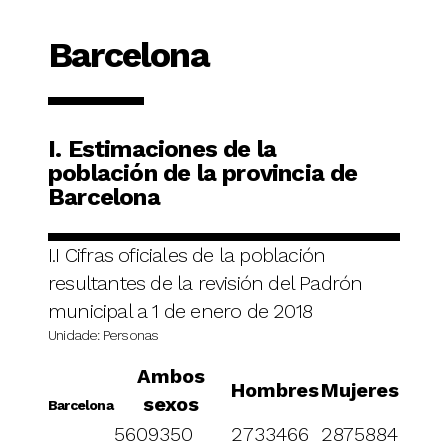
Barcelona
I. Estimaciones de la
población de la provincia de
Barcelona
I.I Cifras oficiales de la población
resultantes de la revisión del Padrón
municipal a 1 de enero de 2018
Unidade: Personas
Ambos
Hombres
Mujeres
sexos
Barcelona
5609350
2733466
2875884