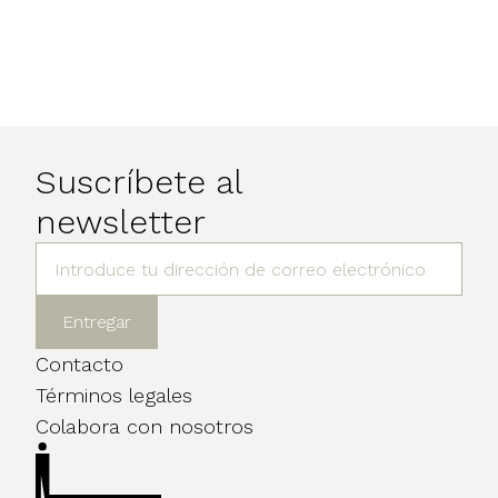
Suscríbete al
newsletter
Contacto
Términos legales
Colabora con nosotros