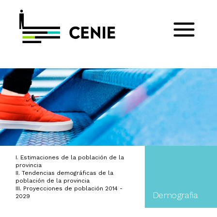
I. Estimaciones de la población de la
provincia
II. Tendencias demográficas de la
población de la provincia
III. Proyecciones de población 2014 -
Demografia
2029