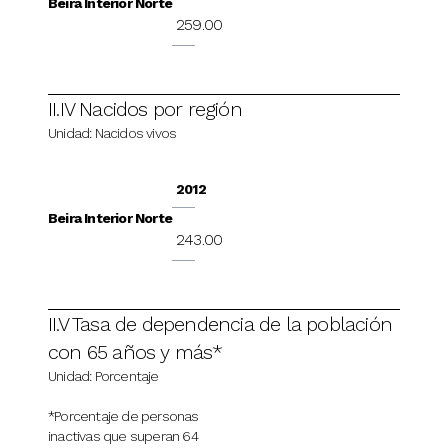
Beira Interior Norte
259.00
II.IV Nacidos por región
Unidad: Nacidos vivos
2012
Beira Interior Norte
243.00
II.V Tasa de dependencia de la población
con 65 años y más*
Unidad: Porcentaje
*Porcentaje de personas
inactivas que superan 64