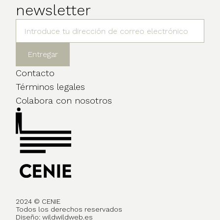
newsletter
Contacto
Términos legales
Colabora con nosotros
2024 © CENIE
Todos los derechos reservados
Diseño:
wildwildweb.es