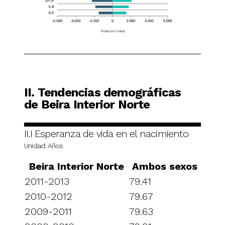
II. Tendencias demográficas
de Beira Interior Norte
II.I Esperanza de vida en el nacimiento
Unidad: Años
Beira Interior Norte
Ambos sexos
2011-2013
79.41
2010-2012
79.67
2009-2011
79.63