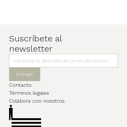
Suscríbete al
newsletter
Contacto
Términos legales
Colabora con nosotros