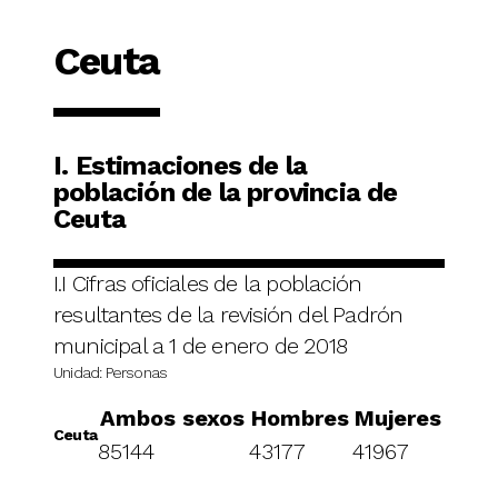
Ceuta
I. Estimaciones de la
población de la provincia de
Ceuta
I.I Cifras oficiales de la población
resultantes de la revisión del Padrón
municipal a 1 de enero de 2018
Unidad: Personas
Ambos sexos
Hombres
Mujeres
Ceuta
85144
43177
41967