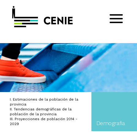
I. Estimaciones de la población de la
provincia
II. Tendencias demográficas de la
población de la provincia
III. Proyecciones de población 2014 -
Demografia
2029