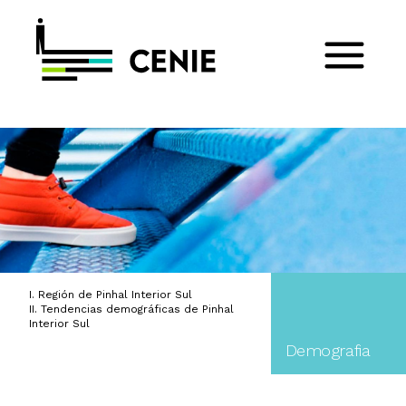
I. Región de Pinhal Interior Sul
II. Tendencias demográficas de Pinhal
Interior Sul
Demografia