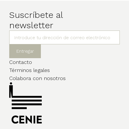
Suscríbete al
newsletter
Contacto
Términos legales
Colabora con nosotros