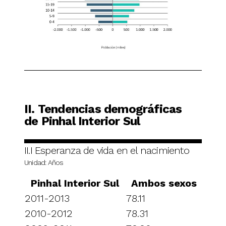
II. Tendencias demográficas
de Pinhal Interior Sul
II.I Esperanza de vida en el nacimiento
Unidad: Años
Pinhal Interior Sul
Ambos sexos
2011-2013
78.11
2010-2012
78.31