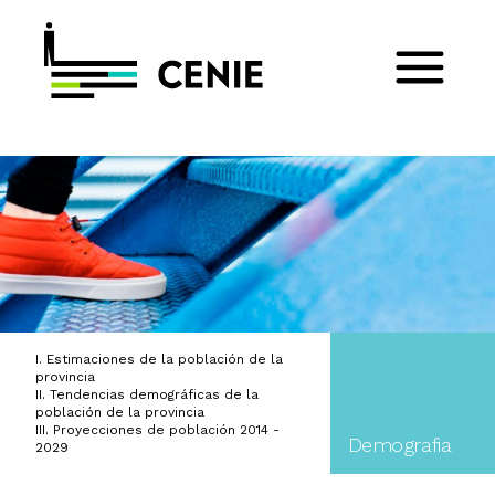
I. Estimaciones de la población de la
provincia
II. Tendencias demográficas de la
población de la provincia
III. Proyecciones de población 2014 -
Demografia
2029