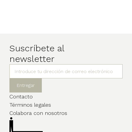
Suscríbete al
newsletter
Contacto
Términos legales
Colabora con nosotros