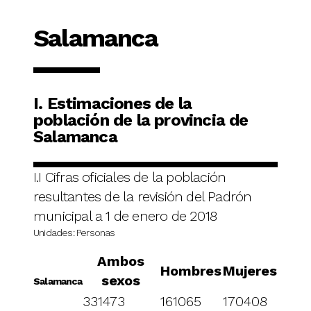
Salamanca
I. Estimaciones de la
población de la provincia de
Salamanca
I.I Cifras oficiales de la población
resultantes de la revisión del Padrón
municipal a 1 de enero de 2018
Unidades: Personas
Ambos
Hombres
Mujeres
sexos
Salamanca
331473
161065
170408