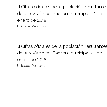
I.I Cifras oficiales de la población resultante
de la revisión del Padrón municipal a 1 de
enero de 2018
Unidade: Personas
I.I Cifras oficiales de la población resultante
de la revisión del Padrón municipal a 1 de
enero de 2018
Unidade: Personas