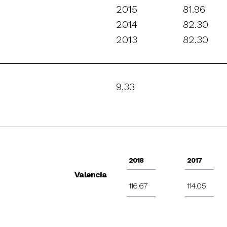
2015
81.96
2014
82.30
2013
82.30
9.33
2018
2017
Valencia
116.67
114.05