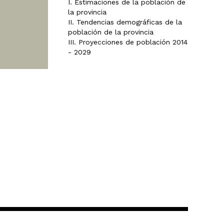
I. Estimaciones de la población de
la provincia
II. Tendencias demográficas de la
población de la provincia
III. Proyecciones de población 2014
- 2029