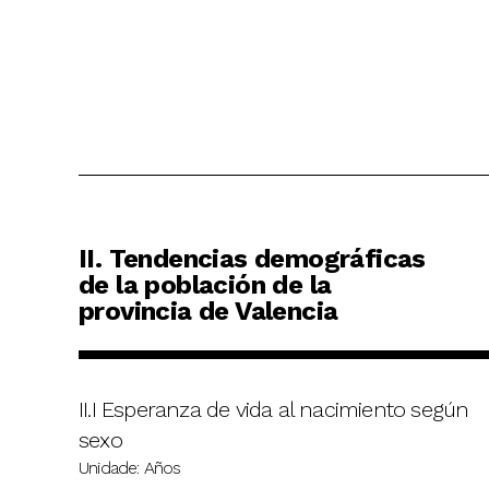
II. Tendencias demográficas
de la población de la
provincia de Valencia
II.I Esperanza de vida al nacimiento según
sexo
Unidade: Años