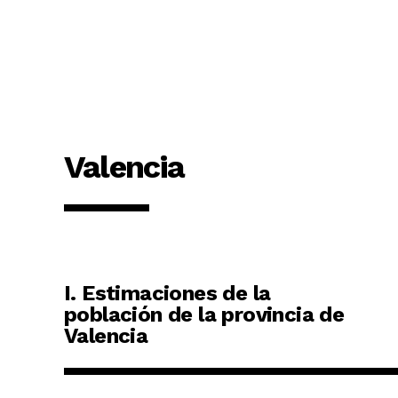
Valencia
I. Estimaciones de la
población de la provincia de
Valencia