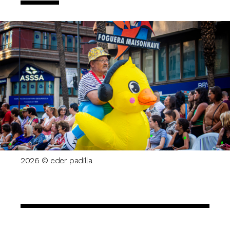
2026 © eder padilla