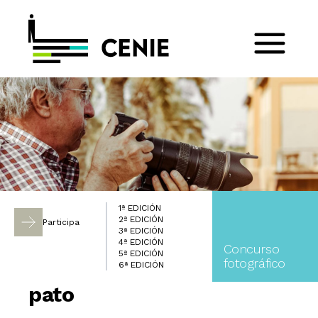
1ª EDICIÓN
2ª EDICIÓN
Participa
3ª EDICIÓN
4ª EDICIÓN
Concurso
5ª EDICIÓN
fotográfico
6ª EDICIÓN
pato