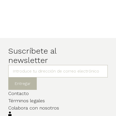
Suscríbete al
newsletter
Contacto
Términos legales
Colabora con nosotros