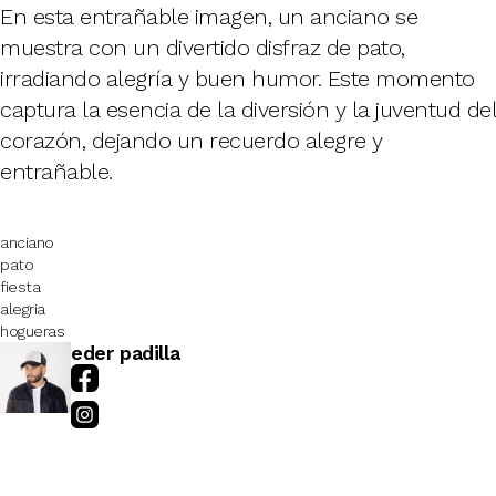
En esta entrañable imagen, un anciano se
muestra con un divertido disfraz de pato,
irradiando alegría y buen humor. Este momento
captura la esencia de la diversión y la juventud del
corazón, dejando un recuerdo alegre y
entrañable.
anciano
pato
fiesta
alegria
hogueras
eder padilla