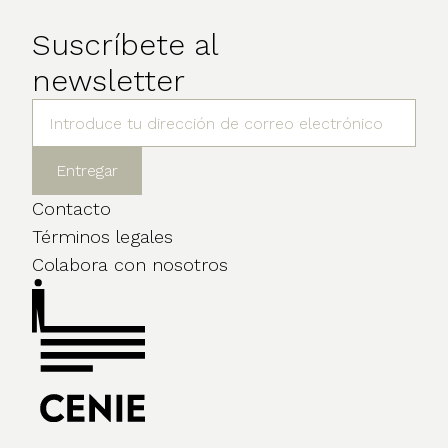
Suscríbete al
newsletter
Contacto
Términos legales
Colabora con nosotros