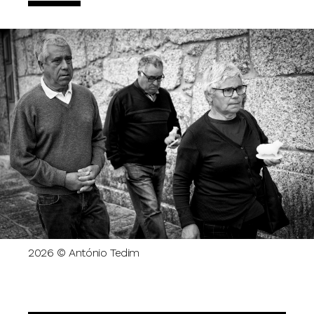
2026 © António Tedim