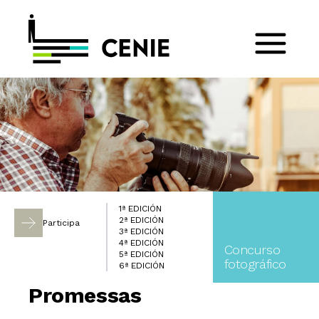
1ª EDICIÓN
2ª EDICIÓN
Participa
3ª EDICIÓN
4ª EDICIÓN
Concurso
5ª EDICIÓN
fotográfico
6ª EDICIÓN
Promessas