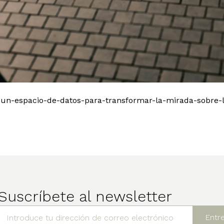
ar-un-espacio-de-datos-para-transformar-la-mirada-sobre
Suscríbete al newsletter