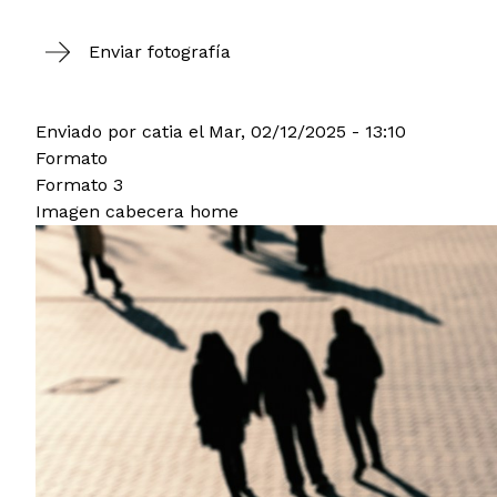
Enviar fotografía
Enviado por
catia
el
Mar, 02/12/2025 - 13:10
Formato
Formato 3
Imagen cabecera home