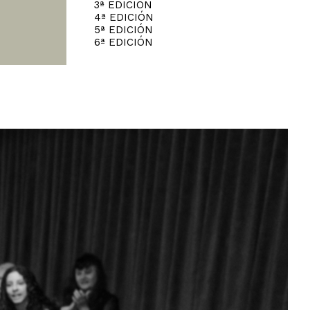
3ª EDICIÓN
4ª EDICIÓN
5ª EDICIÓN
6ª EDICIÓN