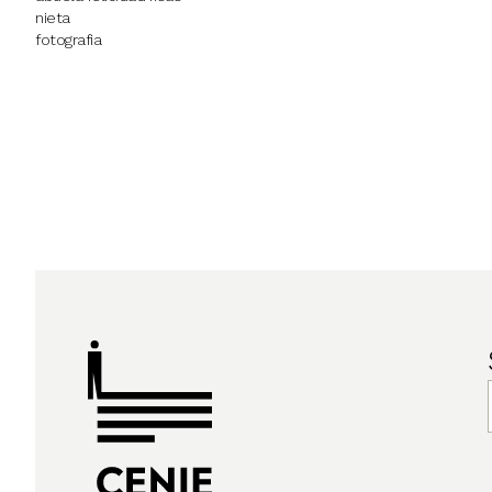
nieta
fotografia