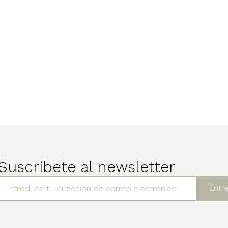
Suscríbete al newsletter