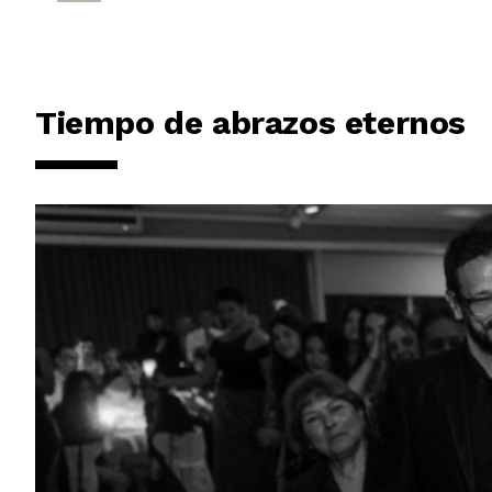
Tiempo de abrazos eternos