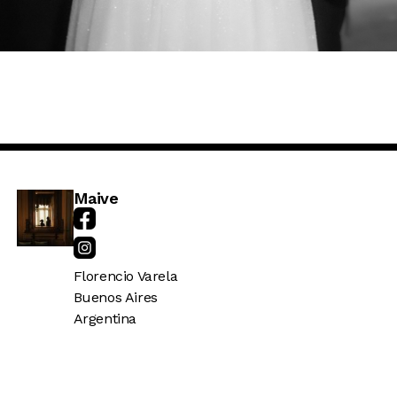
Maive
Florencio Varela
Buenos Aires
Argentina