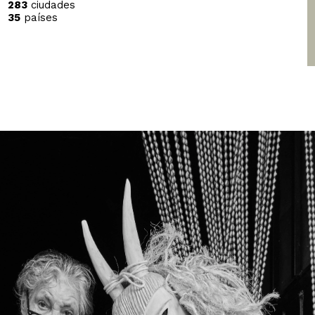
283
ciudades
35
países