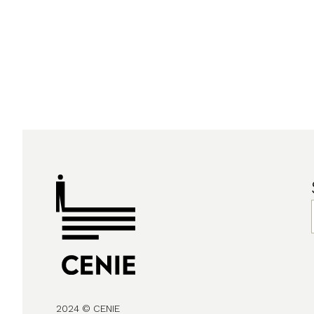
2024 © CENIE