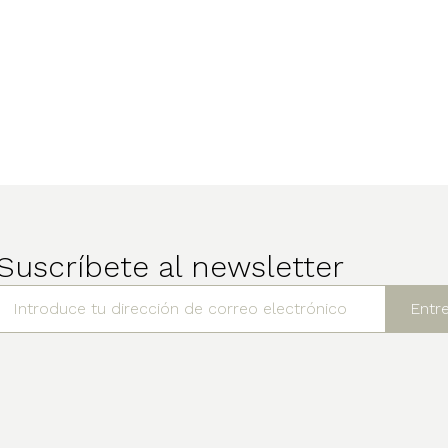
Suscríbete al newsletter