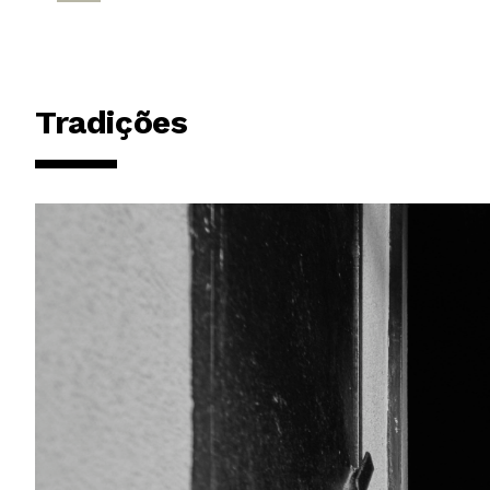
Tradições