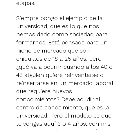
etapas.
Siempre pongo el ejemplo de la
universidad, que es lo que nos
hemos dado como sociedad para
formarnos. Está pensada para un
nicho de mercado que son
chiquillos de 18 a 25 años, pero
¿qué va a ocurrir cuando a los 40 o
45 alguien quiere reinventarse o
reinsertarse en un mercado laboral
que requiere nuevos
conocimientos? Debe acudir al
centro de conocimiento, que es la
universidad. Pero el modelo es que
te vengas aquí 3 o 4 años, con mis