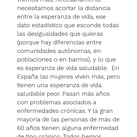
necesitamos acortar la distancia
entre la esperanza de vida, ese
dato estadístico que esconde todas
las desigualdades que quieras
(porque hay diferencias entre
comunidades autónomas, en
poblaciones o en barrios), y lo que
es esperanza de vida saludable. En
España las mujeres viven más, pero
tienen una esperanza de vida
saludable peor. Pasan más años
con problemas asociados a
enfermedades crónicas. Y la gran
mayoría de las personas de más de
60 años tienen alguna enfermedad
de tipo crónico. Todos hemos