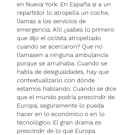
en Nueva York. En España si a un
repartidor lo atropella un coche,
llamas a los servicios de
emergencia. Allí ¿sabes lo primero
que dijo el ciclista atropellado
cuando se acercaron? Que no
llamasen a ninguna ambulancia
porque se arruinaba. Cuando se
habla de desigualdades, hay que
contextualizarlo con dónde
estamos hablando. Cuando se dice
que el mundo podría prescindir de
Europa, seguramente lo pueda
hacer en lo económico o en lo
tecnológico. El gran drama es
prescindir de lo que Europa