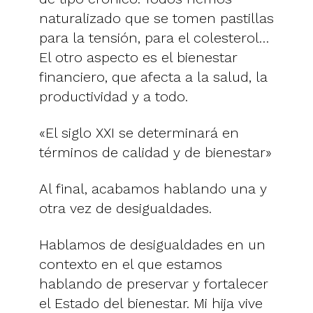
naturalizado que se tomen pastillas
para la tensión, para el colesterol…
El otro aspecto es el bienestar
financiero, que afecta a la salud, la
productividad y a todo.
«El siglo XXI se determinará en
términos de calidad y de bienestar»
Al final, acabamos hablando una y
otra vez de desigualdades.
Hablamos de desigualdades en un
contexto en el que estamos
hablando de preservar y fortalecer
el Estado del bienestar. Mi hija vive