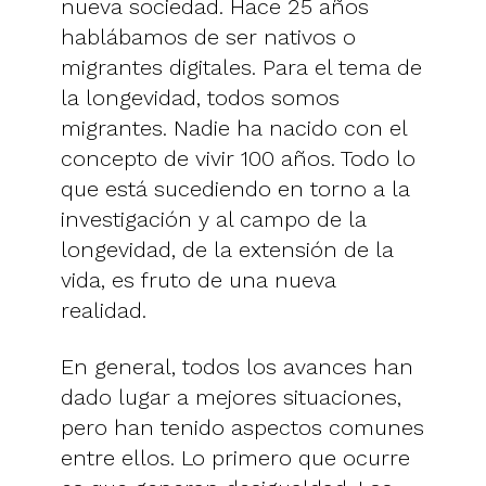
nueva sociedad. Hace 25 años
hablábamos de ser nativos o
migrantes digitales. Para el tema de
la longevidad, todos somos
migrantes. Nadie ha nacido con el
concepto de vivir 100 años. Todo lo
que está sucediendo en torno a la
investigación y al campo de la
longevidad, de la extensión de la
vida, es fruto de una nueva
realidad.
En general, todos los avances han
dado lugar a mejores situaciones,
pero han tenido aspectos comunes
entre ellos. Lo primero que ocurre