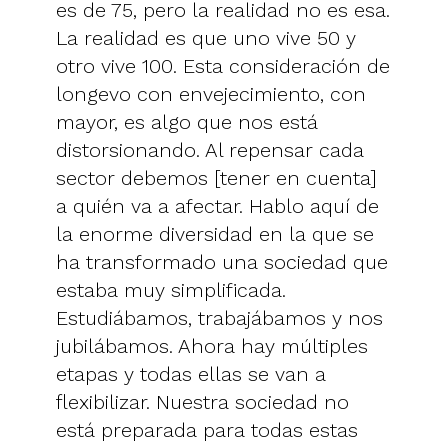
es de 75, pero la realidad no es esa.
La realidad es que uno vive 50 y
otro vive 100. Esta consideración de
longevo con envejecimiento, con
mayor, es algo que nos está
distorsionando. Al repensar cada
sector debemos [tener en cuenta]
a quién va a afectar. Hablo aquí de
la enorme diversidad en la que se
ha transformado una sociedad que
estaba muy simplificada.
Estudiábamos, trabajábamos y nos
jubilábamos. Ahora hay múltiples
etapas y todas ellas se van a
flexibilizar. Nuestra sociedad no
está preparada para todas estas