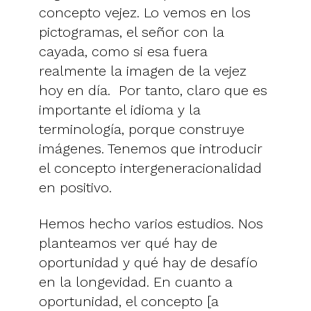
concepto vejez. Lo vemos en los
pictogramas, el señor con la
cayada, como si esa fuera
realmente la imagen de la vejez
hoy en día. Por tanto, claro que es
importante el idioma y la
terminología, porque construye
imágenes. Tenemos que introducir
el concepto intergeneracionalidad
en positivo.
Hemos hecho varios estudios. Nos
planteamos ver qué hay de
oportunidad y qué hay de desafío
en la longevidad. En cuanto a
oportunidad, el concepto [a