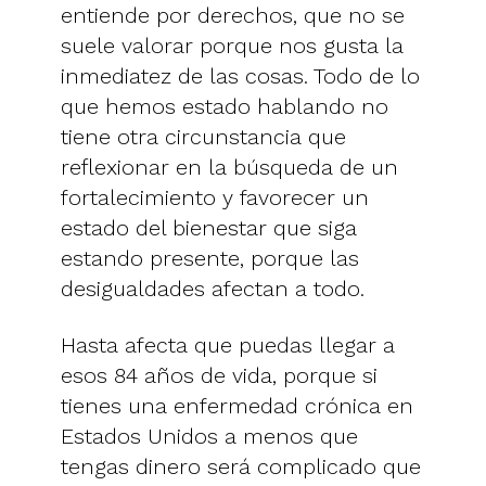
entiende por derechos, que no se
suele valorar porque nos gusta la
inmediatez de las cosas. Todo de lo
que hemos estado hablando no
tiene otra circunstancia que
reflexionar en la búsqueda de un
fortalecimiento y favorecer un
estado del bienestar que siga
estando presente, porque las
desigualdades afectan a todo.
Hasta afecta que puedas llegar a
esos 84 años de vida, porque si
tienes una enfermedad crónica en
Estados Unidos a menos que
tengas dinero será complicado que