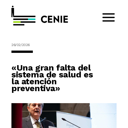
26/02/2026
«Una gran falta del
sistema de salud es
la atención
preventiva»