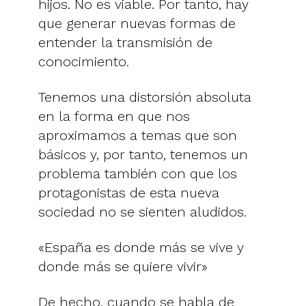
hijos. No es viable. Por tanto, hay
que generar nuevas formas de
entender la transmisión de
conocimiento.
Tenemos una distorsión absoluta
en la forma en que nos
aproximamos a temas que son
básicos y, por tanto, tenemos un
problema también con que los
protagonistas de esta nueva
sociedad no se sienten aludidos.
«España es donde más se vive y
donde más se quiere vivir»
De hecho, cuando se habla de