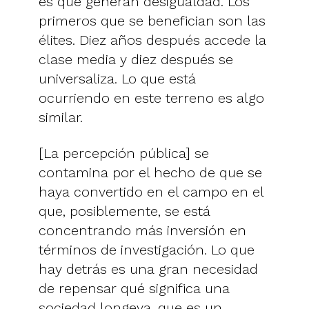
es que generan desigualdad. Los
primeros que se benefician son las
élites. Diez años después accede la
clase media y diez después se
universaliza. Lo que está
ocurriendo en este terreno es algo
similar.
[La percepción pública] se
contamina por el hecho de que se
haya convertido en el campo en el
que, posiblemente, se está
concentrando más inversión en
términos de investigación. Lo que
hay detrás es una gran necesidad
de repensar qué significa una
sociedad longeva, que es un