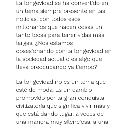
La longevidad se ha convertido en
un tema siempre presente en las
noticias, con todos esos
millonarios que hacen cosas un
tanto locas para tener vidas más
largas. ¿Nos estamos
obsesionando con la longevidad en
la sociedad actual o es algo que
lleva preocupando ya tiempo?
La longevidad no es un tema que
esté de moda. Es un cambio
promovido por la gran conquista
civilizatoria que significa vivir más y
que está dando lugar, a veces de
una manera muy silenciosa, a una