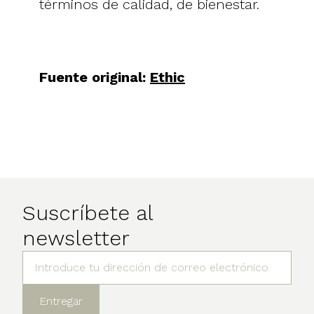
términos de calidad, de bienestar.
Fuente original:
Ethic
Suscríbete al
newsletter