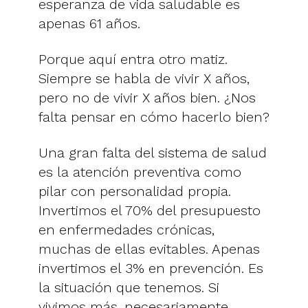
esperanza de vida saludable es
apenas 61 años.
Porque aquí entra otro matiz.
Siempre se habla de vivir X años,
pero no de vivir X años bien. ¿Nos
falta pensar en cómo hacerlo bien?
Una gran falta del sistema de salud
es la atención preventiva como
pilar con personalidad propia.
Invertimos el 70% del presupuesto
en enfermedades crónicas,
muchas de ellas evitables. Apenas
invertimos el 3% en prevención. Es
la situación que tenemos. Si
vivimos más, necesariamente