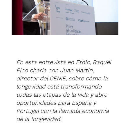
En esta entrevista en Ethic, Raquel
Pico charla con Juan Martín,
director del CENIE, sobre cómo la
longevidad está transformando
todas las etapas de la vida y abre
oportunidades para España y
Portugal con la llamada economía
de la longevidad.