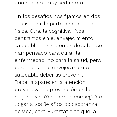
una manera muy seductora.
En los desafíos nos fijamos en dos
cosas. Una, la parte de capacidad
física. Otra, la cognitiva. Nos
centramos en el envejecimiento
saludable. Los sistemas de salud se
han pensado para curar la
enfermedad, no para la salud, pero
para hablar de envejecimiento
saludable deberías prevenir.
Debería aparecer la atención
preventiva. La prevención es la
mejor inversión. Hemos conseguido
llegar a los 84 años de esperanza
de vida, pero Eurostat dice que la