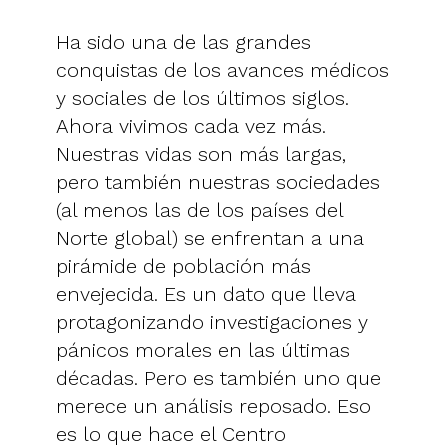
Ha sido una de las grandes
conquistas de los avances médicos
y sociales de los últimos siglos.
Ahora vivimos cada vez más.
Nuestras vidas son más largas,
pero también nuestras sociedades
(al menos las de los países del
Norte global) se enfrentan a una
pirámide de población más
envejecida. Es un dato que lleva
protagonizando investigaciones y
pánicos morales en las últimas
décadas. Pero es también uno que
merece un análisis reposado. Eso
es lo que hace el Centro