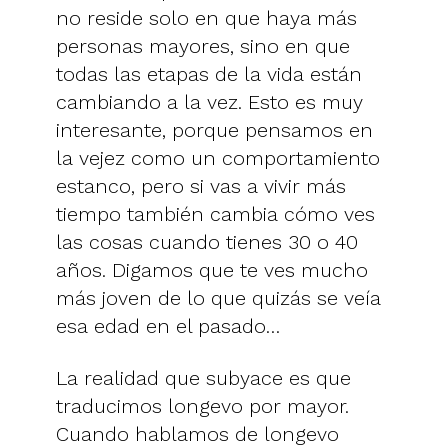
no reside solo en que haya más
personas mayores, sino en que
todas las etapas de la vida están
cambiando a la vez. Esto es muy
interesante, porque pensamos en
la vejez como un comportamiento
estanco, pero si vas a vivir más
tiempo también cambia cómo ves
las cosas cuando tienes 30 o 40
años. Digamos que te ves mucho
más joven de lo que quizás se veía
esa edad en el pasado…
La realidad que subyace es que
traducimos longevo por mayor.
Cuando hablamos de longevo