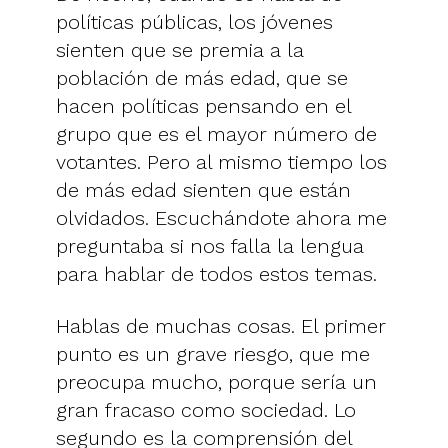
políticas públicas, los jóvenes
sienten que se premia a la
población de más edad, que se
hacen políticas pensando en el
grupo que es el mayor número de
votantes. Pero al mismo tiempo los
de más edad sienten que están
olvidados. Escuchándote ahora me
preguntaba si nos falla la lengua
para hablar de todos estos temas.
Hablas de muchas cosas. El primer
punto es un grave riesgo, que me
preocupa mucho, porque sería un
gran fracaso como sociedad. Lo
segundo es la comprensión del