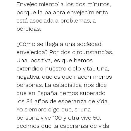
Envejecimiento’ a los dos minutos,
porque la palabra envejecimiento
está asociada a problemas, a
pérdidas.
¿Cómo se llega a una sociedad
envejecida? Por dos circunstancias.
Una, positiva, es que hemos
extendido nuestro ciclo vital. Una,
negativa, que es que nacen menos
personas. La estadística nos dice
que en España hemos superado
los 84 años de esperanza de vida.
Yo siempre digo que, si una
persona vive 100 y otra vive 50,
decimos que la esperanza de vida