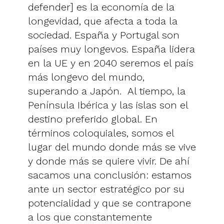
defender] es la economía de la
longevidad, que afecta a toda la
sociedad. España y Portugal son
países muy longevos. España lidera
en la UE y en 2040 seremos el país
más longevo del mundo,
superando a Japón. Al tiempo, la
Península Ibérica y las islas son el
destino preferido global. En
términos coloquiales, somos el
lugar del mundo donde más se vive
y donde más se quiere vivir. De ahí
sacamos una conclusión: estamos
ante un sector estratégico por su
potencialidad y que se contrapone
a los que constantemente