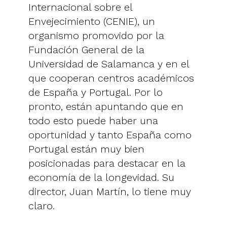
Internacional sobre el
Envejecimiento (CENIE), un
organismo promovido por la
Fundación General de la
Universidad de Salamanca y en el
que cooperan centros académicos
de España y Portugal. Por lo
pronto, están apuntando que en
todo esto puede haber una
oportunidad y tanto España como
Portugal están muy bien
posicionadas para destacar en la
economía de la longevidad. Su
director, Juan Martín, lo tiene muy
claro.