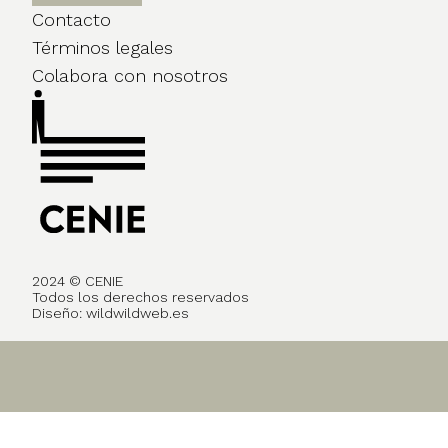
Contacto
Términos legales
Colabora con nosotros
2024 © CENIE
Todos los derechos reservados
Diseño:
wildwildweb.es