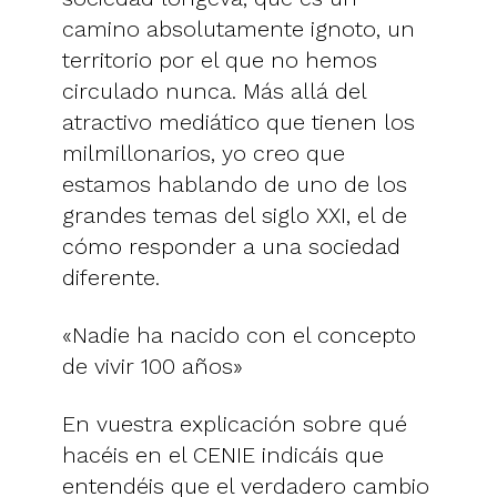
camino absolutamente ignoto, un
territorio por el que no hemos
circulado nunca. Más allá del
atractivo mediático que tienen los
milmillonarios, yo creo que
estamos hablando de uno de los
grandes temas del siglo XXI, el de
cómo responder a una sociedad
diferente.
«Nadie ha nacido con el concepto
de vivir 100 años»
En vuestra explicación sobre qué
hacéis en el CENIE indicáis que
entendéis que el verdadero cambio