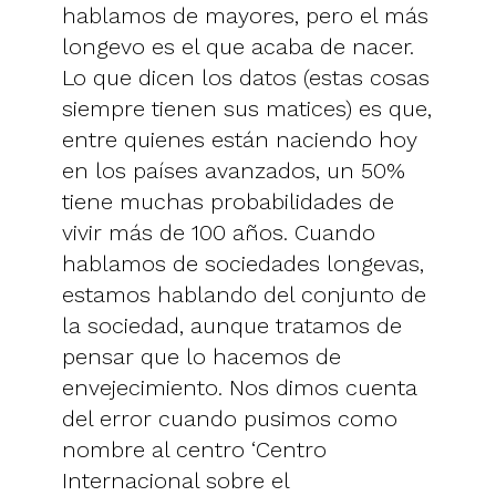
hablamos de mayores, pero el más
longevo es el que acaba de nacer.
Lo que dicen los datos (estas cosas
siempre tienen sus matices) es que,
entre quienes están naciendo hoy
en los países avanzados, un 50%
tiene muchas probabilidades de
vivir más de 100 años. Cuando
hablamos de sociedades longevas,
estamos hablando del conjunto de
la sociedad, aunque tratamos de
pensar que lo hacemos de
envejecimiento. Nos dimos cuenta
del error cuando pusimos como
nombre al centro ‘Centro
Internacional sobre el