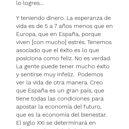
lo logres…
Y teniendo dinero. La esperanza de
vida es de 5 a 7 años menos que en
Europa, que en España, porque
viven [con mucho] estrés. Tenemos
asociado que el éxito es lo que
posiciona como feliz. No es verdad.
La gente puede tener mucho éxito
y sentirse muy infeliz. Podemos
ver la vida de otra manera. Creo
que España es un gran país, que
tiene todas las condiciones para
apostar la economía del futuro,
que es la economía del bienestar.
El siglo XXI se determinará en