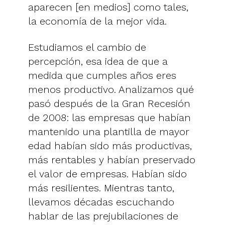
aparecen [en medios] como tales,
la economía de la mejor vida.
Estudiamos el cambio de
percepción, esa idea de que a
medida que cumples años eres
menos productivo. Analizamos qué
pasó después de la Gran Recesión
de 2008: las empresas que habían
mantenido una plantilla de mayor
edad habían sido más productivas,
más rentables y habían preservado
el valor de empresas. Habían sido
más resilientes. Mientras tanto,
llevamos décadas escuchando
hablar de las prejubilaciones de