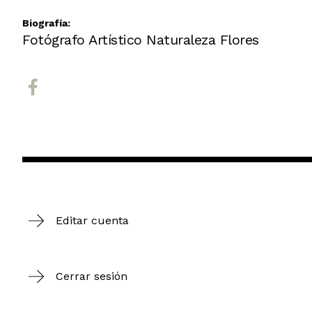
Biografía:
Fotógrafo Artístico Naturaleza Flores
Editar cuenta
Cerrar sesión