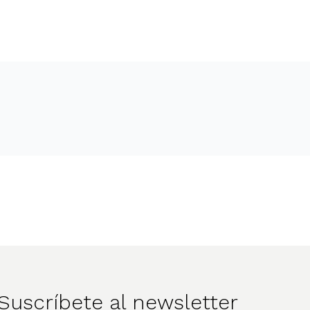
Suscríbete al newsletter