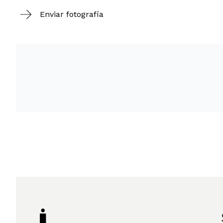
Enviar fotografía