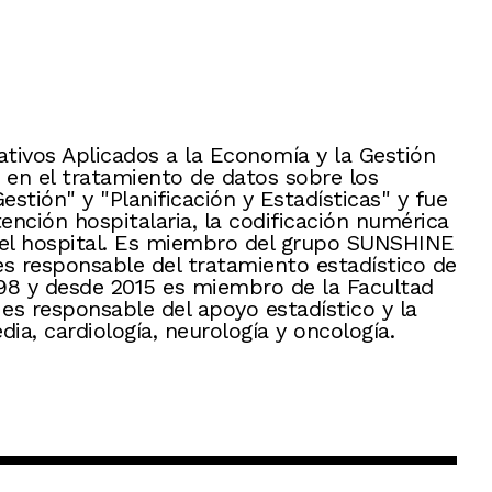
ativos Aplicados a la Economía y la Gestión
a en el tratamiento de datos sobre los
stión" y "Planificación y Estadísticas" y fue
ención hospitalaria, la codificación numérica
 del hospital. Es miembro del grupo SUNSHINE
s responsable del tratamiento estadístico de
1998 y desde 2015 es miembro de la Facultad
es responsable del apoyo estadístico y la
ia, cardiología, neurología y oncología.