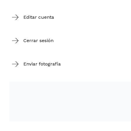
Editar cuenta
Cerrar sesión
Enviar fotografía