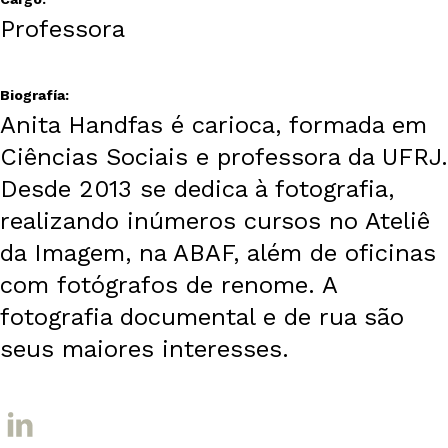
Professora
Biografía:
Anita Handfas é carioca, formada em
Ciências Sociais e professora da UFRJ.
Desde 2013 se dedica à fotografia,
realizando inúmeros cursos no Ateliê
da Imagem, na ABAF, além de oficinas
com fotógrafos de renome. A
fotografia documental e de rua são
seus maiores interesses.