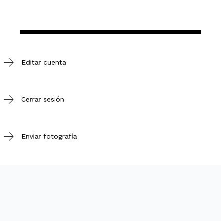
Editar cuenta
Cerrar sesión
Enviar fotografía