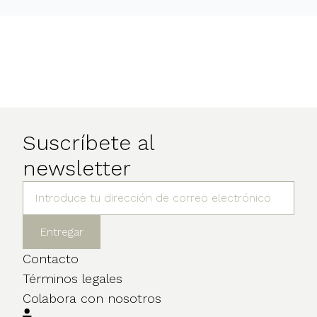
Suscríbete al
newsletter
Contacto
Términos legales
Colabora con nosotros