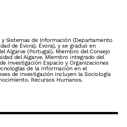
ón y Sistemas de Información (Departamento
dad de Évora). Évora), y se graduó en
del Algarve (Portugal). Miembro del Consejo
sidad del Algarve. Miembro integrado del
 de Investigación Espacio y Organizaciones
ecnologías de la Información en el
ses de investigación incluyen la Sociología
Conocimiento. Recursos Humanos.