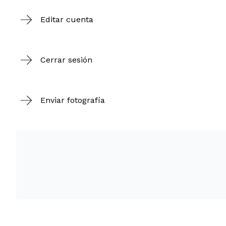
Editar cuenta
Cerrar sesión
Enviar fotografía