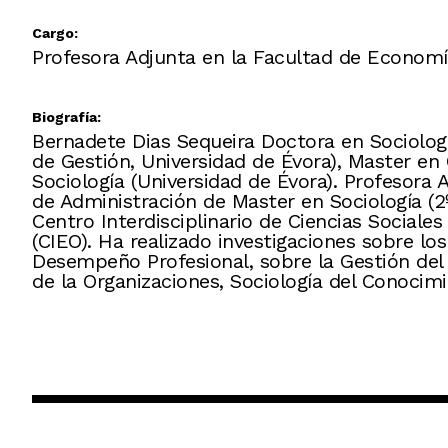
Cargo:
Profesora Adjunta en la Facultad de Economía
Biografía:
Bernadete Dias Sequeira Doctora en Sociolog
de Gestión, Universidad de Évora), Master en 
Sociología (Universidad de Évora). Profesora 
de Administración de Master en Sociología (2
Centro Interdisciplinario de Ciencias Social
(CIEO). Ha realizado investigaciones sobre lo
Desempeño Profesional, sobre la Gestión del E
de la Organizaciones, Sociología del Conoci