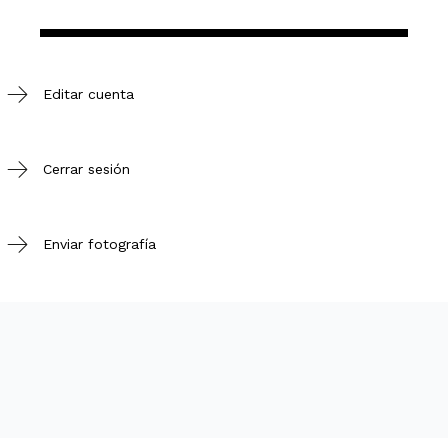
Editar cuenta
Cerrar sesión
Enviar fotografía