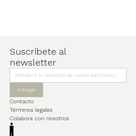
Suscríbete al
newsletter
Contacto
Términos legales
Colabora con nosotros