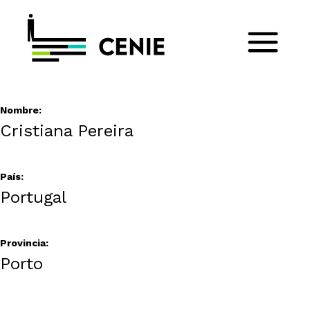
Nombre:
Cristiana Pereira
País:
Portugal
Provincia:
Porto