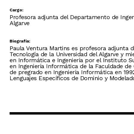
Cargo:
Profesora adjunta del Departamento de Ingenie
Algarve
Biografía:
Paula Ventura Martins es profesora adjunta d
Tecnología de la Universidad del Algarve y m
en Informática e Ingeniería por el Instituto 
en Ingeniería Informática de la Faculdade de
de pregrado en Ingeniería Informática en 199
Lenguajes Específicos de Dominio y Modelad