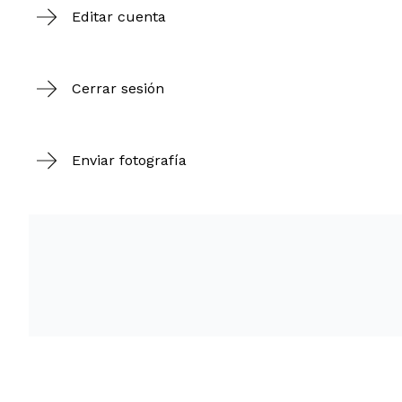
Editar cuenta
Cerrar sesión
Enviar fotografía