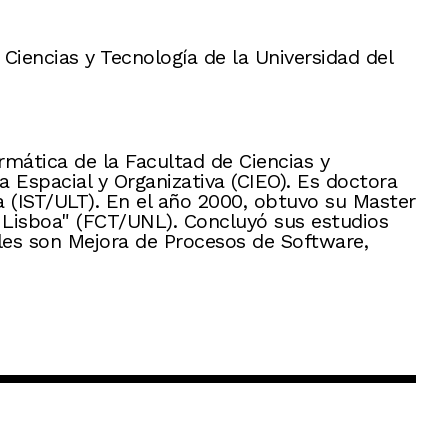
Ciencias y Tecnología de la Universidad del
rmática de la Facultad de Ciencias y
 Espacial y Organizativa (CIEO). Es doctora
oa (IST/ULT). En el año 2000, obtuvo su Master
e Lisboa" (FCT/UNL). Concluyó sus estudios
ales son Mejora de Procesos de Software,