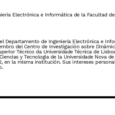
ría Electrónica e Informática de la Facultad de 
el Departamento de Ingeniería Electrónica e Info
iembro del Centro de Investigación sobre Dinámica
Superior Técnico da Universidade Técnica de Lisb
 Ciencias y Tecnologia de la Universidade Nova d
2, en la misma institución. Sus intereses person
o.