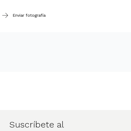
Enviar fotografía
Suscríbete al