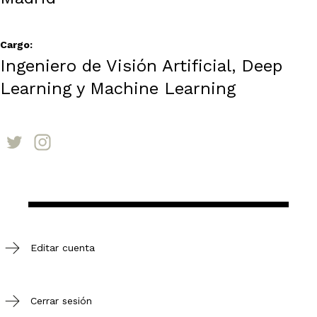
Cargo:
Ingeniero de Visión Artificial, Deep
Learning y Machine Learning
Editar cuenta
Cerrar sesión