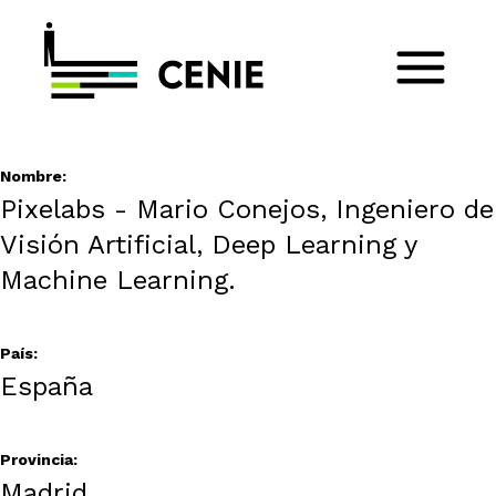
Nombre:
Pixelabs - Mario Conejos, Ingeniero de
Visión Artificial, Deep Learning y
Machine Learning.
País:
España
Provincia:
Madrid