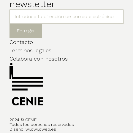
newsletter
Contacto
Términos legales
Colabora con nosotros
2024 © CENIE
Todos los derechos reservados
Diseño:
wildwildweb.es