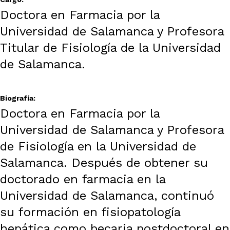
Doctora en Farmacia por la
Universidad de Salamanca y Profesora
Titular de Fisiología de la Universidad
de Salamanca.
Biografía:
Doctora en Farmacia por la
Universidad de Salamanca y Profesora
de Fisiología en la Universidad de
Salamanca. Después de obtener su
doctorado en farmacia en la
Universidad de Salamanca, continuó
su formación en fisiopatología
hepática como becaria postdoctoral en