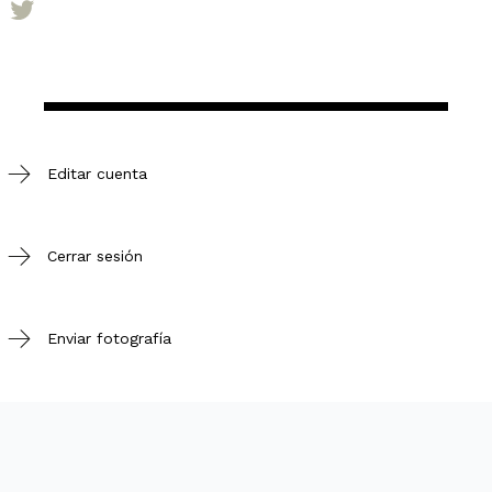
Editar cuenta
Cerrar sesión
Enviar fotografía