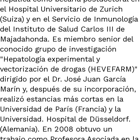
el Hospital Universitario de Zurich
(Suiza) y en el Servicio de Inmunología
del Instituto de Salud Carlos III de
Majadahonda. Es miembro senior del
conocido grupo de investigación
"Hepatología experimental y
vectorización de drogas (HEVEFARM)"
dirigido por el Dr. José Juan García
Marín y, después de su incorporación,
realizó estancias más cortas en la
Universidad de París (Francia) y la
Universidad. Hospital de Düsseldorf.
(Alemania). En 2008 obtuvo un
trabajo como Profesora Asociada en la