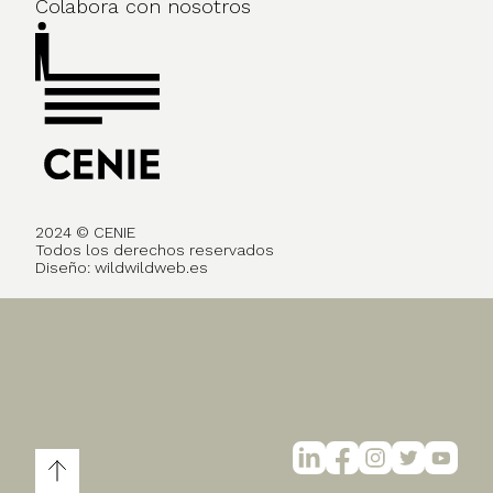
Colabora con nosotros
2024 © CENIE
Todos los derechos reservados
Diseño:
wildwildweb.es