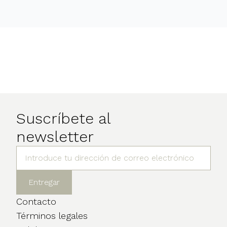
Suscríbete al
newsletter
Contacto
Términos legales