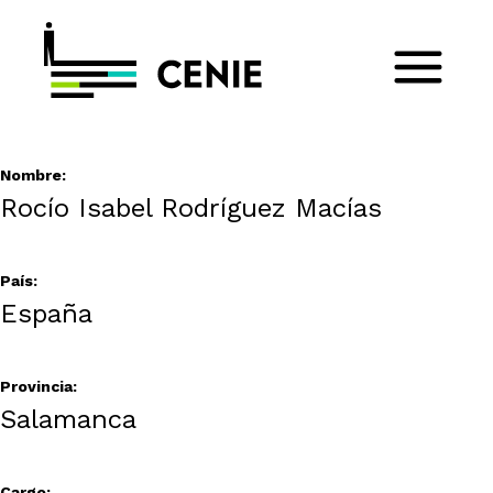
Nombre:
Rocío Isabel Rodríguez Macías
País:
España
Provincia:
Salamanca
Cargo: