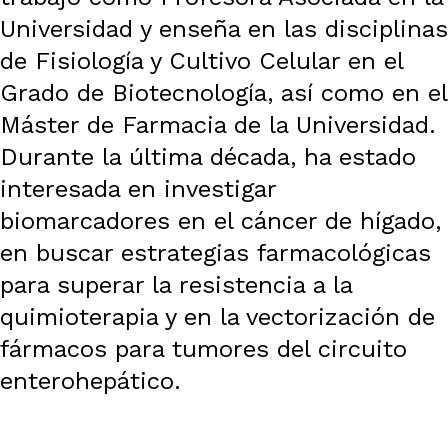
Universidad y enseña en las disciplinas
de Fisiología y Cultivo Celular en el
Grado de Biotecnología, así como en el
Máster de Farmacia de la Universidad.
Durante la última década, ha estado
interesada en investigar
biomarcadores en el cáncer de hígado,
en buscar estrategias farmacológicas
para superar la resistencia a la
quimioterapia y en la vectorización de
fármacos para tumores del circuito
enterohepático.