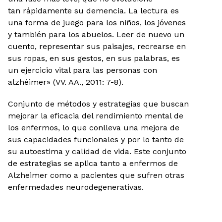
tan rápidamente su demencia. La lectura es
una forma de juego para los niños, los jóvenes
y también para los abuelos. Leer de nuevo un
cuento, representar sus paisajes, recrearse en
sus ropas, en sus gestos, en sus palabras, es
un ejercicio vital para las personas con
alzhéimer» (VV. AA., 2011: 7-8).
Conjunto de métodos y estrategias que buscan
mejorar la eficacia del rendimiento mental de
los enfermos, lo que conlleva una mejora de
sus capacidades funcionales y por lo tanto de
su autoestima y calidad de vida. Este conjunto
de estrategias se aplica tanto a enfermos de
Alzheimer como a pacientes que sufren otras
enfermedades neurodegenerativas.