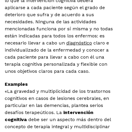
lo que la intervención cognitiva deberá
aplicarse a cada paciente según el grado de
deterioro que sufra y de acuerdo a sus
necesidades. Ninguna de las actividades
mencionadas funciona por sí misma y no todas
están indicadas para todos los enfermos: es
necesario llevar a cabo un
diagnóstico
claro e
individualizado de la enfermedad y conocer a
cada paciente para llevar a cabo con él una
terapia cognitiva personalizada y flexible con
unos objetivos claros para cada caso.
Examples
«La gravedad y multiplicidad de los trastornos
cognitivos en casos de lesiones cerebrales, en
particular en las demencias, plantea serios
desafíos terapeúticos. La
intervención
cognitiva
debe ser un aspecto más dentro del
concepto de terapia integral y multidisciplinar