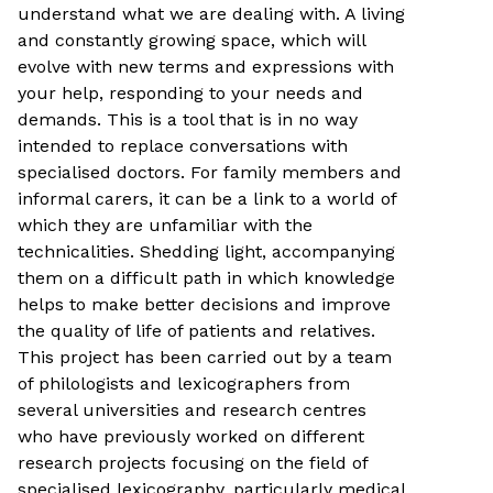
understand what we are dealing with. A living
and constantly growing space, which will
evolve with new terms and expressions with
your help, responding to your needs and
demands. This is a tool that is in no way
intended to replace conversations with
specialised doctors. For family members and
informal carers, it can be a link to a world of
which they are unfamiliar with the
technicalities. Shedding light, accompanying
them on a difficult path in which knowledge
helps to make better decisions and improve
the quality of life of patients and relatives.
This project has been carried out by a team
of philologists and lexicographers from
several universities and research centres
who have previously worked on different
research projects focusing on the field of
specialised lexicography, particularly medical