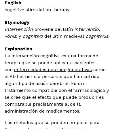
English
cognitive stimulation therapy
Etymology
Intervención
proviene del latín
interventĭo,
-ōnis
; y
cognitivo
del latín medieval
cognitivus
.
Explanation
La intervención cognitiva es una forma de
terapia que se puede aplicar a pacientes
con
enfermedades neurodegenerativas
como
el Alzheimer o a personas que han sufrido
algún tipo de lesión cerebral. Es un
tratamiento compatible con el farmacológico y
se cree que el efecto que puede producir es
comparable precisamente al de la
administración de medicamentos.
Los métodos que se pueden emplear para