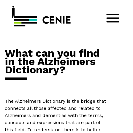
What can you find
in the Alzheimers
Dictionary?
The Alzheimers Dictionary is the bridge that
connects all those affected and related to
Alzheimers and dementias with the terms,
concepts and expressions that are part of
this field. To understand them is to better