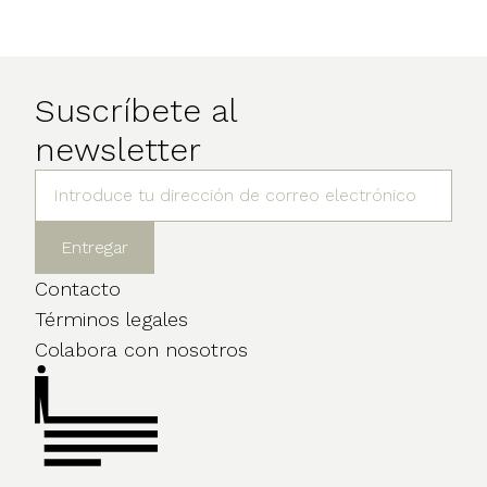
Suscríbete al
newsletter
Contacto
Términos legales
Colabora con nosotros