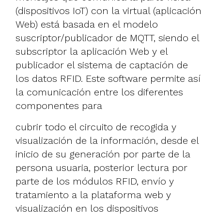
(dispositivos IoT) con la virtual (aplicación
Web) está basada en el modelo
suscriptor/publicador de MQTT, siendo el
subscriptor la aplicación Web y el
publicador el sistema de captación de
los datos RFID. Este software permite así
la comunicación entre los diferentes
componentes para
cubrir todo el circuito de recogida y
visualización de la información, desde el
inicio de su generación por parte de la
persona usuaria, posterior lectura por
parte de los módulos RFID, envío y
tratamiento a la plataforma web y
visualización en los dispositivos