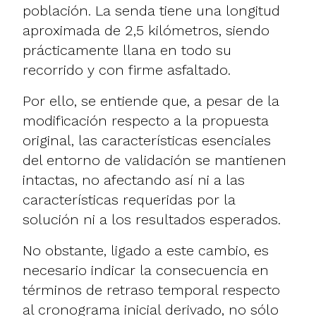
población. La senda tiene una longitud
aproximada de 2,5 kilómetros, siendo
prácticamente llana en todo su
recorrido y con firme asfaltado.
Por ello, se entiende que, a pesar de la
modificación respecto a la propuesta
original, las características esenciales
del entorno de validación se mantienen
intactas, no afectando así ni a las
características requeridas por la
solución ni a los resultados esperados.
No obstante, ligado a este cambio, es
necesario indicar la consecuencia en
términos de retraso temporal respecto
al cronograma inicial derivado, no sólo