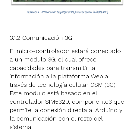
3.1.2 Comunicación 3G
El micro-controlador estará conectado
a un módulo 3G, el cual ofrece
capacidades para transmitir la
información a la plataforma Web a
través de tecnología celular GSM (3G).
Este módulo está basado en el
controlador SIM5320, componente3 que
permite la conexión directa al Arduino y
la comunicación con el resto del
sistema.