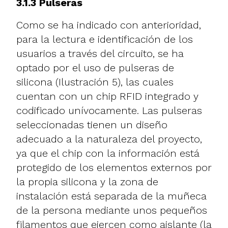
3.1.3 Pulseras
Como se ha indicado con anterioridad,
para la lectura e identificación de los
usuarios a través del circuito, se ha
optado por el uso de pulseras de
silicona (Ilustración 5), las cuales
cuentan con un chip RFID integrado y
codificado unívocamente. Las pulseras
seleccionadas tienen un diseño
adecuado a la naturaleza del proyecto,
ya que el chip con la información está
protegido de los elementos externos por
la propia silicona y la zona de
instalación está separada de la muñeca
de la persona mediante unos pequeños
filamentos que ejercen como aislante (la