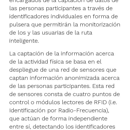
las personas participantes a través de
identificadores individuales en forma de
pulsera que permitirán la monitorización
de los y las usuarias de la ruta
inteligente.
La captación de la información acerca
de la actividad física se basa en el
despliegue de una red de sensores que
captan información anonimizada acerca
de las personas participantes. Esta red
de sensores consta de cuatro puntos de
control o módulos lectores de RFID (i.e.
Identificación por Radio-Frecuencia),
que actúan de forma independiente
entre sí, detectando los identificadores