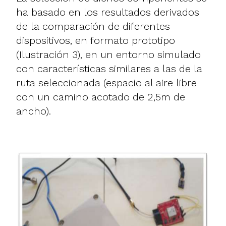
ha basado en los resultados derivados
de la comparación de diferentes
dispositivos, en formato prototipo
(Ilustración 3), en un entorno simulado
con características similares a las de la
ruta seleccionada (espacio al aire libre
con un camino acotado de 2,5m de
ancho).