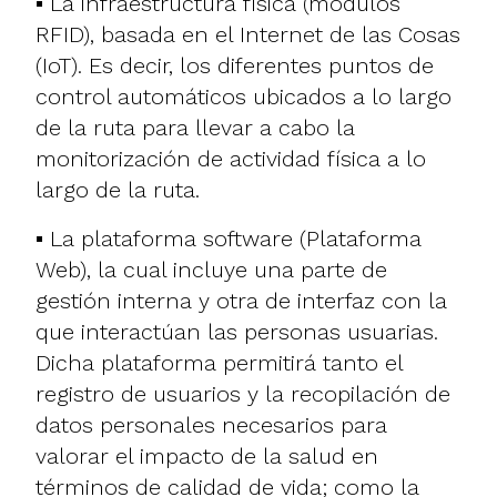
▪ La infraestructura física (módulos
RFID), basada en el Internet de las Cosas
(IoT). Es decir, los diferentes puntos de
control automáticos ubicados a lo largo
de la ruta para llevar a cabo la
monitorización de actividad física a lo
largo de la ruta.
▪ La plataforma software (Plataforma
Web), la cual incluye una parte de
gestión interna y otra de interfaz con la
que interactúan las personas usuarias.
Dicha plataforma permitirá tanto el
registro de usuarios y la recopilación de
datos personales necesarios para
valorar el impacto de la salud en
términos de calidad de vida; como la