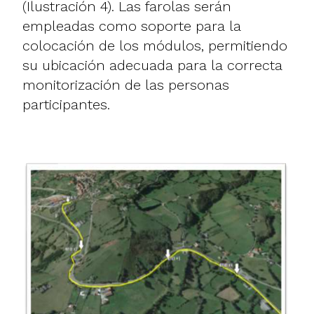
(Ilustración 4). Las farolas serán
empleadas como soporte para la
colocación de los módulos, permitiendo
su ubicación adecuada para la correcta
monitorización de las personas
participantes.