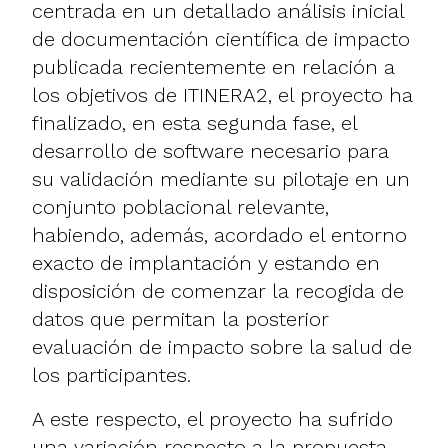
centrada en un detallado análisis inicial
de documentación científica de impacto
publicada recientemente en relación a
los objetivos de ITINERA2, el proyecto ha
finalizado, en esta segunda fase, el
desarrollo de software necesario para
su validación mediante su pilotaje en un
conjunto poblacional relevante,
habiendo, además, acordado el entorno
exacto de implantación y estando en
disposición de comenzar la recogida de
datos que permitan la posterior
evaluación de impacto sobre la salud de
los participantes.
A este respecto, el proyecto ha sufrido
una variación respecto a la propuesta