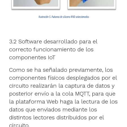
3.2 Software desarrollado para el
correcto funcionamiento de los
componentes IoT
Como se ha señalado previamente, los
componentes físicos desplegados por el
circuito realizarán la captura de datos y
posterior envío a la cola MQTT, para que
la plataforma Web haga la lectura de los
datos que enviados mediante los
distintos lectores distribuidos por el
circuito.