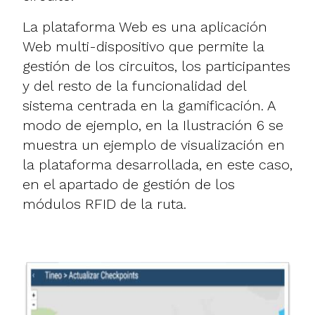
La plataforma Web es una aplicación
Web multi-dispositivo que permite la
gestión de los circuitos, los participantes
y del resto de la funcionalidad del
sistema centrada en la gamificación. A
modo de ejemplo, en la Ilustración 6 se
muestra un ejemplo de visualización en
la plataforma desarrollada, en este caso,
en el apartado de gestión de los
módulos RFID de la ruta.