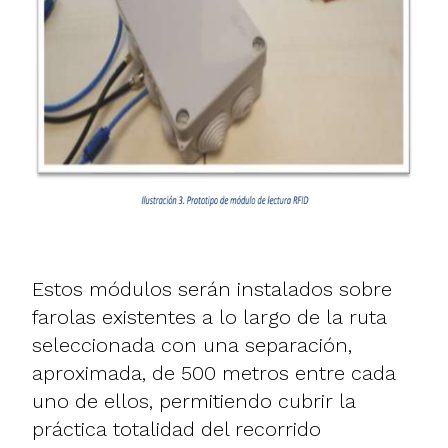
Estos módulos serán instalados sobre
farolas existentes a lo largo de la ruta
seleccionada con una separación,
aproximada, de 500 metros entre cada
uno de ellos, permitiendo cubrir la
práctica totalidad del recorrido