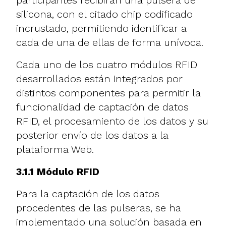
silicona, con el citado chip codificado
incrustado, permitiendo identificar a
cada de una de ellas de forma unívoca.
Cada uno de los cuatro módulos RFID
desarrollados están integrados por
distintos componentes para permitir la
funcionalidad de captación de datos
RFID, el procesamiento de los datos y su
posterior envío de los datos a la
plataforma Web.
3.1.1 Módulo RFID
Para la captación de los datos
procedentes de las pulseras, se ha
implementado una solución basada en