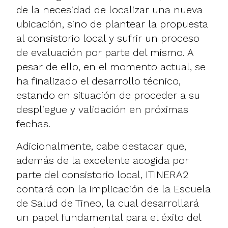
de la necesidad de localizar una nueva
ubicación, sino de plantear la propuesta
al consistorio local y sufrir un proceso
de evaluación por parte del mismo. A
pesar de ello, en el momento actual, se
ha finalizado el desarrollo técnico,
estando en situación de proceder a su
despliegue y validación en próximas
fechas.
Adicionalmente, cabe destacar que,
además de la excelente acogida por
parte del consistorio local, ITINERA2
contará con la implicación de la Escuela
de Salud de Tineo, la cual desarrollará
un papel fundamental para el éxito del