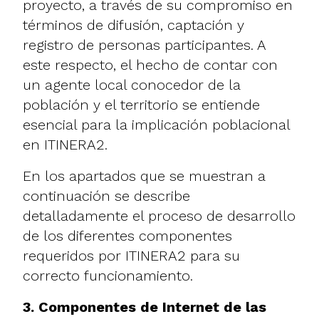
proyecto, a través de su compromiso en
términos de difusión, captación y
registro de personas participantes. A
este respecto, el hecho de contar con
un agente local conocedor de la
población y el territorio se entiende
esencial para la implicación poblacional
en ITINERA2.
En los apartados que se muestran a
continuación se describe
detalladamente el proceso de desarrollo
de los diferentes componentes
requeridos por ITINERA2 para su
correcto funcionamiento.
3. Componentes de Internet de las