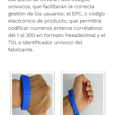
unívocos, que facilitarán la correcta
gestión de los usuarios: el EPC, o código
electrónico de producto, que permitirá
codificar números enteros correlativos
del 1 al 300 en formato hexadecimal y el
TID, o identificador unívoco del
fabricante.