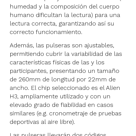
humedad y la composición del cuerpo
humano dificultan la lectura) para una
lectura correcta, garantizando así su
correcto funcionamiento.
Además, las pulseras son ajustables,
permitiendo cubrir la variabilidad de las
características físicas de las y los
participantes, presentando un tamaño
de 260mm de longitud por 22mm de
ancho. El chip seleccionado es el Alien
H3, ampliamente utilizado y con un
elevado grado de fiabilidad en casos
similares (e.g. cronometraje de pruebas
deportivas al aire libre).
Las pulseras llevarán dos códigos