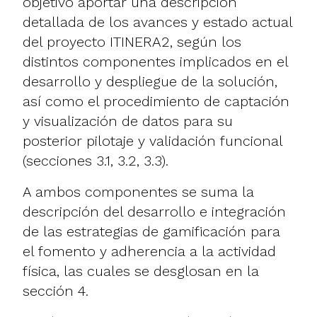
objetivo aportar una descripción
detallada de los avances y estado actual
del proyecto ITINERA2, según los
distintos componentes implicados en el
desarrollo y despliegue de la solución,
así como el procedimiento de captación
y visualización de datos para su
posterior pilotaje y validación funcional
(secciones 3.1, 3.2, 3.3).
A ambos componentes se suma la
descripción del desarrollo e integración
de las estrategias de gamificación para
el fomento y adherencia a la actividad
física, las cuales se desglosan en la
sección 4.