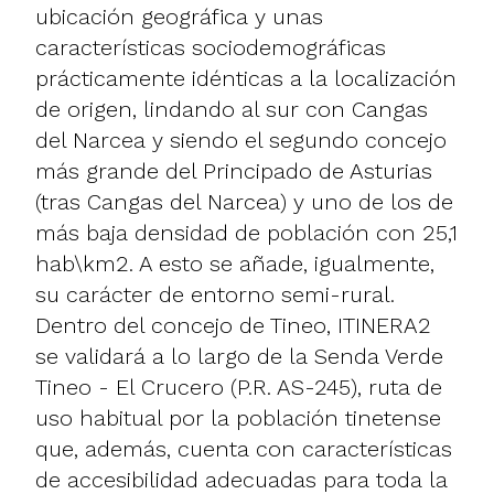
ubicación geográfica y unas
características sociodemográficas
prácticamente idénticas a la localización
de origen, lindando al sur con Cangas
del Narcea y siendo el segundo concejo
más grande del Principado de Asturias
(tras Cangas del Narcea) y uno de los de
más baja densidad de población con 25,1
hab\km2. A esto se añade, igualmente,
su carácter de entorno semi-rural.
Dentro del concejo de Tineo, ITINERA2
se validará a lo largo de la Senda Verde
Tineo - El Crucero (P.R. AS-245), ruta de
uso habitual por la población tinetense
que, además, cuenta con características
de accesibilidad adecuadas para toda la