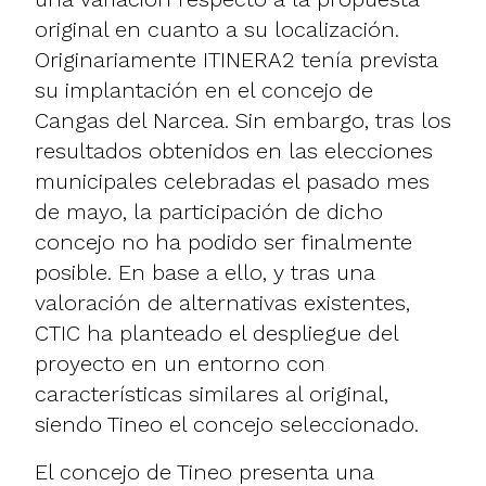
original en cuanto a su localización.
Originariamente ITINERA2 tenía prevista
su implantación en el concejo de
Cangas del Narcea. Sin embargo, tras los
resultados obtenidos en las elecciones
municipales celebradas el pasado mes
de mayo, la participación de dicho
concejo no ha podido ser finalmente
posible. En base a ello, y tras una
valoración de alternativas existentes,
CTIC ha planteado el despliegue del
proyecto en un entorno con
características similares al original,
siendo Tineo el concejo seleccionado.
El concejo de Tineo presenta una