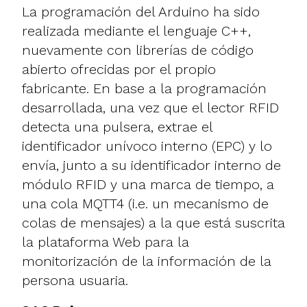
La programación del Arduino ha sido
realizada mediante el lenguaje C++,
nuevamente con librerías de código
abierto ofrecidas por el propio
fabricante. En base a la programación
desarrollada, una vez que el lector RFID
detecta una pulsera, extrae el
identificador unívoco interno (EPC) y lo
envía, junto a su identificador interno de
módulo RFID y una marca de tiempo, a
una cola MQTT4 (i.e. un mecanismo de
colas de mensajes) a la que está suscrita
la plataforma Web para la
monitorización de la información de la
persona usuaria.