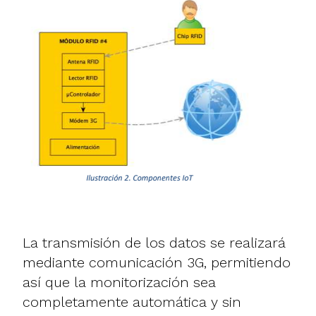
La transmisión de los datos se realizará
mediante comunicación 3G, permitiendo
así que la monitorización sea
completamente automática y sin