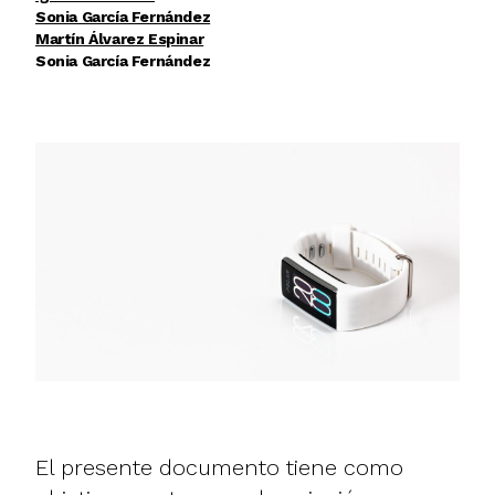
Sonia García Fernández
Martín Álvarez Espinar
Sonia García Fernández
El presente documento tiene como