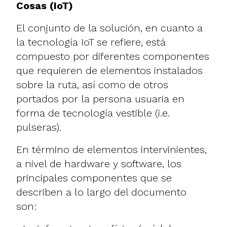
Cosas (IoT)
El conjunto de la solución, en cuanto a
la tecnología IoT se refiere, está
compuesto por diferentes componentes
que requieren de elementos instalados
sobre la ruta, así como de otros
portados por la persona usuaria en
forma de tecnología vestible (i.e.
pulseras).
En término de elementos intervinientes,
a nivel de hardware y software, los
principales componentes que se
describen a lo largo del documento
son: