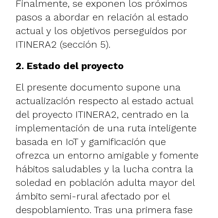
Finalmente, se exponen los próximos
pasos a abordar en relación al estado
actual y los objetivos perseguidos por
ITINERA2 (sección 5).
2. Estado del proyecto
El presente documento supone una
actualización respecto al estado actual
del proyecto ITINERA2, centrado en la
implementación de una ruta inteligente
basada en IoT y gamificación que
ofrezca un entorno amigable y fomente
hábitos saludables y la lucha contra la
soledad en población adulta mayor del
ámbito semi-rural afectado por el
despoblamiento. Tras una primera fase