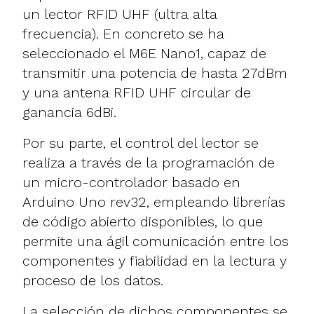
un lector RFID UHF (ultra alta
frecuencia). En concreto se ha
seleccionado el M6E Nano1, capaz de
transmitir una potencia de hasta 27dBm
y una antena RFID UHF circular de
ganancia 6dBi.
Por su parte, el control del lector se
realiza a través de la programación de
un micro-controlador basado en
Arduino Uno rev32, empleando librerías
de código abierto disponibles, lo que
permite una ágil comunicación entre los
componentes y fiabilidad en la lectura y
proceso de los datos.
La selección de dichos componentes se