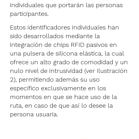
individuales que portarán las personas
participantes.
Estos identificadores individuales han
sido desarrollados mediante la
integración de chips RFID pasivos en
una pulsera de silicona elástica, la cual
ofrece un alto grado de comodidad y un
nulo nivel de intrusividad (ver Ilustración
2), permitiendo además su uso
específico exclusivamente en los
momentos en que se hace uso de la
ruta, en caso de que así lo desee la
persona usuaria.