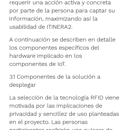
requerir una acción activa y concreta
por parte de la persona para captar su
información, maximizando así la
usabilidad de ITINERA2.
A continuación se describen en detalle
los componentes específicos del
hardware implicado en los
componentes de IoT.
3.1 Componentes de la solución a
desplegar
La selección de la tecnología RFID viene
motivada por las implicaciones de
privacidad y sencillez de uso planteadas
en el proyecto. Las personas
participantes recibirán una pulsera de