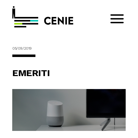
05/09/2019
EMERITI