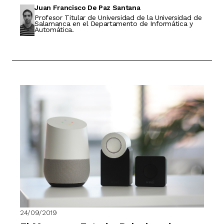
Juan Francisco De Paz Santana
Profesor Titular de Universidad de la Universidad de
Salamanca en el Departamento de Informática y
Automática.
24/09/2019