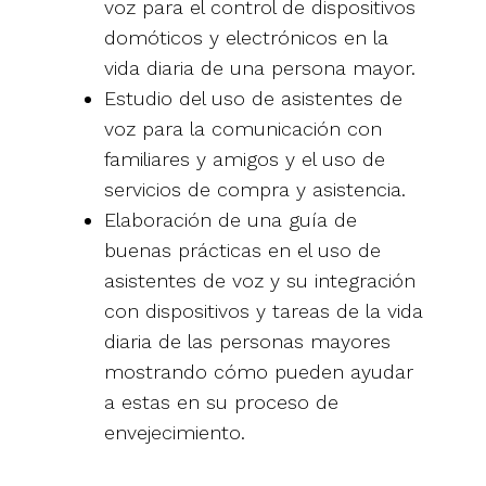
voz para el control de dispositivos
domóticos y electrónicos en la
vida diaria de una persona mayor.
Estudio del uso de asistentes de
voz para la comunicación con
familiares y amigos y el uso de
servicios de compra y asistencia.
Elaboración de una guía de
buenas prácticas en el uso de
asistentes de voz y su integración
con dispositivos y tareas de la vida
diaria de las personas mayores
mostrando cómo pueden ayudar
a estas en su proceso de
envejecimiento.