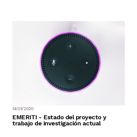
14/01/2020
EMERITI - Estado del proyecto y
trabajo de investigación actual