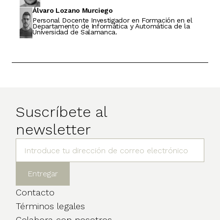
Álvaro Lozano Murciego
Personal Docente Investigador en Formación en el
Departamento de Informática y Automática de la
Universidad de Salamanca.
Suscríbete al
newsletter
Contacto
Términos legales
Colabora con nosotros