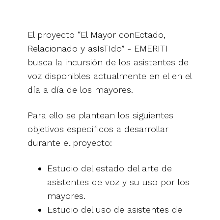
El proyecto “El Mayor conEctado,
Relacionado y asIsTIdo” - EMERITI
busca la incursión de los asistentes de
voz disponibles actualmente en el en el
día a día de los mayores.
Para ello se plantean los siguientes
objetivos específicos a desarrollar
durante el proyecto:
Estudio del estado del arte de
asistentes de voz y su uso por los
mayores.
Estudio del uso de asistentes de