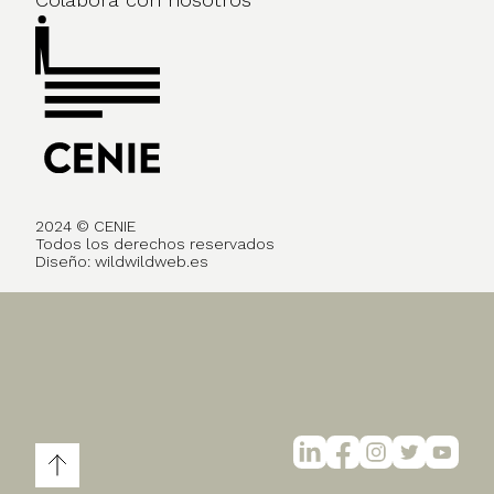
2024 © CENIE
Todos los derechos reservados
Diseño:
wildwildweb.es