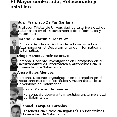
El Mayor conEctado, Relacionado y
asIsTIdo
Juan Francisco De Paz Santana
Profesor Titular de Universidad de la Universidad de
Salamanca en el Departamento de Informática y
Automática.
Gabriel Villarrubia González
Profesor Ayudante Doctor de la Universidad de
Salamanca en el Departamento de Informática y
Automática.
Diego Manuel Jiménez Bravo
Personal Docente Investigador en Formación en el
Departamento de Informática y Automática de la
Universidad de Salamanca.
Andre Sales Mendes
Personal Docente Investigador en Formación en el
Departamento de Informática y Automática de la
Universidad de Salamanca.
Javier Caridad Hernández
Personal de apoyo a la investigación. Universidad
de Salamanca
Ismael Blázquez Carabias
Estudiante de Grado de Ingeniería en Informática.
Universidad de Salamanca