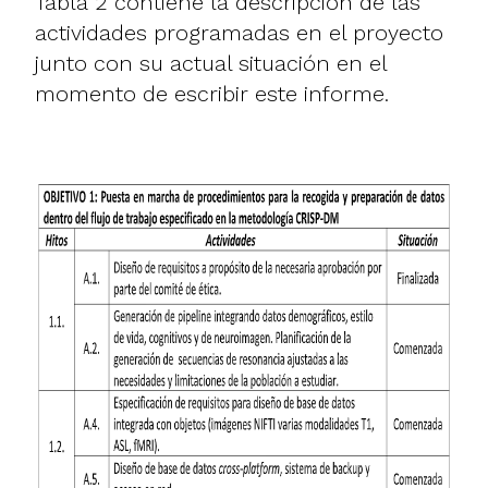
Tabla 2 contiene la descripción de las
actividades programadas en el proyecto
junto con su actual situación en el
momento de escribir este informe.