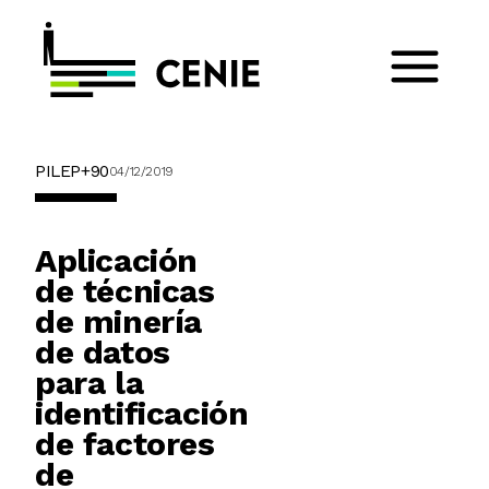
PILEP+90
04/12/2019
Aplicación
de técnicas
de minería
de datos
para la
identificación
de factores
de