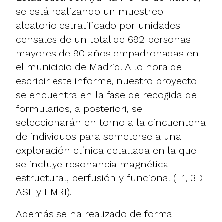
se está realizando un muestreo
aleatorio estratificado por unidades
censales de un total de 692 personas
mayores de 90 años empadronadas en
el municipio de Madrid. A lo hora de
escribir este informe, nuestro proyecto
se encuentra en la fase de recogida de
formularios, a posteriori, se
seleccionarán en torno a la cincuentena
de individuos para someterse a una
exploración clínica detallada en la que
se incluye resonancia magnética
estructural, perfusión y funcional (T1, 3D
ASL y FMRI).
Además se ha realizado de forma