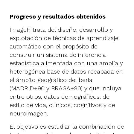
Progreso y resultados obtenidos
ImageH trata del diseño, desarrollo y
explotación de técnicas de aprendizaje
automático con el propósito de
construir un sistema de inferencia
estadística alimentada con una amplia y
heterogénea base de datos recabada en
el ámbito geográfico de Iberia
(MADRID+90 y BRAGA+90) y que incluya
entre otros, datos demográficos, de
estilo de vida, clínicos, cognitivos y de
neuroimagen.
El objetivo es estudiar la combinación de