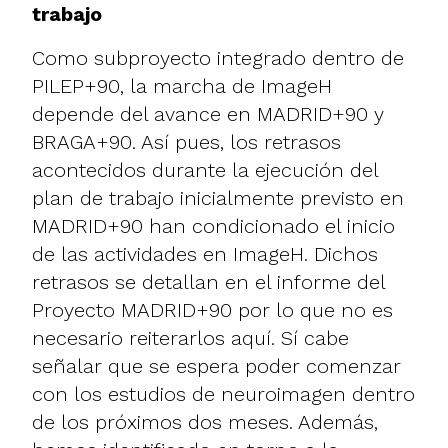
trabajo
Como subproyecto integrado dentro de
PILEP+90, la marcha de ImageH
depende del avance en MADRID+90 y
BRAGA+90. Así pues, los retrasos
acontecidos durante la ejecución del
plan de trabajo inicialmente previsto en
MADRID+90 han condicionado el inicio
de las actividades en ImageH. Dichos
retrasos se detallan en el informe del
Proyecto MADRID+90 por lo que no es
necesario reiterarlos aquí. Sí cabe
señalar que se espera poder comenzar
con los estudios de neuroimagen dentro
de los próximos dos meses. Además,