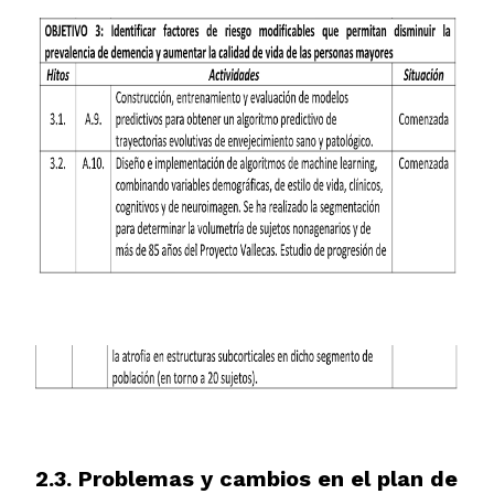
2.3. Problemas y cambios en el plan de