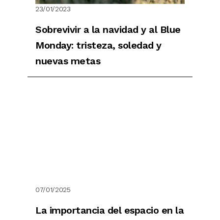
23/01/2023
Sobrevivir a la navidad y al Blue
Monday: tristeza, soledad y
nuevas metas
07/01/2025
La importancia del espacio en la