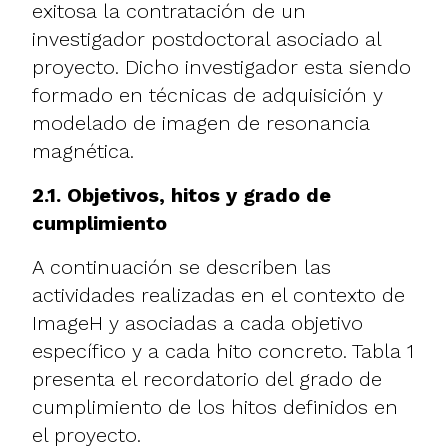
exitosa la contratación de un
investigador postdoctoral asociado al
proyecto. Dicho investigador esta siendo
formado en técnicas de adquisición y
modelado de imagen de resonancia
magnética.
2.1. Objetivos, hitos y grado de
cumplimiento
A continuación se describen las
actividades realizadas en el contexto de
ImageH y asociadas a cada objetivo
específico y a cada hito concreto. Tabla 1
presenta el recordatorio del grado de
cumplimiento de los hitos definidos en
el proyecto.