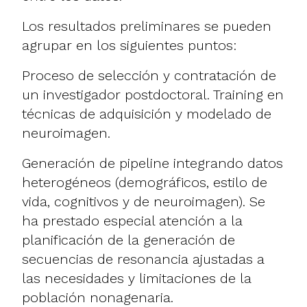
Los resultados preliminares se pueden
agrupar en los siguientes puntos:
Proceso de selección y contratación de
un investigador postdoctoral. Training en
técnicas de adquisición y modelado de
neuroimagen.
Generación de pipeline integrando datos
heterogéneos (demográficos, estilo de
vida, cognitivos y de neuroimagen). Se
ha prestado especial atención a la
planificación de la generación de
secuencias de resonancia ajustadas a
las necesidades y limitaciones de la
población nonagenaria.