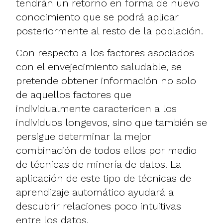
tendrán un retorno en forma de nuevo
conocimiento que se podrá aplicar
posteriormente al resto de la población.
Con respecto a los factores asociados
con el envejecimiento saludable, se
pretende obtener información no solo
de aquellos factores que
individualmente caractericen a los
individuos longevos, sino que también se
persigue determinar la mejor
combinación de todos ellos por medio
de técnicas de minería de datos. La
aplicación de este tipo de técnicas de
aprendizaje automático ayudará a
descubrir relaciones poco intuitivas
entre los datos.