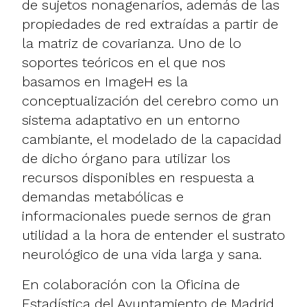
de sujetos nonagenarios, además de las
propiedades de red extraídas a partir de
la matriz de covarianza. Uno de lo
soportes teóricos en el que nos
basamos en ImageH es la
conceptualización del cerebro como un
sistema adaptativo en un entorno
cambiante, el modelado de la capacidad
de dicho órgano para utilizar los
recursos disponibles en respuesta a
demandas metabólicas e
informacionales puede sernos de gran
utilidad a la hora de entender el sustrato
neurológico de una vida larga y sana.
En colaboración con la Oficina de
Estadística del Ayuntamiento de Madrid,