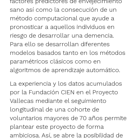
factores predictores de envejecimiento
sano así como la consecución de un
método computacional que ayude a
pronosticar a aquellos individuos en
riesgo de desarrollar una demencia.
Para ello se desarrollan diferentes
modelos basados tanto en los métodos
paramétricos clásicos como en
algoritmos de aprendizaje automático.
La experiencia y los datos acumulados
por la Fundación CIEN en el Proyecto
Vallecas mediante el seguimiento
longitudinal de una cohorte de
voluntarios mayores de 70 años permite
plantear este proyecto de forma
ambiciosa. Así, se abre la posibilidad de