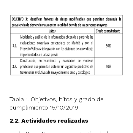
Tabla 1. Objetivos, hitos y grado de
cumplimiento 15/10/2019
2.2. Actividades realizadas