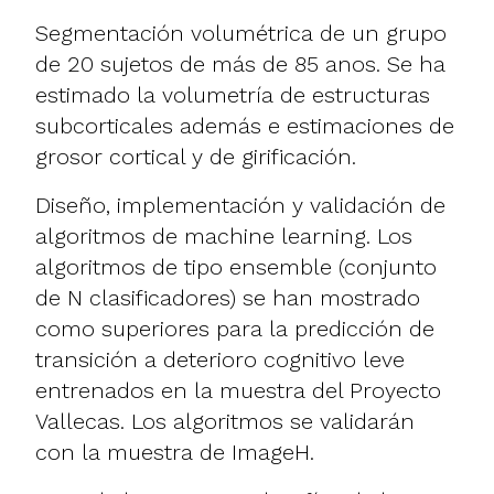
Segmentación volumétrica de un grupo
de 20 sujetos de más de 85 anos. Se ha
estimado la volumetría de estructuras
subcorticales además e estimaciones de
grosor cortical y de girificación.
Diseño, implementación y validación de
algoritmos de machine learning. Los
algoritmos de tipo ensemble (conjunto
de N clasificadores) se han mostrado
como superiores para la predicción de
transición a deterioro cognitivo leve
entrenados en la muestra del Proyecto
Vallecas. Los algoritmos se validarán
con la muestra de ImageH.