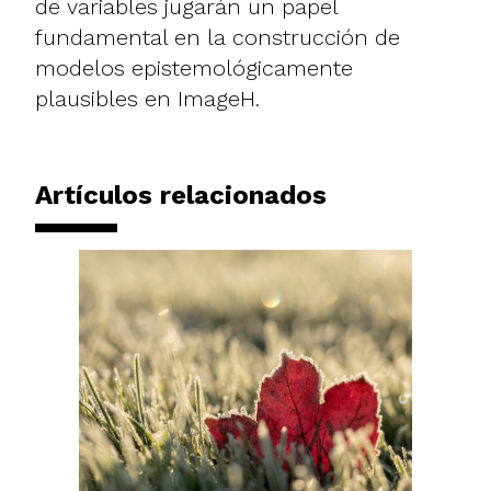
de variables jugarán un papel
fundamental en la construcción de
modelos epistemológicamente
plausibles en ImageH.
Artículos relacionados