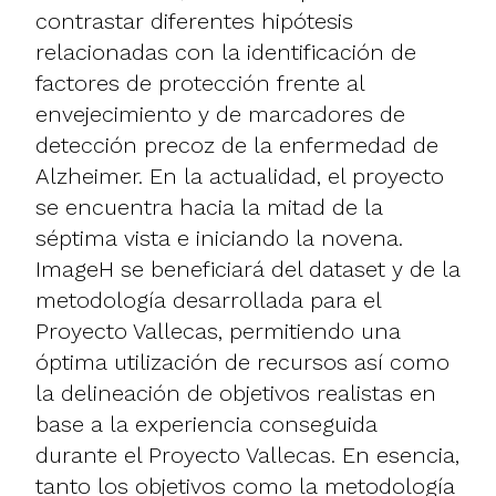
contrastar diferentes hipótesis
relacionadas con la identificación de
factores de protección frente al
envejecimiento y de marcadores de
detección precoz de la enfermedad de
Alzheimer. En la actualidad, el proyecto
se encuentra hacia la mitad de la
séptima vista e iniciando la novena.
ImageH se beneficiará del dataset y de la
metodología desarrollada para el
Proyecto Vallecas, permitiendo una
óptima utilización de recursos así como
la delineación de objetivos realistas en
base a la experiencia conseguida
durante el Proyecto Vallecas. En esencia,
tanto los objetivos como la metodología