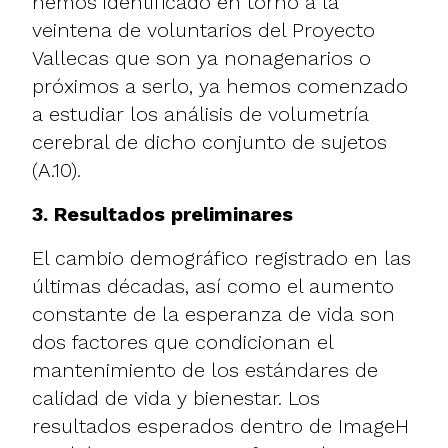
hemos identificado en torno a la
veintena de voluntarios del Proyecto
Vallecas que son ya nonagenarios o
próximos a serlo, ya hemos comenzado
a estudiar los análisis de volumetría
cerebral de dicho conjunto de sujetos
(A.10).
3. Resultados preliminares
El cambio demográfico registrado en las
últimas décadas, así como el aumento
constante de la esperanza de vida son
dos factores que condicionan el
mantenimiento de los estándares de
calidad de vida y bienestar. Los
resultados esperados dentro de ImageH