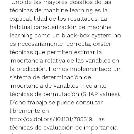
Uno de las mayores desafíos de las
técnicas de machine learning es la
explicabilidad de los resultados. La
habitual caracterización de machine
learning como un black-box system no
es necesariamente correcta, existen
técnicas que permiten estimar la
importancia relativa de las variables en
la predicción. Hemos implementado un
sistema de determinación de
importancia de variables mediante
técnicas de permutación (SHAP values).
Dicho trabajo se puede consultar
libremente en
http://dx.doi.org/10.1101/785519
. Las
técnicas de evaluación de importancia