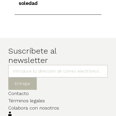
soledad
Suscríbete al
newsletter
Contacto
Términos legales
Colabora con nosotros