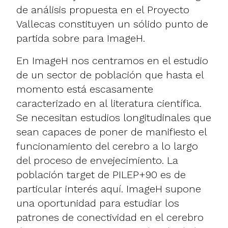
de análisis propuesta en el Proyecto
Vallecas constituyen un sólido punto de
partida sobre para ImageH.
En ImageH nos centramos en el estudio
de un sector de población que hasta el
momento está escasamente
caracterizado en al literatura científica.
Se necesitan estudios longitudinales que
sean capaces de poner de manifiesto el
funcionamiento del cerebro a lo largo
del proceso de envejecimiento. La
población target de PILEP+90 es de
particular interés aquí. ImageH supone
una oportunidad para estudiar los
patrones de conectividad en el cerebro