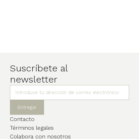
Suscríbete al
newsletter
Contacto
Términos legales
Colabora con nosotros