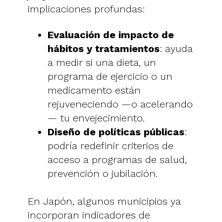
implicaciones profundas:
Evaluación de impacto de
hábitos y tratamientos
: ayuda
a medir si una dieta, un
programa de ejercicio o un
medicamento están
rejuveneciendo —o acelerando
— tu envejecimiento.
Diseño de políticas públicas
:
podría redefinir criterios de
acceso a programas de salud,
prevención o jubilación.
En Japón, algunos municipios ya
incorporan indicadores de