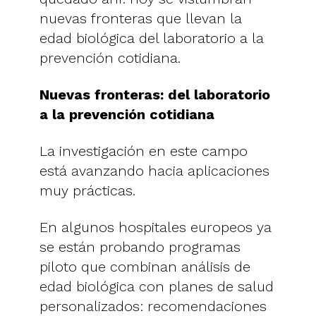
nuevas fronteras que llevan la
edad biológica del laboratorio a la
prevención cotidiana.
Nuevas fronteras: del laboratorio
a la prevención cotidiana
La investigación en este campo
está avanzando hacia aplicaciones
muy prácticas.
En algunos hospitales europeos ya
se están probando programas
piloto que combinan análisis de
edad biológica con planes de salud
personalizados: recomendaciones