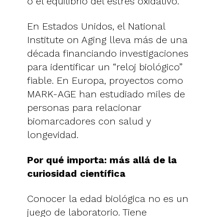
o el equilibrio del estrés oxidativo.
En Estados Unidos, el National
Institute on Aging lleva más de una
década financiando investigaciones
para identificar un “reloj biológico”
fiable. En Europa, proyectos como
MARK-AGE han estudiado miles de
personas para relacionar
biomarcadores con salud y
longevidad.
Por qué importa: más allá de la
curiosidad científica
Conocer la edad biológica no es un
juego de laboratorio. Tiene