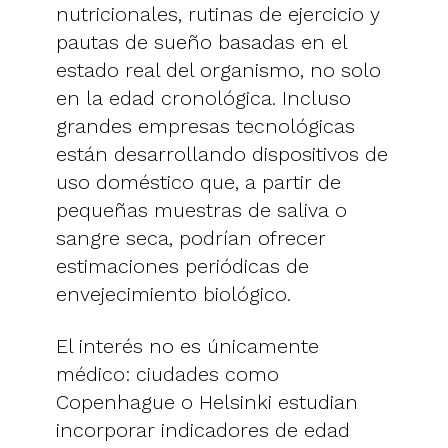
nutricionales, rutinas de ejercicio y
pautas de sueño basadas en el
estado real del organismo, no solo
en la edad cronológica. Incluso
grandes empresas tecnológicas
están desarrollando dispositivos de
uso doméstico que, a partir de
pequeñas muestras de saliva o
sangre seca, podrían ofrecer
estimaciones periódicas de
envejecimiento biológico.
El interés no es únicamente
médico: ciudades como
Copenhague o Helsinki estudian
incorporar indicadores de edad