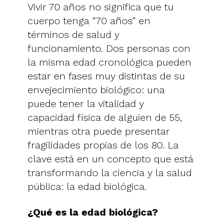
Vivir 70 años no significa que tu
cuerpo tenga “70 años” en
términos de salud y
funcionamiento. Dos personas con
la misma edad cronológica pueden
estar en fases muy distintas de su
envejecimiento biológico: una
puede tener la vitalidad y
capacidad física de alguien de 55,
mientras otra puede presentar
fragilidades propias de los 80. La
clave está en un concepto que está
transformando la ciencia y la salud
pública: la edad biológica.
¿Qué es la edad biológica?