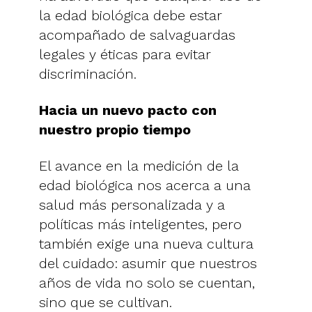
la edad biológica debe estar
acompañado de salvaguardas
legales y éticas para evitar
discriminación.
Hacia un nuevo pacto con
nuestro propio tiempo
El avance en la medición de la
edad biológica nos acerca a una
salud más personalizada y a
políticas más inteligentes, pero
también exige una nueva cultura
del cuidado: asumir que nuestros
años de vida no solo se cuentan,
sino que se cultivan.