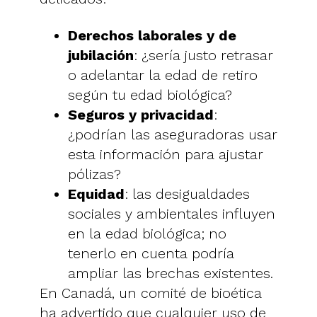
Derechos laborales y de
jubilación
: ¿sería justo retrasar
o adelantar la edad de retiro
según tu edad biológica?
Seguros y privacidad
:
¿podrían las aseguradoras usar
esta información para ajustar
pólizas?
Equidad
: las desigualdades
sociales y ambientales influyen
en la edad biológica; no
tenerlo en cuenta podría
ampliar las brechas existentes.
En Canadá, un comité de bioética
ha advertido que cualquier uso de