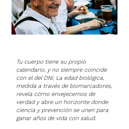
Tu cuerpo tiene su propio
calendario, y no siempre coincide
con el del DNI. La edad biológica,
medida a través de biomarcadores,
revela cómo envejecemos de
verdad y abre un horizonte donde
ciencia y prevención se unen para
ganar años de vida con salud.