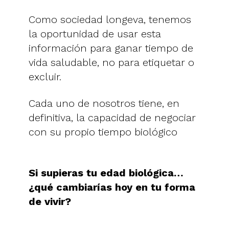
Como sociedad longeva, tenemos
la oportunidad de usar esta
información para ganar tiempo de
vida saludable, no para etiquetar o
excluir.
Cada uno de nosotros tiene, en
definitiva, la capacidad de negociar
con su propio tiempo biológico
Si supieras tu edad biológica…
¿qué cambiarías hoy en tu forma
de vivir?