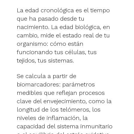
La edad cronológica es el tiempo
que ha pasado desde tu
nacimiento. La edad biológica, en
cambio, mide el estado real de tu
organismo: cómo están
funcionando tus células, tus
tejidos, tus sistemas.
Se calcula a partir de
biomarcadores: parámetros
medibles que reflejan procesos
clave del envejecimiento, como la
longitud de los telómeros, los
niveles de inflamación, la
capacidad del sistema inmunitario