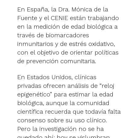
En España, la Dra. Mónica de la
Fuente y el CENIE están trabajando
en la medición de edad biológica a
través de biomarcadores
inmunitarios y de estrés oxidativo,
con el objetivo de orientar políticas
de prevención comunitaria.
En Estados Unidos, clínicas
privadas ofrecen análisis de “reloj
epigenético” para estimar la edad
biológica, aunque la comunidad
científica recuerda que todavía falta
consenso sobre su uso clínico.
Pero la investigación no se ha
quedado ahí: hoy se vislumbran