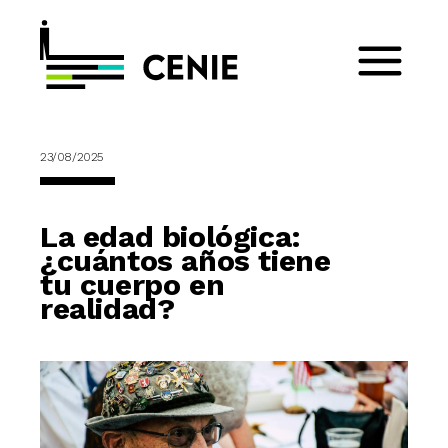
23/08/2025
La edad biológica:
¿cuántos años tiene
tu cuerpo en
realidad?