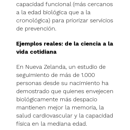
capacidad funcional (más cercanos
a la edad biológica que a la
cronológica) para priorizar servicios
de prevención.
Ejemplos reales: de la ciencia a la
vida cotidiana
En Nueva Zelanda, un estudio de
seguimiento de más de 1.000
personas desde su nacimiento ha
demostrado que quienes envejecen
biológicamente más despacio
mantienen mejor la memoria, la
salud cardiovascular y la capacidad
física en la mediana edad.