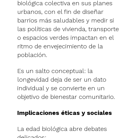
biológica colectiva en sus planes
urbanos, con el fin de diseñar
barrios más saludables y medir si
las políticas de vivienda, transporte
o espacios verdes impactan en el
ritmo de envejecimiento de la
población.
Es un salto conceptual: la
longevidad deja de ser un dato
individual y se convierte en un
objetivo de bienestar comunitario.
Implicaciones éticas y sociales
La edad biológica abre debates
delicados: