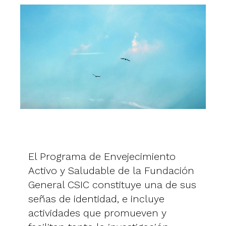
El Programa de Envejecimiento
Activo y Saludable de la Fundación
General CSIC constituye una de sus
señas de identidad, e incluye
actividades que promueven y