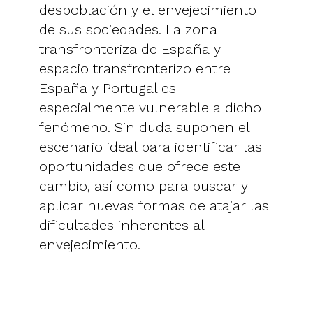
despoblación y el envejecimiento
de sus sociedades. La zona
transfronteriza de España y
espacio transfronterizo entre
España y Portugal es
especialmente vulnerable a dicho
fenómeno. Sin duda suponen el
escenario ideal para identificar las
oportunidades que ofrece este
cambio, así como para buscar y
aplicar nuevas formas de atajar las
dificultades inherentes al
envejecimiento.