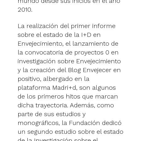
mundo desde sus inicios en el año
2010.
La realización del primer informe
sobre el estado de la I+D en
Envejecimiento, el lanzamiento de
la convocatoria de proyectos 0 en
investigación sobre Envejecimiento
y la creación del Blog Envejecer en
positivo, albergado en la
plataforma Madri+d, son algunos
de los primeros hitos que marcan
dicha trayectoria. Además, como
parte de sus estudios y
monográficos, la Fundación dedicó
un segundo estudio sobre el estado
de la Investigación sobre el