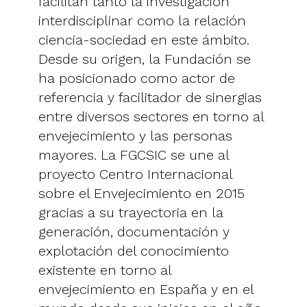
facilitan tanto la investigación
interdisciplinar como la relación
ciencia-sociedad en este ámbito.
Desde su origen, la Fundación se
ha posicionado como actor de
referencia y facilitador de sinergias
entre diversos sectores en torno al
envejecimiento y las personas
mayores. La FGCSIC se une al
proyecto Centro Internacional
sobre el Envejecimiento en 2015
gracias a su trayectoria en la
generación, documentación y
explotación del conocimiento
existente en torno al
envejecimiento en España y en el