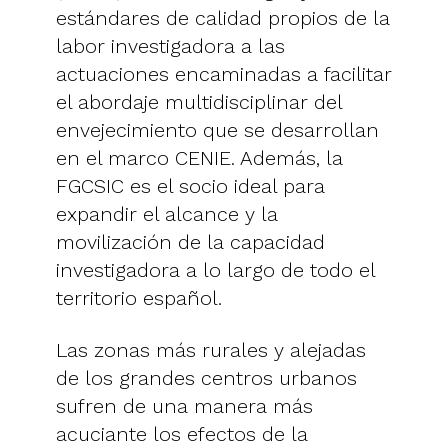
estándares de calidad propios de la
labor investigadora a las
actuaciones encaminadas a facilitar
el abordaje multidisciplinar del
envejecimiento que se desarrollan
en el marco CENIE. Además, la
FGCSIC es el socio ideal para
expandir el alcance y la
movilización de la capacidad
investigadora a lo largo de todo el
territorio español.
Las zonas más rurales y alejadas
de los grandes centros urbanos
sufren de una manera más
acuciante los efectos de la