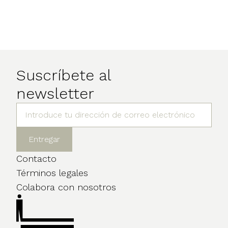
Suscríbete al
newsletter
Contacto
Términos legales
Colabora con nosotros