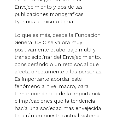
Envejecimiento y dos de las
publicaciones monográficas
Lychnos al mismo tema.
Lo que es más, desde la Fundación
General CSIC se valora muy
positivamente el abordaje multi y
transdisciplinar del Envejecimiento,
considerándolo un reto social que
afecta directamente a las personas.
Es importante abordar este
fenómeno a nivel macro, para
tomar conciencia de la importancia
e implicaciones que la tendencia
hacia una sociedad más envejecida
tendrán en nuestro actual sistema