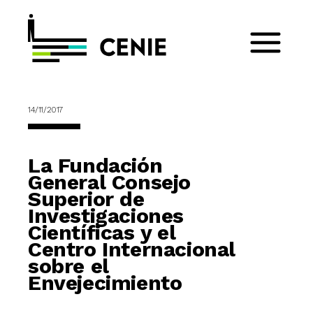
14/11/2017
La Fundación
General Consejo
Superior de
Investigaciones
Científicas y el
Centro Internacional
sobre el
Envejecimiento