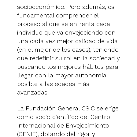
socioeconómico. Pero además, es
fundamental comprender el
proceso al que se enfrenta cada
individuo que va envejeciendo con
una cada vez mejor calidad de vida
(en el mejor de los casos), teniendo
que redefinir su rol en la sociedad y
buscando los mejores hábitos para
llegar con la mayor autonomía
posible a las edades más
avanzadas.
La Fundación General CSIC se erige
como socio científico del Centro
Internacional de Envejecimiento
(CENIE), dotando del rigor y