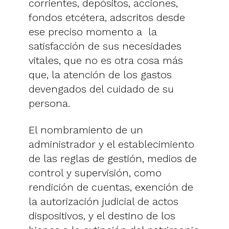
corrientes, depósitos, acciones,
fondos etcétera, adscritos desde
ese preciso momento a la
satisfacción de sus necesidades
vitales, que no es otra cosa más
que, la atención de los gastos
devengados del cuidado de su
persona.
El nombramiento de un
administrador y el establecimiento
de las reglas de gestión, medios de
control y supervisión, como
rendición de cuentas, exención de
la autorización judicial de actos
dispositivos, y el destino de los