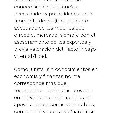
conoce sus circunstancias,
necesidades y posibilidades, en el
momento de elegir el producto
adecuado de los muchos que
ofrece el mercado, siempre con el
asesoramiento de los expertos y
previa valoración del factor riesgo
y rentabilidad.
Como jurista sin conocimientos en
economía y finanzas no me
corresponde más que,
recomendar las figuras previstas
en el Derecho como medidas de
apoyo a las personas vulnerables,
con el objetivo de salvaguardar su