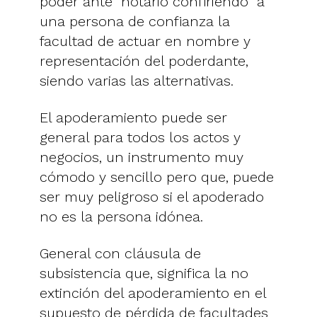
poder ante notario confiriendo a
una persona de confianza la
facultad de actuar en nombre y
representación del poderdante,
siendo varias las alternativas.
El apoderamiento puede ser
general para todos los actos y
negocios, un instrumento muy
cómodo y sencillo pero que, puede
ser muy peligroso si el apoderado
no es la persona idónea.
General con cláusula de
subsistencia que, significa la no
extinción del apoderamiento en el
supuesto de pérdida de facultades