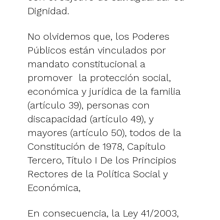
Dignidad.
No olvidemos que, los Poderes
Públicos están vinculados por
mandato constitucional a
promover la protección social,
económica y jurídica de la familia
(artículo 39), personas con
discapacidad (artículo 49), y
mayores (artículo 50), todos de la
Constitución de 1978, Capítulo
Tercero, Título I De los Principios
Rectores de la Política Social y
Económica,
En consecuencia, la Ley 41/2003,