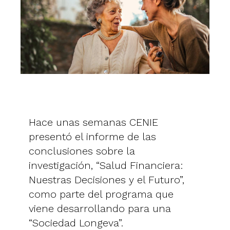
Hace unas semanas CENIE
presentó el informe de las
conclusiones sobre la
investigación, “Salud Financiera:
Nuestras Decisiones y el Futuro”,
como parte del programa que
viene desarrollando para una
“Sociedad Longeva”.