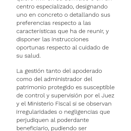
centro especializado, designando
uno en concreto o detallando sus
preferencias respecto a las
características que ha de reunir, y
disponer las instrucciones
oportunas respecto al cuidado de
su salud.
La gestión tanto del apoderado
como del administrador del
patrimonio protegido es susceptible
de control y supervisión por el Juez
y el Ministerio Fiscal si se observan
irregularidades o negligencias que
perjudiquen al poderdante
beneficiario, pudiendo ser