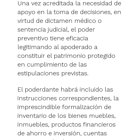
Una vez acreditada la necesidad de
apoyo en la toma de decisiones, en
virtud de dictamen médico o
sentencia judicial, el poder
preventivo tiene eficacia
legitimando al apoderado a
constituir el patrimonio protegido
en cumplimiento de las
estipulaciones previstas.
El poderdante habrá incluido las
instrucciones correspondientes, la
imprescindible formalización de
inventario de los bienes muebles,
inmuebles, productos financieros
de ahorro e inversión, cuentas