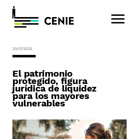
20/07/2023
El patrimonio
protegido, figura
jurídica de liquidez
para los mayores
vulnerables