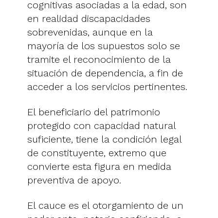
cognitivas asociadas a la edad, son
en realidad discapacidades
sobrevenidas, aunque en la
mayoría de los supuestos solo se
tramite el reconocimiento de la
situación de dependencia, a fin de
acceder a los servicios pertinentes.
El beneficiario del patrimonio
protegido con capacidad natural
suficiente, tiene la condición legal
de constituyente, extremo que
convierte esta figura en medida
preventiva de apoyo.
El cauce es el otorgamiento de un