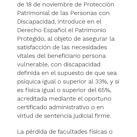
de 18 de noviembre de Protección
Patrimonial de las Personas con
Discapacidad, introduce en el
Derecho Español el Patrimonio
Protegido, al objeto de asegurar la
satisfacción de las necesidades
vitales del beneficiario persona
vulnerable, con discapacidad
definida en el supuesto de que sea
psíquica igual o superior al 33%, y si
es física igual o superior del 65%,
acreditada mediante el oportuno
certificado administrativo o en
virtud de sentencia judicial firme.
La pérdida de facultades físicas o