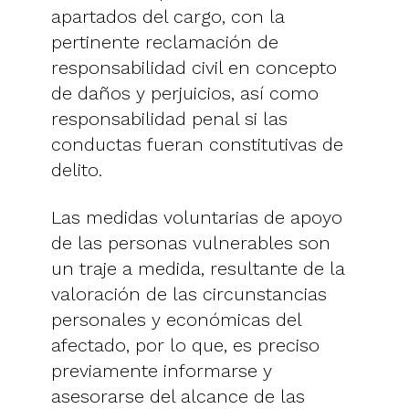
apartados del cargo, con la
pertinente reclamación de
responsabilidad civil en concepto
de daños y perjuicios, así como
responsabilidad penal si las
conductas fueran constitutivas de
delito.
Las medidas voluntarias de apoyo
de las personas vulnerables son
un traje a medida, resultante de la
valoración de las circunstancias
personales y económicas del
afectado, por lo que, es preciso
previamente informarse y
asesorarse del alcance de las