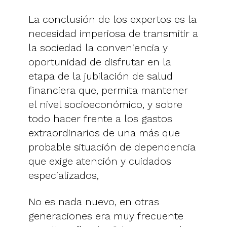
La conclusión de los expertos es la
necesidad imperiosa de transmitir a
la sociedad la conveniencia y
oportunidad de disfrutar en la
etapa de la jubilación de salud
financiera que, permita mantener
el nivel socioeconómico, y sobre
todo hacer frente a los gastos
extraordinarios de una más que
probable situación de dependencia
que exige atención y cuidados
especializados,
No es nada nuevo, en otras
generaciones era muy frecuente