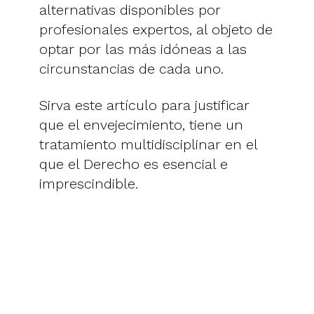
alternativas disponibles por
profesionales expertos, al objeto de
optar por las más idóneas a las
circunstancias de cada uno.
Sirva este artículo para justificar
que el envejecimiento, tiene un
tratamiento multidisciplinar en el
que el Derecho es esencial e
imprescindible.