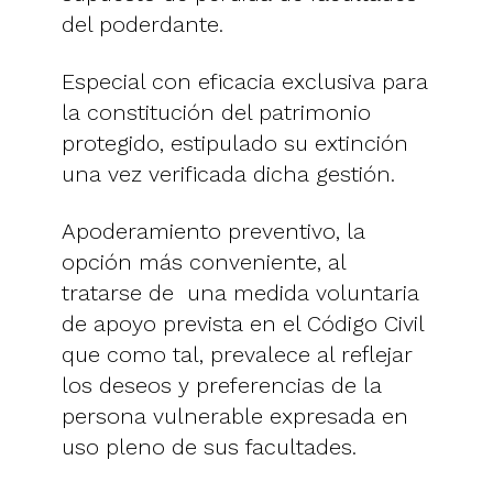
del poderdante.
Especial con eficacia exclusiva para
la constitución del patrimonio
protegido, estipulado su extinción
una vez verificada dicha gestión.
Apoderamiento preventivo, la
opción más conveniente, al
tratarse de una medida voluntaria
de apoyo prevista en el Código Civil
que como tal, prevalece al reflejar
los deseos y preferencias de la
persona vulnerable expresada en
uso pleno de sus facultades.