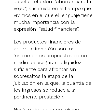
aquella reflexión: “ahorrar para la
vejez”, sustituida en el tiempo que
vivimos en el que el lenguaje tiene
mucha importancia con la
expresión “salud financiera”.
Los productos financieros de
ahorro e inversión son los
instrumentos propuestos como
medio de asegurar la liquidez
suficiente para afrontar sin
sobresaltos la etapa de la
jubilación en la que, la cuantía de
los ingresos se reduce a la
pertinente prestación.
Nadie mejor que uno mismo