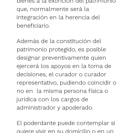
bienes a la extinción del patrimonio
que, normalmente será la
integración en la herencia del
beneficiario.
Además de la constitución del
patrimonio protegido, es posible
designar preventivamente quien
ejercerá los apoyos en la toma de
decisiones, el curador o curador
representativo, pudiendo coincidir o
no en la misma persona física o
jurídica con los cargos de
administrador y apoderado.
El poderdante puede contemplar si
quiere vivir en su domicilio o en un