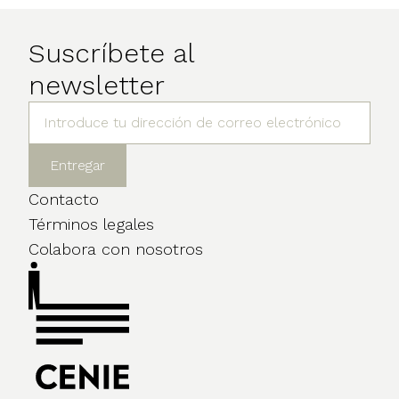
Suscríbete al
newsletter
Contacto
Términos legales
Colabora con nosotros