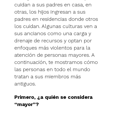
cuidan a sus padres en casa, en
otras, los hijos ingresan a sus
padres en residencias donde otros
los cuidan. Algunas culturas ven a
sus ancianos como una carga y
drenaje de recursos y optan por
enfoques más violentos para la
atención de personas mayores. A
continuación, te mostramos cómo
las personas en todo el mundo
tratan a sus miembros más
antiguos.
Primero, ¿a quién se considera
“mayor”?