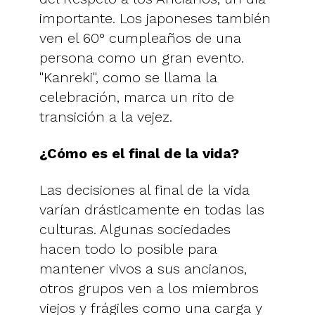
importante. Los japoneses también
ven el 60° cumpleaños de una
persona como un gran evento.
"Kanreki", como se llama la
celebración, marca un rito de
transición a la vejez.
¿Cómo es el final de la vida?
Las decisiones al final de la vida
varían drásticamente en todas las
culturas. Algunas sociedades
hacen todo lo posible para
mantener vivos a sus ancianos,
otros grupos ven a los miembros
viejos y frágiles como una carga y