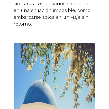
similares: los ancianos se ponen
en una situación imposible, como
embarcarse solos en un viaje sin
retorno.