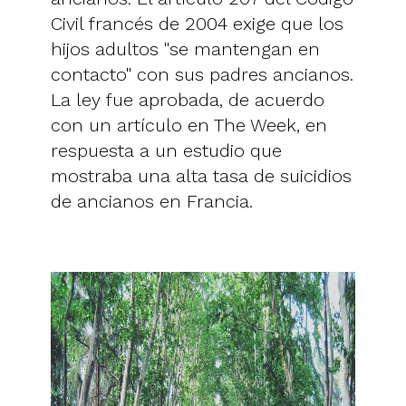
Civil francés de 2004 exige que los
hijos adultos "se mantengan en
contacto" con sus padres ancianos.
La ley fue aprobada, de acuerdo
con un artículo en The Week, en
respuesta a un estudio que
mostraba una alta tasa de suicidios
de ancianos en Francia.