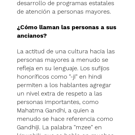
desarrollo de programas estatales
de atención a personas mayores.
¿Cómo llaman las personas a sus
ancianos?
La actitud de una cultura hacia las
personas mayores a menudo se
refleja en su lenguaje. Los sufijos
honoríficos como "-ji" en hindi
permiten a los hablantes agregar
un nivel extra de respeto a las
personas importantes, como
Mahatma Gandhi, a quien a
menudo se hace referencia como
Gandhiji. La palabra "mzee" en