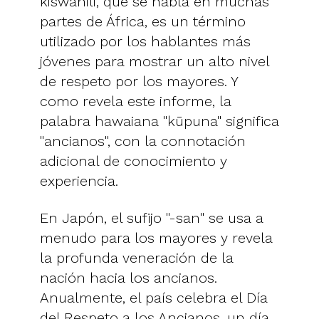
kiswahili, que se habla en muchas
partes de África, es un término
utilizado por los hablantes más
jóvenes para mostrar un alto nivel
de respeto por los mayores. Y
como revela este informe, la
palabra hawaiana "kūpuna" significa
"ancianos", con la connotación
adicional de conocimiento y
experiencia.
En Japón, el sufijo "-san" se usa a
menudo para los mayores y revela
la profunda veneración de la
nación hacia los ancianos.
Anualmente, el país celebra el Día
del Respeto a los Ancianos, un día