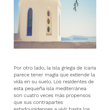
Por otro lado, la isla griega de Icaria
parece tener magia que extiende la
vida en su suelo. Los residentes de
esta pequeña isla mediterránea
son cuatro veces más propensos
que sus contrapartes
estadounidenses a vivir hasta los