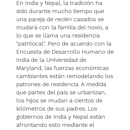
En India y Nepal, la tradición ha
sido durante mucho tiempo que
una pareja de recién casados ​​se
mudará con la familia del novio, a
lo que se llama una residencia
"patrilocal". Pero de acuerdo con la
Encuesta de Desarrollo Humano de
India de la Universidad de
Maryland, las fuerzas económicas
cambiantes están remodelando los
patrones de residencia. A medida
que partes del país se urbanizan,
los hijos se mudan a cientos de
kilómetros de sus padres. Los
gobiernos de India y Nepal están
afrontando esto mediante el