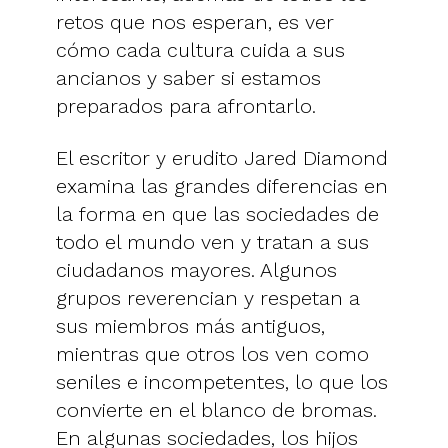
retos que nos esperan, es ver
cómo cada cultura cuida a sus
ancianos y saber si estamos
preparados para afrontarlo.
El escritor y erudito Jared Diamond
examina las grandes diferencias en
la forma en que las sociedades de
todo el mundo ven y tratan a sus
ciudadanos mayores. Algunos
grupos reverencian y respetan a
sus miembros más antiguos,
mientras que otros los ven como
seniles e incompetentes, lo que los
convierte en el blanco de bromas.
En algunas sociedades, los hijos