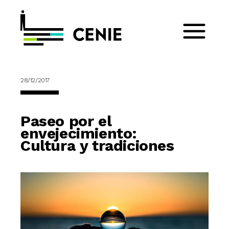
28/12/2017
Paseo por el
envejecimiento:
Cultura y tradiciones