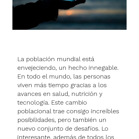
La población mundial está
envejeciendo, un hecho innegable.
En todo el mundo, las personas
viven más tiempo gracias a los
avances en salud, nutrición y
tecnología. Este cambio
poblacional trae consigo increíbles
posibilidades, pero también un
nuevo conjunto de desafíos. Lo
interesante, además de todos los