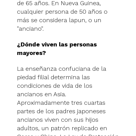
de 65 años. En Nueva Guinea,
cualquier persona de 50 años o
más se considera lapun, o un
"anciano".
¿Dónde viven las personas
mayores?
La enseñanza confuciana de la
piedad filial determina las
condiciones de vida de los
ancianos en Asia.
Aproximadamente tres cuartas
partes de los padres japoneses
ancianos viven con sus hijos
adultos, un patrón replicado en