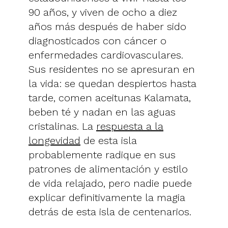
90 años, y viven de ocho a diez
años más después de haber sido
diagnosticados con cáncer o
enfermedades cardiovasculares.
Sus residentes no se apresuran en
la vida: se quedan despiertos hasta
tarde, comen aceitunas Kalamata,
beben té y nadan en las aguas
cristalinas. La
respuesta a la
longevidad
de esta isla
probablemente radique en sus
patrones de alimentación y estilo
de vida relajado, pero nadie puede
explicar definitivamente la magia
detrás de esta isla de centenarios.