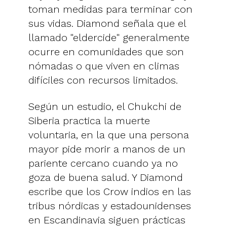
toman medidas para terminar con
sus vidas. Diamond señala que el
llamado "eldercide" generalmente
ocurre en comunidades que son
nómadas o que viven en climas
difíciles con recursos limitados.
Según un estudio, el Chukchi de
Siberia practica la muerte
voluntaria, en la que una persona
mayor pide morir a manos de un
pariente cercano cuando ya no
goza de buena salud. Y Diamond
escribe que los Crow indios en las
tribus nórdicas y estadounidenses
en Escandinavia siguen prácticas