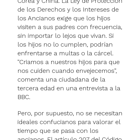
Corea y China. La Ley de Protección
de los Derechos y los Intereses de
los Ancianos exige que los hijos
visiten a sus padres con frecuencia,
sin importar lo lejos que vivan. Si
los hijos no lo cumplen, podrían
enfrentarse a multas o la cárcel.
"Criamos a nuestros hijos para que
nos cuiden cuando envejecemos",
comenta una ciudadana de la
tercera edad en una entrevista a la
BBC.
Pero, por supuesto, no se necesitan
ideales confucianos para valorar el
tiempo que se pasa con los
ancianos. El artículo 207 del Código