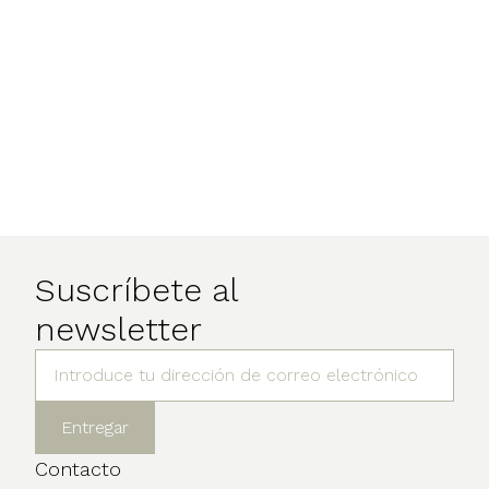
Suscríbete al
newsletter
Contacto