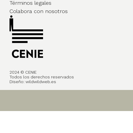
Términos legales
Colabora con nosotros
2024 © CENIE
Todos los derechos reservados
Diseño:
wildwildweb.es