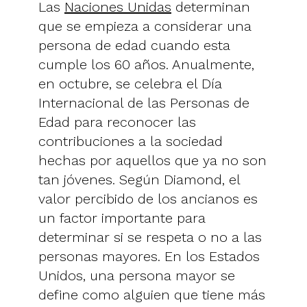
Las
Naciones Unidas
determinan
que se empieza a considerar una
persona de edad cuando esta
cumple los 60 años. Anualmente,
en octubre, se celebra el Día
Internacional de las Personas de
Edad para reconocer las
contribuciones a la sociedad
hechas por aquellos que ya no son
tan jóvenes. Según Diamond, el
valor percibido de los ancianos es
un factor importante para
determinar si se respeta o no a las
personas mayores. En los Estados
Unidos, una persona mayor se
define como alguien que tiene más