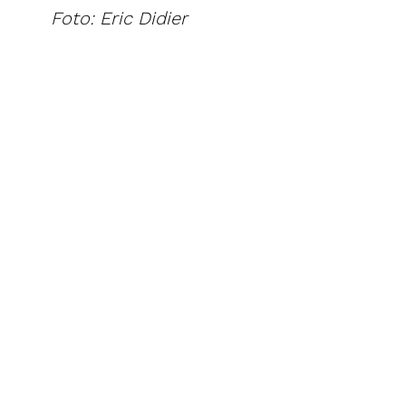
Foto: Eric Didier