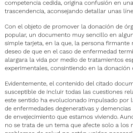
competencia cedida, origina confusión en una 
trascendencia, aconsejando detallar unas líne
Con el objeto de promover la donación de ór
popular, un documento muy sencillo en algu
simple tarjeta, en la que, la persona firmante
deseo de que en el caso de enfermedad termi
alargara la vida por medio de tratamientos es
experimentales, consintiendo en la donación
Evidentemente, el contenido del citado docu
susceptible de incluir todas las cuestiones rel
este sentido ha evolucionado impulsado por 
de enfermedades degenerativas y demencias 
de envejecimiento que estamos viviendo. Aun
no se trata de un tema que afecte solo a los 