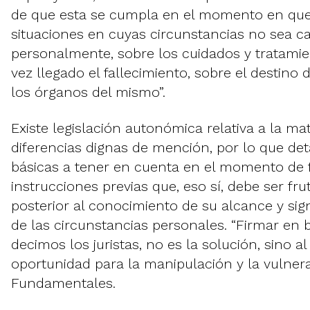
de que esta se cumpla en el momento en que
situaciones en cuyas circunstancias no sea c
personalmente, sobre los cuidados y tratamie
vez llegado el fallecimiento, sobre el destino 
los órganos del mismo”.
Existe legislación autonómica relativa a la mat
diferencias dignas de mención, por lo que deta
básicas a tener en cuenta en el momento de 
instrucciones previas que, eso sí, debe ser frut
posterior al conocimiento de su alcance y sign
de las circunstancias personales. “Firmar en
decimos los juristas, no es la solución, sino a
oportunidad para la manipulación y la vulne
Fundamentales.