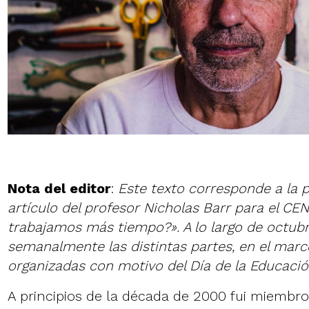
Nota del editor
:
Este texto corresponde a la 
artículo del profesor Nicholas Barr para el CEN
trabajamos más tiempo?». A lo largo de octub
semanalmente las distintas partes, en el marc
organizadas con motivo del Día de la Educació
A principios de la década de 2000 fui miembro