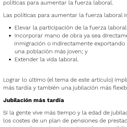
políticas para aumentar la fuerza laboral.
Las políticas para aumentar la fuerza laboral 
Elevar la participación de la fuerza labora
Incorporar mano de obra ya sea directame
inmigración o indirectamente exportando c
una población más joven; y
Extender la vida laboral.
Lograr lo último (el tema de este artículo) impl
más tardía y también una jubilación más flexib
Jubilación más tardía
Si la gente vive más tiempo y la edad de jubila
los costes de un plan de pensiones de prestac