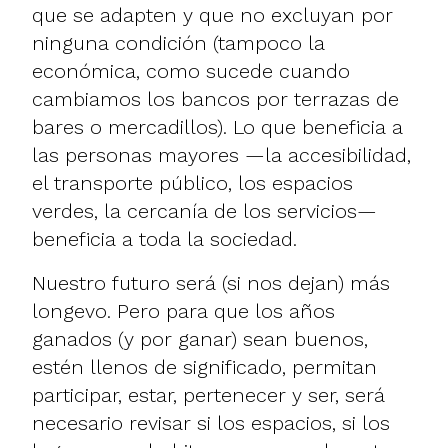
que se adapten y que no excluyan por
ninguna condición (tampoco la
económica, como sucede cuando
cambiamos los bancos por terrazas de
bares o mercadillos). Lo que beneficia a
las personas mayores —la accesibilidad,
el transporte público, los espacios
verdes, la cercanía de los servicios—
beneficia a toda la sociedad.
Nuestro futuro será (si nos dejan) más
longevo. Pero para que los años
ganados (y por ganar) sean buenos,
estén llenos de significado, permitan
participar, estar, pertenecer y ser, será
necesario revisar si los espacios, si los