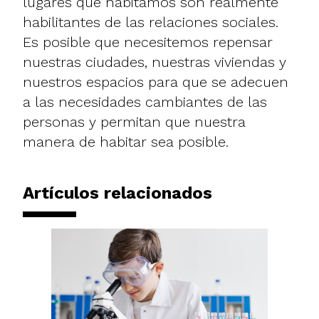
lugares que habitamos son realmente
habilitantes de las relaciones sociales.
Es posible que necesitemos repensar
nuestras ciudades, nuestras viviendas y
nuestros espacios para que se adecuen
a las necesidades cambiantes de las
personas y permitan que nuestra
manera de habitar sea posible.
Artículos relacionados