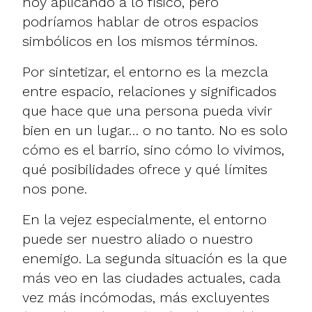
hoy aplicando a lo físico, pero
podríamos hablar de otros espacios
simbólicos en los mismos términos.
Por sintetizar, el entorno es la mezcla
entre espacio, relaciones y significados
que hace que una persona pueda vivir
bien en un lugar… o no tanto. No es solo
cómo es el barrio, sino cómo lo vivimos,
qué posibilidades ofrece y qué límites
nos pone.
En la vejez especialmente, el entorno
puede ser nuestro aliado o nuestro
enemigo. La segunda situación es la que
más veo en las ciudades actuales, cada
vez más incómodas, más excluyentes