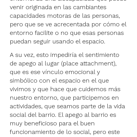
venir originada en las cambiantes
capacidades motoras de las personas,
pero que se ve acrecentada por cómo el
entorno facilite o no que esas personas
puedan seguir usando el espacio.
A su vez, esto impediría el sentimiento
de apego al lugar (place attachment),
que es ese vínculo emocional y
simbólico con el espacio en el que
vivimos y que hace que cuidemos más
nuestro entorno, que participemos en
actividades, que seamos parte de la vida
social del barrio. El apego al barrio es
muy beneficioso para el buen
funcionamiento de lo social, pero este