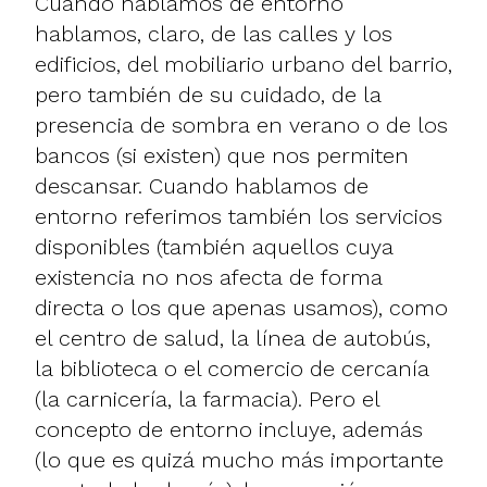
Cuando hablamos de entorno
hablamos, claro, de las calles y los
edificios, del mobiliario urbano del barrio,
pero también de su cuidado, de la
presencia de sombra en verano o de los
bancos (si existen) que nos permiten
descansar. Cuando hablamos de
entorno referimos también los servicios
disponibles (también aquellos cuya
existencia no nos afecta de forma
directa o los que apenas usamos), como
el centro de salud, la línea de autobús,
la biblioteca o el comercio de cercanía
(la carnicería, la farmacia). Pero el
concepto de entorno incluye, además
(lo que es quizá mucho más importante