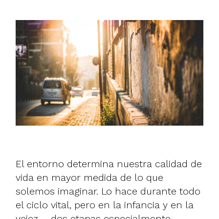
El entorno determina nuestra calidad de
vida en mayor medida de lo que
solemos imaginar. Lo hace durante todo
el ciclo vital, pero en la infancia y en la
vejez —dos etapas especialmente