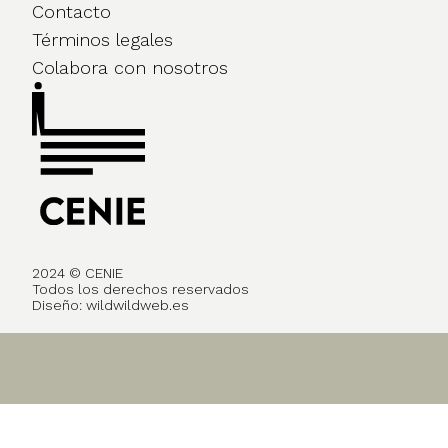
Contacto
Términos legales
Colabora con nosotros
2024 © CENIE
Todos los derechos reservados
Diseño:
wildwildweb.es