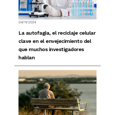
04/11/2024
La autofagia, el reciclaje celular
clave en el envejecimiento del
que muchos investigadores
hablan