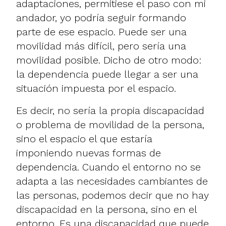
adaptaciones, permitiese el paso con mi
andador, yo podría seguir formando
parte de ese espacio. Puede ser una
movilidad más difícil, pero sería una
movilidad posible. Dicho de otro modo:
la dependencia puede llegar a ser una
situación impuesta por el espacio.
Es decir, no sería la propia discapacidad
o problema de movilidad de la persona,
sino el espacio el que estaría
imponiendo nuevas formas de
dependencia. Cuando el entorno no se
adapta a las necesidades cambiantes de
las personas, podemos decir que no hay
discapacidad en la persona, sino en el
entorno. Es una discapacidad que puede