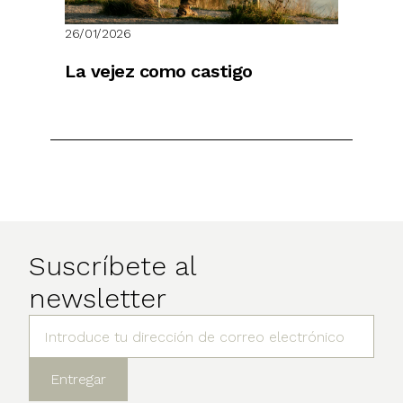
26/01/2026
La vejez como castigo
Suscríbete al
newsletter