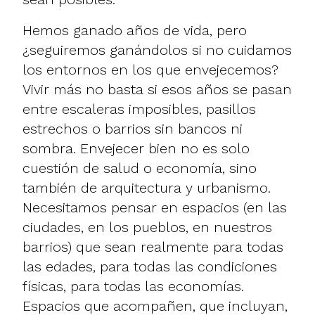
Hemos ganado años de vida, pero
¿seguiremos ganándolos si no cuidamos
los entornos en los que envejecemos?
Vivir más no basta si esos años se pasan
entre escaleras imposibles, pasillos
estrechos o barrios sin bancos ni
sombra. Envejecer bien no es solo
cuestión de salud o economía, sino
también de arquitectura y urbanismo.
Necesitamos pensar en espacios (en las
ciudades, en los pueblos, en nuestros
barrios) que sean realmente para todas
las edades, para todas las condiciones
físicas, para todas las economías.
Espacios que acompañen, que incluyan,