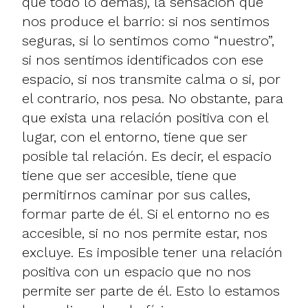
que todo lo demás), la sensación que
nos produce el barrio: si nos sentimos
seguras, si lo sentimos como “nuestro”,
si nos sentimos identificados con ese
espacio, si nos transmite calma o si, por
el contrario, nos pesa. No obstante, para
que exista una relación positiva con el
lugar, con el entorno, tiene que ser
posible tal relación. Es decir, el espacio
tiene que ser accesible, tiene que
permitirnos caminar por sus calles,
formar parte de él. Si el entorno no es
accesible, si no nos permite estar, nos
excluye. Es imposible tener una relación
positiva con un espacio que no nos
permite ser parte de él. Esto lo estamos