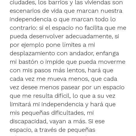
ciudades, los barrios y las viviendas son
escenarios de vida que marcan nuestra
independencia o que marcan todo lo
contrario: si el espacio no facilita que me
pueda desenvolver adecuadamente, si
por ejemplo pone límites a mi
desplazamiento con andador, enfanga
mi bastón o impide que pueda moverme
con mis pasos más lentos, hará que
cada vez me mueva menos, que cada
vez desee menos pasear por un espacio
que me resulta difícil, lo que a su vez
limitará mi independencia y hará que
mis pequeñas dificultades, mi
discapacidad, vayan a más. Si ese
espacio, a través de pequeñas