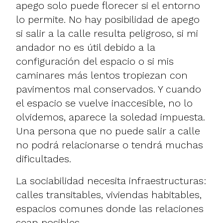
apego solo puede florecer si el entorno
lo permite. No hay posibilidad de apego
si salir a la calle resulta peligroso, si mi
andador no es útil debido a la
configuración del espacio o si mis
caminares más lentos tropiezan con
pavimentos mal conservados. Y cuando
el espacio se vuelve inaccesible, no lo
olvidemos, aparece la soledad impuesta.
Una persona que no puede salir a calle
no podrá relacionarse o tendrá muchas
dificultades.
La sociabilidad necesita infraestructuras:
calles transitables, viviendas habitables,
espacios comunes donde las relaciones
sean posibles.