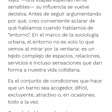
sensibles— su influencia se vuelve
decisiva. Antes de seguir argumentando
por qué, creo conveniente aclarar de
qué hablamos cuando hablamos de
“entorno”. En el marco de la sociología
urbana, el entorno no es solo lo que
vemos al mirar por la ventana: es un
tejido complejo de espacios, relaciones,
servicios e incluso sensaciones que dan
forma a nuestra vida cotidiana.
Es el conjunto de condiciones que hace
que un barrio sea acogedor, difícil,
excluyente, atractivo o, en ocasiones,
todo a la vez.