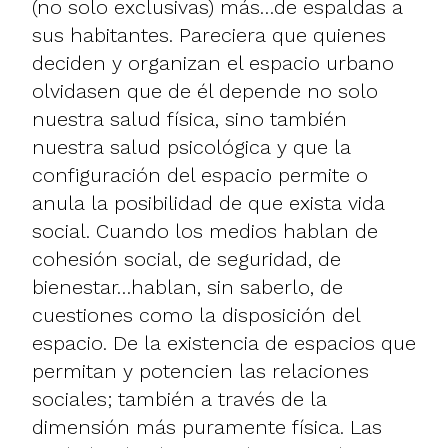
(no solo exclusivas) más…de espaldas a
sus habitantes. Pareciera que quienes
deciden y organizan el espacio urbano
olvidasen que de él depende no solo
nuestra salud física, sino también
nuestra salud psicológica y que la
configuración del espacio permite o
anula la posibilidad de que exista vida
social. Cuando los medios hablan de
cohesión social, de seguridad, de
bienestar…hablan, sin saberlo, de
cuestiones como la disposición del
espacio. De la existencia de espacios que
permitan y potencien las relaciones
sociales; también a través de la
dimensión más puramente física. Las