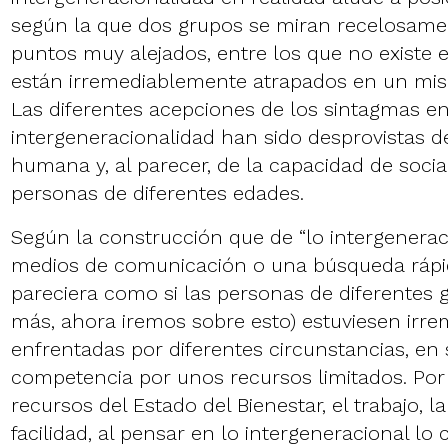
según la que dos grupos se miran recelosame
puntos muy alejados, entre los que no existe 
están irremediablemente atrapados en un mis
Las diferentes acepciones de los sintagmas en
intergeneracionalidad han sido desprovistas 
humana y, al parecer, de la capacidad de socia
personas de diferentes edades.
Según la construcción que de “lo intergenerac
medios de comunicación o una búsqueda rápi
pareciera como si las personas de diferentes 
más, ahora iremos sobre esto) estuviesen irr
enfrentadas por diferentes circunstancias, en 
competencia por unos recursos limitados. Por 
recursos del Estado del Bienestar, el trabajo, l
facilidad, al pensar en lo intergeneracional l