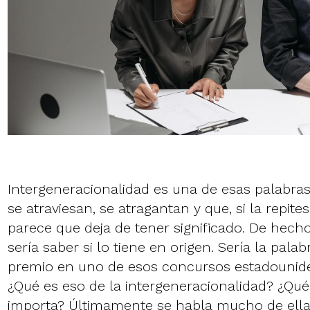
Intergeneracionalidad es una de esas palabras
se atraviesan, se atragantan y que, si la repit
parece que deja de tener significado. De hecho
sería saber si lo tiene en origen. Sería la pal
premio en uno de esos concursos estadounide
¿Qué es eso de la intergeneracionalidad? ¿Qué 
importa? Últimamente se habla mucho de ella 