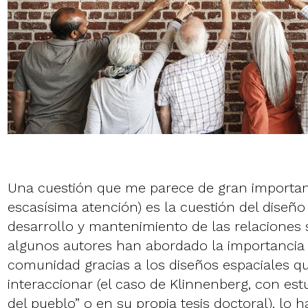
Una cuestión que me parece de gran importan
escasísima atención) es la cuestión del diseño 
desarrollo y mantenimiento de las relaciones 
algunos autores han abordado la importancia 
comunidad gracias a los diseños espaciales q
interaccionar (el caso de Klinnenberg, con es
del pueblo” o en su propia tesis doctoral), lo