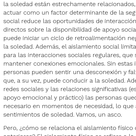
la soledad están estrechamente relacionados,
actuar como un factor determinante de la seg
social reduce las oportunidades de interacción
directos sobre la disponibilidad de apoyo socia
puede iniciar un ciclo de retroalimentación n
la soledad. Además, el aislamiento social limit
para las interacciones sociales regulares, que
mantener conexiones emocionales. Sin estas i
personas pueden sentir una desconexión y falt
que, a su vez, puede conducir a la soledad. Ad
redes sociales y las relaciones significativas 
apoyo emocional y práctico) las personas que
necesario en momentos de necesidad, lo que 
sentimientos de soledad. Vamos, un asco.
Pero, ¿cómo se relaciona el aislamiento físic