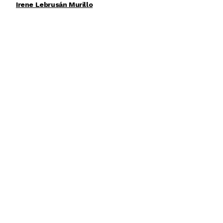
Irene Lebrusán Murillo