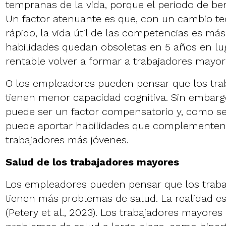
tempranas de la vida, porque el periodo de ben
Un factor atenuante es que, con un cambio t
rápido, la vida útil de las competencias es más 
habilidades quedan obsoletas en 5 años en lug
rentable volver a formar a trabajadores mayor
O los empleadores pueden pensar que los tra
tienen menor capacidad cognitiva. Sin embargo
puede ser un factor compensatorio y, como s
puede aportar habilidades que complementen 
trabajadores más jóvenes.
Salud de los trabajadores mayores
Los empleadores pueden pensar que los trab
tienen más problemas de salud. La realidad 
(Petery et al., 2023). Los trabajadores mayor