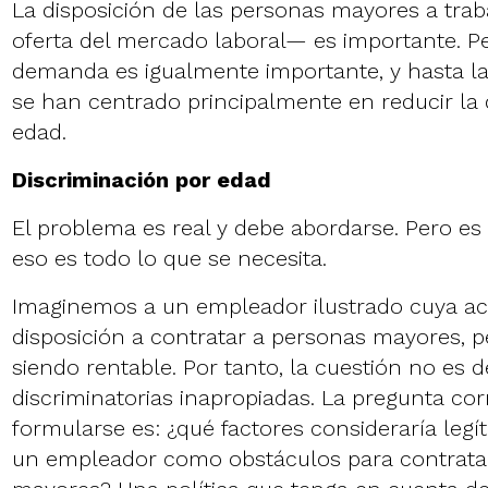
La disposición de las personas mayores a trab
oferta del mercado laboral— es importante. Pe
demanda es igualmente importante, y hasta la 
se han centrado principalmente en reducir la 
edad.
Discriminación por edad
El problema es real y debe abordarse. Pero es
eso es todo lo que se necesita.
Imaginemos a un empleador ilustrado cuya acti
disposición a contratar a personas mayores, p
siendo rentable. Por tanto, la cuestión no es d
discriminatorias inapropiadas. La pregunta co
formularse es: ¿qué factores consideraría leg
un empleador como obstáculos para contrata