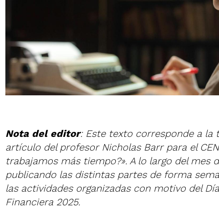
Nota del editor
: Este texto corresponde a la 
artículo del profesor Nicholas Barr para el CEN
trabajamos más tiempo?». A lo largo del mes 
publicando las distintas partes de forma sema
las actividades organizadas con motivo del Dí
Financiera 2025.