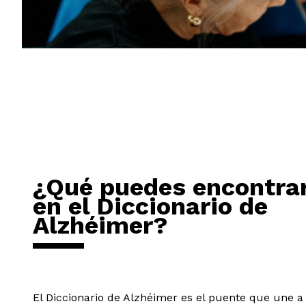
¿Qué puedes encontra
en el Diccionario de
Alzhéimer?
El Diccionario de Alzhéimer es el puente que une a