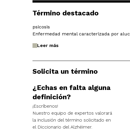
Término destacado
psicosis
Enfermedad mental caracterizada por alucin
Leer más
Solicita un término
¿Echas en falta alguna
definición?
¡Escríbenos!
Nuestro equipo de expertos valorará
la inclusión del término solicitado en
el Diccionario del Alzhéimer.