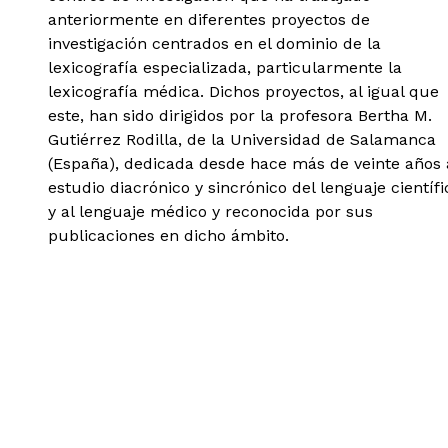
anteriormente en diferentes proyectos de
investigación centrados en el dominio de la
lexicografía especializada, particularmente la
lexicografía médica. Dichos proyectos, al igual que
este, han sido dirigidos por la profesora Bertha M.
Gutiérrez Rodilla, de la Universidad de Salamanca
(España), dedicada desde hace más de veinte años 
estudio diacrónico y sincrónico del lenguaje científi
y al lenguaje médico y reconocida por sus
publicaciones en dicho ámbito.