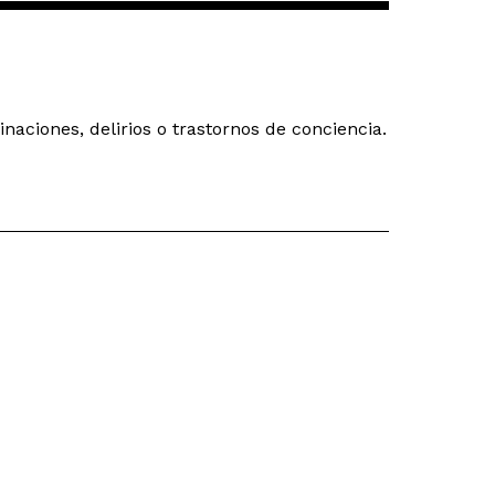
aciones, delirios o trastornos de conciencia.