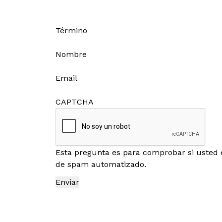
Término
Nombre
Email
CAPTCHA
Esta pregunta es para comprobar si usted 
de spam automatizado.