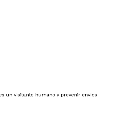
es un visitante humano y prevenir envíos