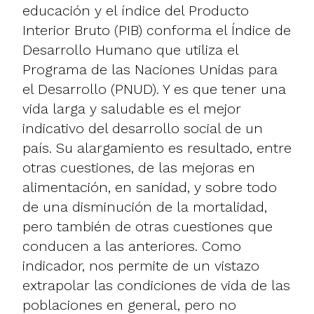
educación y el índice del Producto
Interior Bruto (PIB) conforma el Índice de
Desarrollo Humano que utiliza el
Programa de las Naciones Unidas para
el Desarrollo (PNUD). Y es que tener una
vida larga y saludable es el mejor
indicativo del desarrollo social de un
país. Su alargamiento es resultado, entre
otras cuestiones, de las mejoras en
alimentación, en sanidad, y sobre todo
de una disminución de la mortalidad,
pero también de otras cuestiones que
conducen a las anteriores. Como
indicador, nos permite de un vistazo
extrapolar las condiciones de vida de las
poblaciones en general, pero no