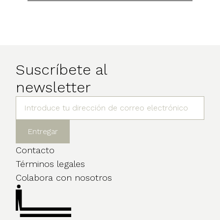
Suscríbete al
newsletter
Contacto
Términos legales
Colabora con nosotros