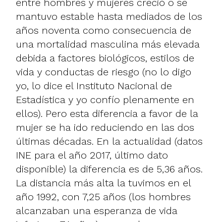
entre hombres y mujeres creció o se
mantuvo estable hasta mediados de los
años noventa como consecuencia de
una mortalidad masculina más elevada
debida a factores biológicos, estilos de
vida y conductas de riesgo (no lo digo
yo, lo dice el Instituto Nacional de
Estadística y yo confío plenamente en
ellos). Pero esta diferencia a favor de la
mujer se ha ido reduciendo en las dos
últimas décadas. En la actualidad (datos
INE para el año 2017, último dato
disponible) la diferencia es de 5,36 años.
La distancia más alta la tuvimos en el
año 1992, con 7,25 años (los hombres
alcanzaban una esperanza de vida