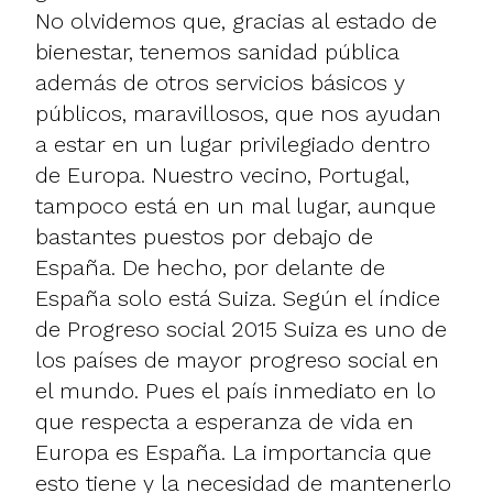
No olvidemos que, gracias al estado de
bienestar, tenemos sanidad pública
además de otros servicios básicos y
públicos, maravillosos, que nos ayudan
a estar en un lugar privilegiado dentro
de Europa. Nuestro vecino, Portugal,
tampoco está en un mal lugar, aunque
bastantes puestos por debajo de
España. De hecho, por delante de
España solo está Suiza. Según el índice
de Progreso social 2015 Suiza es uno de
los países de mayor progreso social en
el mundo. Pues el país inmediato en lo
que respecta a esperanza de vida en
Europa es España. La importancia que
esto tiene y la necesidad de mantenerlo