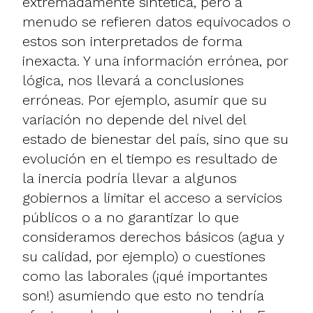
extremadamente sintética, pero a
menudo se refieren datos equivocados o
estos son interpretados de forma
inexacta. Y una información errónea, por
lógica, nos llevará a conclusiones
erróneas. Por ejemplo, asumir que su
variación no depende del nivel del
estado de bienestar del país, sino que su
evolución en el tiempo es resultado de
la inercia podría llevar a algunos
gobiernos a limitar el acceso a servicios
públicos o a no garantizar lo que
consideramos derechos básicos (agua y
su calidad, por ejemplo) o cuestiones
como las laborales (¡qué importantes
son!) asumiendo que esto no tendría