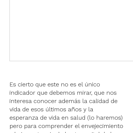
Es cierto que este no es el único
indicador que debemos mirar, que nos
interesa conocer además la calidad de
vida de esos últimos años y la
esperanza de vida en salud (lo haremos)
pero para comprender el envejecimiento