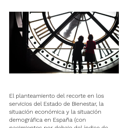
El planteamiento del recorte en los
servicios del Estado de Bienestar, la
situación económica y la situación
demográfica en España (con
nacimientos por debajo del índice de