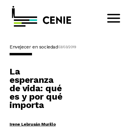
Envejecer en sociedad
03/03/2019
La
esperanza
de vida: qué
es y por qué
importa
Irene Lebrusán Murillo