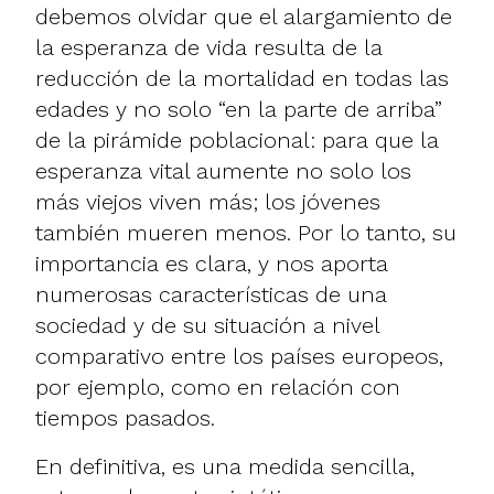
debemos olvidar que el alargamiento de
la esperanza de vida resulta de la
reducción de la mortalidad en todas las
edades y no solo “en la parte de arriba”
de la pirámide poblacional: para que la
esperanza vital aumente no solo los
más viejos viven más; los jóvenes
también mueren menos. Por lo tanto, su
importancia es clara, y nos aporta
numerosas características de una
sociedad y de su situación a nivel
comparativo entre los países europeos,
por ejemplo, como en relación con
tiempos pasados.
En definitiva, es una medida sencilla,