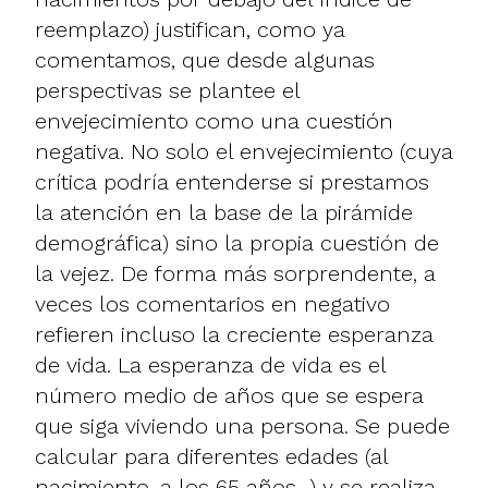
reemplazo) justifican, como ya
comentamos, que desde algunas
perspectivas se plantee el
envejecimiento como una cuestión
negativa. No solo el envejecimiento (cuya
crítica podría entenderse si prestamos
la atención en la base de la pirámide
demográfica) sino la propia cuestión de
la vejez. De forma más sorprendente, a
veces los comentarios en negativo
refieren incluso la creciente esperanza
de vida. La esperanza de vida es el
número medio de años que se espera
que siga viviendo una persona. Se puede
calcular para diferentes edades (al
nacimiento, a los 65 años...) y se realiza