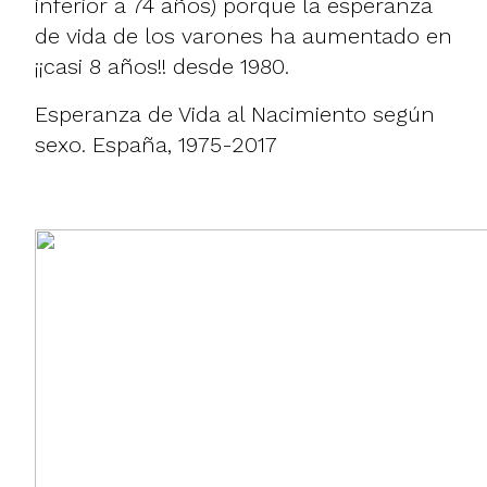
inferior a 74 años) porque la esperanza
de vida de los varones ha aumentado en
¡¡casi 8 años!! desde 1980.
Esperanza de Vida al Nacimiento según
sexo. España, 1975-2017