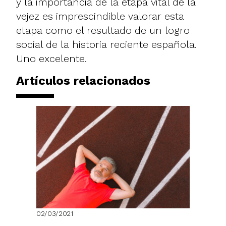
y la importancia de la etapa vital de la
vejez es imprescindible valorar esta
etapa como el resultado de un logro
social de la historia reciente española.
Uno excelente.
Artículos relacionados
02/03/2021