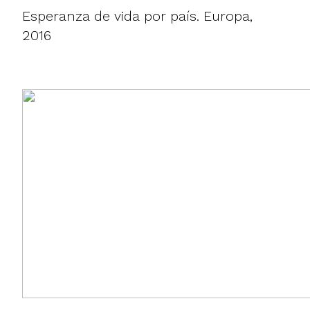
Esperanza de vida por país. Europa,
2016