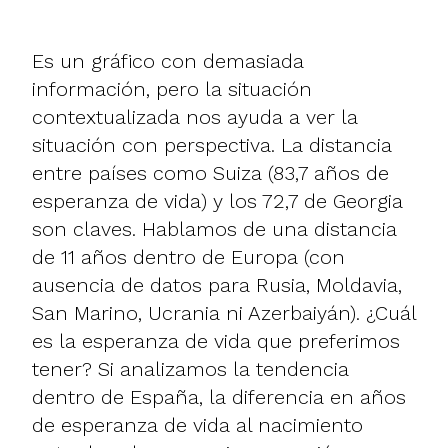
Es un gráfico con demasiada
información, pero la situación
contextualizada nos ayuda a ver la
situación con perspectiva. La distancia
entre países como Suiza (83,7 años de
esperanza de vida) y los 72,7 de Georgia
son claves. Hablamos de una distancia
de 11 años dentro de Europa (con
ausencia de datos para Rusia, Moldavia,
San Marino, Ucrania ni Azerbaiyán). ¿Cuál
es la esperanza de vida que preferimos
tener? Si analizamos la tendencia
dentro de España, la diferencia en años
de esperanza de vida al nacimiento