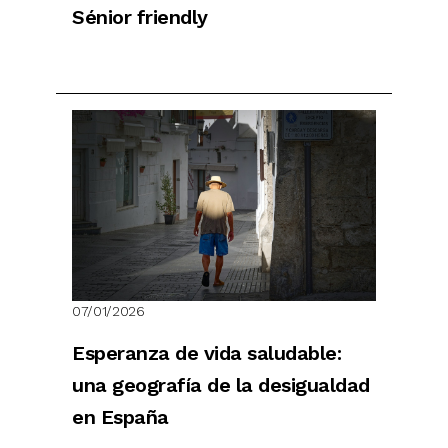
Sénior friendly
07/01/2026
Esperanza de vida saludable:
una geografía de la desigualdad
en España