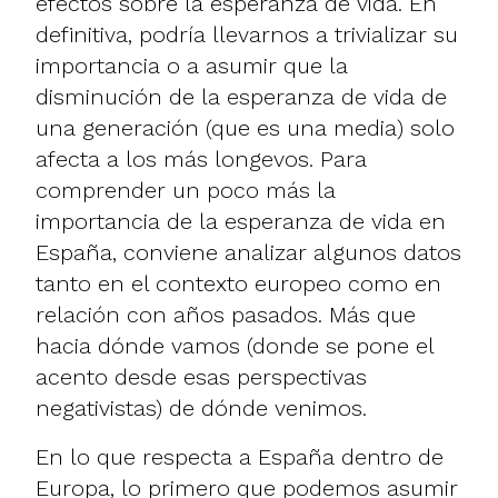
efectos sobre la esperanza de vida. En
definitiva, podría llevarnos a trivializar su
importancia o a asumir que la
disminución de la esperanza de vida de
una generación (que es una media) solo
afecta a los más longevos. Para
comprender un poco más la
importancia de la esperanza de vida en
España, conviene analizar algunos datos
tanto en el contexto europeo como en
relación con años pasados. Más que
hacia dónde vamos (donde se pone el
acento desde esas perspectivas
negativistas) de dónde venimos.
En lo que respecta a España dentro de
Europa, lo primero que podemos asumir