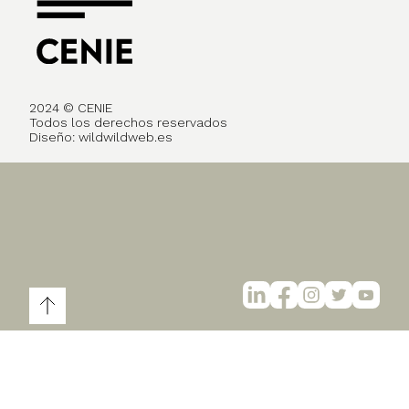
2024 © CENIE
Todos los derechos reservados
Diseño:
wildwildweb.es