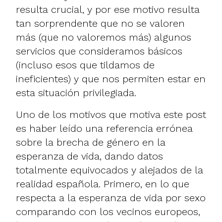
resulta crucial, y por ese motivo resulta
tan sorprendente que no se valoren
más (que no valoremos más) algunos
servicios que consideramos básicos
(incluso esos que tildamos de
ineficientes) y que nos permiten estar en
esta situación privilegiada.
Uno de los motivos que motiva este post
es haber leído una referencia errónea
sobre la brecha de género en la
esperanza de vida, dando datos
totalmente equivocados y alejados de la
realidad española. Primero, en lo que
respecta a la esperanza de vida por sexo
comparando con los vecinos europeos,