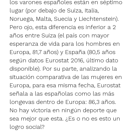
los varones españoles están en séptimo
lugar (por debajo de Suiza, Italia,
Noruega, Malta, Suecia y Liechtenstein).
Pero ojo, esta diferencia es inferior a 2
años entre Suiza (el país con mayor
esperanza de vida para los hombres en
Europa, 81,7 años) y España (80,5 años
según datos Eurostat 2016, último dato
disponible). Por su parte, analizando la
situación comparativa de las mujeres en
Europa, para esa misma fecha, Eurostat
señala a las españolas como las más
longevas dentro de Europa: 86,3 años.
No hay victoria en ningún deporte que
sea mejor que esta. ¿Es o no es esto un
logro social?