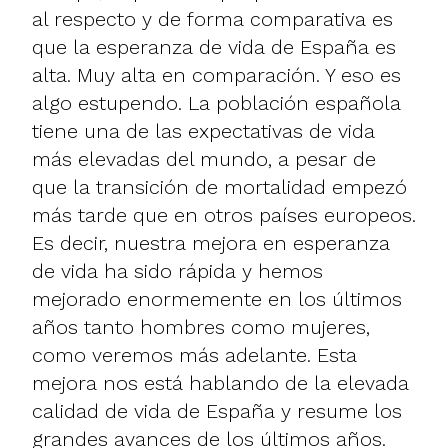
al respecto y de forma comparativa es
que la esperanza de vida de España es
alta. Muy alta en comparación. Y eso es
algo estupendo. La población española
tiene una de las expectativas de vida
más elevadas del mundo, a pesar de
que la transición de mortalidad empezó
más tarde que en otros países europeos.
Es decir, nuestra mejora en esperanza
de vida ha sido rápida y hemos
mejorado enormemente en los últimos
años tanto hombres como mujeres,
como veremos más adelante. Esta
mejora nos está hablando de la elevada
calidad de vida de España y resume los
grandes avances de los últimos años.