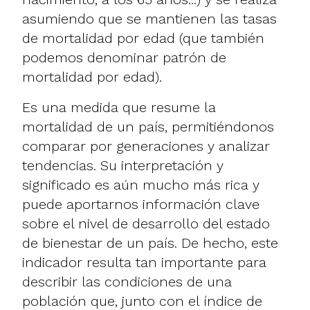
asumiendo que se mantienen las tasas
de mortalidad por edad (que también
podemos denominar patrón de
mortalidad por edad).
Es una medida que resume la
mortalidad de un país, permitiéndonos
comparar por generaciones y analizar
tendencias. Su interpretación y
significado es aún mucho más rica y
puede aportarnos información clave
sobre el nivel de desarrollo del estado
de bienestar de un país. De hecho, este
indicador resulta tan importante para
describir las condiciones de una
población que, junto con el índice de