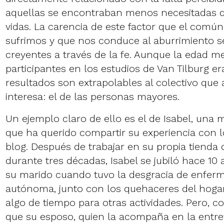
aquellas se encontraban menos necesitadas d
vidas. La carencia de este factor que el común
sufrimos y que nos conduce al aburrimiento se
creyentes a través de la fe. Aunque la edad me
participantes en los estudios de Van Tilburg er
resultados son extrapolables al colectivo que
interesa: el de las personas mayores.
Un ejemplo claro de ello es el de Isabel, una
que ha querido compartir su experiencia con l
blog. Después de trabajar en su propia tienda
durante tres décadas, Isabel se jubiló hace 10
su marido cuando tuvo la desgracia de enferma
autónoma, junto con los quehaceres del hogar
algo de tiempo para otras actividades. Pero, con
que su esposo, quien la acompaña en la entre