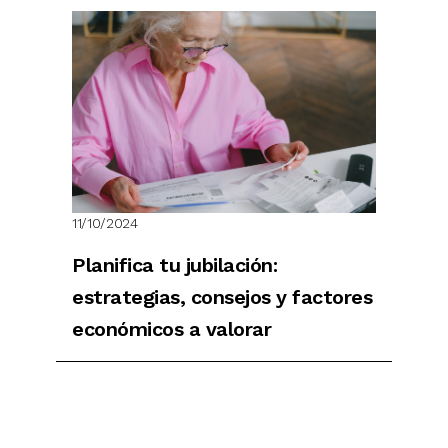
11/10/2024
Planifica tu jubilación:
estrategias, consejos y factores
económicos a valorar