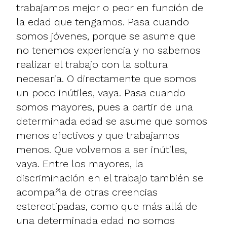
trabajamos mejor o peor en función de
la edad que tengamos. Pasa cuando
somos jóvenes, porque se asume que
no tenemos experiencia y no sabemos
realizar el trabajo con la soltura
necesaria. O directamente que somos
un poco inútiles, vaya. Pasa cuando
somos mayores, pues a partir de una
determinada edad se asume que somos
menos efectivos y que trabajamos
menos. Que volvemos a ser inútiles,
vaya. Entre los mayores, la
discriminación en el trabajo también se
acompaña de otras creencias
estereotipadas, como que más allá de
una determinada edad no somos