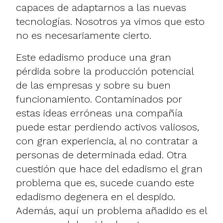
capaces de adaptarnos a las nuevas
tecnologías. Nosotros ya vimos que esto
no es necesariamente cierto
.
Este edadismo produce una gran
pérdida sobre la producción potencial
de las empresas y sobre su buen
funcionamiento. Contaminados por
estas ideas erróneas una compañía
puede estar perdiendo activos valiosos,
con gran experiencia, al no contratar a
personas de determinada edad. Otra
cuestión que hace del edadismo el gran
problema que es, sucede cuando este
edadismo degenera en el despido.
Además, aquí un problema añadido es el