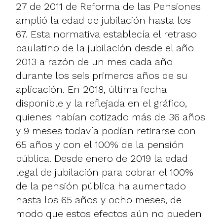
27 de 2011 de Reforma de las Pensiones
amplió la edad de jubilación hasta los
67. Esta normativa establecía el retraso
paulatino de la jubilación desde el año
2013 a razón de un mes cada año
durante los seis primeros años de su
aplicación. En 2018, última fecha
disponible y la reflejada en el gráfico,
quienes habían cotizado más de 36 años
y 9 meses todavía podían retirarse con
65 años y con el 100% de la pensión
pública. Desde enero de 2019 la edad
legal de jubilación para cobrar el 100%
de la pensión pública ha aumentado
hasta los 65 años y ocho meses, de
modo que estos efectos aún no pueden