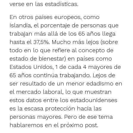
verse en las estadísticas.
En otros países europeos, como
Islandia, el porcentaje de personas que
trabajan más allá de los 65 años llega
hasta el 37,5%. Mucho más lejos (sobre
todo en lo que refiere al concepto de
estado de bienestar) en países como
Estados Unidos, 1 de cada 4 mayores de
65 años continúa trabajando. Lejos de
ser resultado de un menor edadismo en
el mercado laboral, lo que muestran
estos datos entre los estadounidenses
es la escasa protección hacia las
personas mayores. Pero de ese tema
hablaremos en el próximo post.