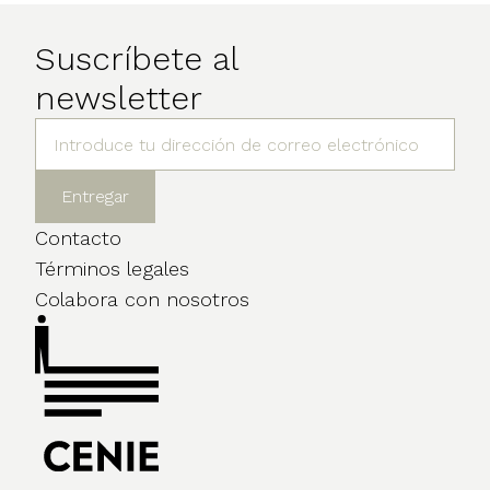
Suscríbete al
newsletter
Contacto
Términos legales
Colabora con nosotros