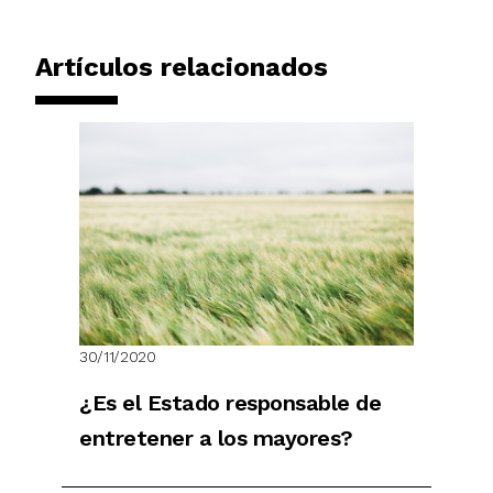
Artículos relacionados
30/11/2020
¿Es el Estado responsable de
entretener a los mayores?