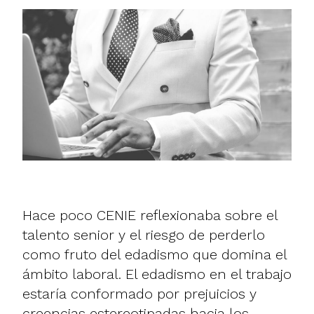
Hace poco CENIE reflexionaba sobre el
talento senior y el riesgo de perderlo
como fruto del edadismo que domina el
ámbito laboral. El edadismo en el trabajo
estaría conformado por
prejuicios
y
creencias estereotipadas hacia los