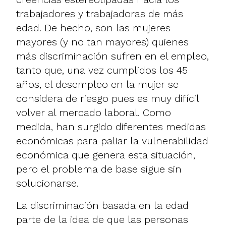
trabajadores y trabajadoras de más
edad. De hecho, son las mujeres
mayores (y no tan mayores) quienes
más discriminación sufren en el empleo,
tanto que, una vez cumplidos los 45
años, el desempleo en la mujer se
considera de riesgo pues es muy difícil
volver al mercado laboral. Como
medida, han surgido diferentes medidas
económicas para paliar la vulnerabilidad
económica que genera esta situación,
pero el problema de base sigue sin
solucionarse.
La discriminación basada en la edad
parte de la idea de que las personas