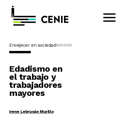
Envejecer en sociedad
15/10/2019
Edadismo en
el trabajo y
trabajadores
mayores
Irene Lebrusán Murillo