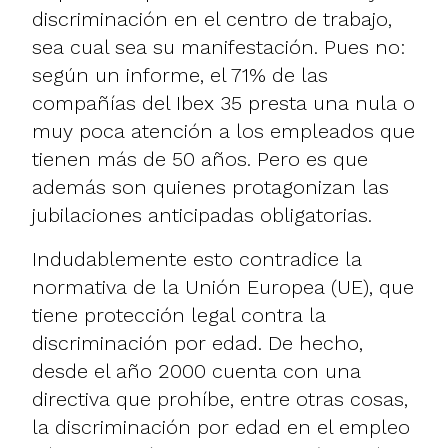
discriminación en el centro de trabajo,
sea cual sea su manifestación. Pues no:
según un
informe
, el 71% de las
compañías del Ibex 35 presta una nula o
muy poca atención a los empleados que
tienen más de 50 años. Pero es que
además son quienes protagonizan las
jubilaciones anticipadas obligatorias.
Indudablemente esto contradice la
normativa de la Unión Europea (UE), que
tiene protección legal contra la
discriminación por edad. De hecho,
desde el año 2000 cuenta con una
directiva que prohíbe, entre otras cosas,
la discriminación por edad en el empleo