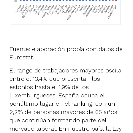
Fuente: elaboración propia con datos de
Eurostat.
El rango de trabajadores mayores oscila
entre el 13,4% que presentan los
estonios hasta el 1,9% de los
luxemburgueses. España ocupa el
penúltimo lugar en el ranking, con un
2,2% de personas mayores de 65 años
que continúan formando parte del
mercado laboral. En nuestro país, la Ley