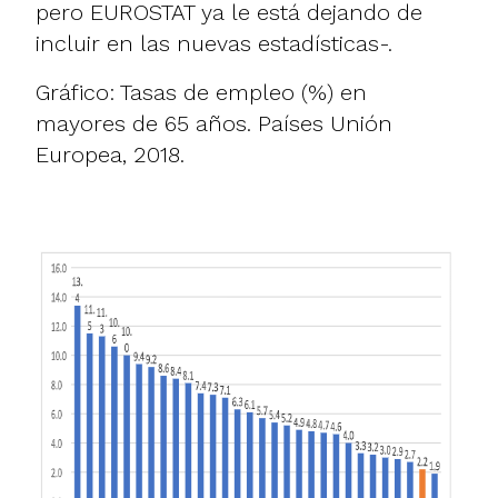
pero EUROSTAT ya le está dejando de
incluir en las nuevas estadísticas-.
Gráfico: Tasas de empleo (%) en
mayores de 65 años. Países Unión
Europea, 2018.