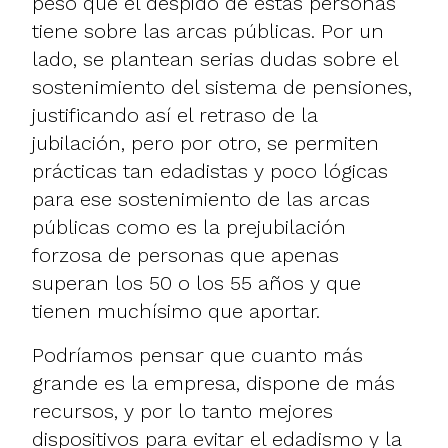
peso que el despido de estas personas
tiene sobre las arcas públicas. Por un
lado, se plantean serias dudas sobre el
sostenimiento del sistema de pensiones,
justificando así el retraso de la
jubilación, pero por otro, se permiten
prácticas tan edadistas y poco lógicas
para ese sostenimiento de las arcas
públicas como es la prejubilación
forzosa de personas que apenas
superan los 50 o los 55 años y que
tienen muchísimo que aportar.
Podríamos pensar que cuanto más
grande es la empresa, dispone de más
recursos, y por lo tanto mejores
dispositivos para evitar el edadismo y la