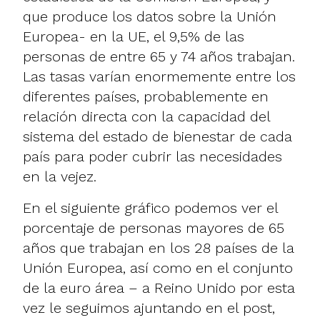
que produce los datos sobre la Unión
Europea- en la UE, el 9,5% de las
personas de entre 65 y 74 años trabajan.
Las tasas varían enormemente entre los
diferentes países, probablemente en
relación directa con la capacidad del
sistema del estado de bienestar de cada
país para poder cubrir las necesidades
en la vejez.
En el siguiente gráfico podemos ver el
porcentaje de personas mayores de 65
años que trabajan en los 28 países de la
Unión Europea, así como en el conjunto
de la euro área – a Reino Unido por esta
vez le seguimos ajuntando en el post,