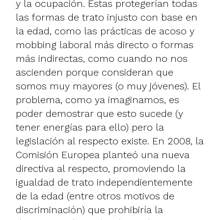
y la ocupación. Estas protegerían todas
las formas de trato injusto con base en
la edad, como las prácticas de acoso y
mobbing laboral más directo o formas
más indirectas, como cuando no nos
ascienden porque consideran que
somos muy mayores (o muy jóvenes). El
problema, como ya imaginamos, es
poder demostrar que esto sucede (y
tener energías para ello) pero la
legislación al respecto existe. En 2008, la
Comisión Europea planteó una nueva
directiva al respecto, promoviendo la
igualdad de trato independientemente
de la edad (entre otros motivos de
discriminación) que prohibiría la