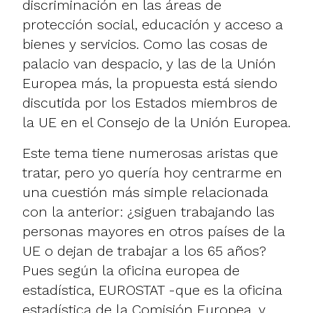
discriminación en las áreas de
protección social, educación y acceso a
bienes y servicios. Como las cosas de
palacio van despacio, y las de la Unión
Europea más, la propuesta está siendo
discutida por los Estados miembros de
la UE en el
Consejo de la Unión Europea
.
Este tema tiene numerosas aristas que
tratar, pero yo quería hoy centrarme en
una cuestión más simple relacionada
con la anterior: ¿siguen trabajando las
personas mayores en otros países de la
UE o dejan de trabajar a los 65 años?
Pues según la oficina europea de
estadística, EUROSTAT -que es la oficina
estadística de la Comisión Europea, y