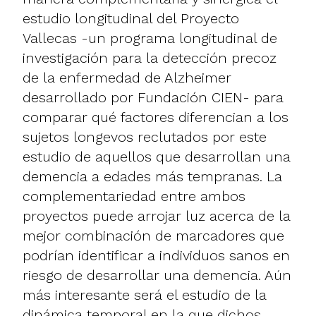
estudio longitudinal del Proyecto
Vallecas -un programa longitudinal de
investigación para la detección precoz
de la enfermedad de Alzheimer
desarrollado por Fundación CIEN- para
comparar qué factores diferencian a los
sujetos longevos reclutados por este
estudio de aquellos que desarrollan una
demencia a edades más tempranas. La
complementariedad entre ambos
proyectos puede arrojar luz acerca de la
mejor combinación de marcadores que
podrían identificar a individuos sanos en
riesgo de desarrollar una demencia. Aún
más interesante será el estudio de la
dinámica temporal en la que dichos