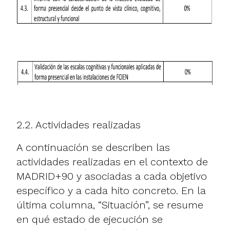
2.2. Actividades realizadas
A continuación se describen las
actividades realizadas en el contexto de
MADRID+90 y asociadas a cada objetivo
específico y a cada hito concreto. En la
última columna, “Situación”, se resume
en qué estado de ejecución se