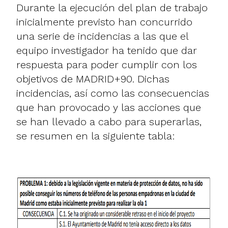
Durante la ejecución del plan de trabajo
inicialmente previsto han concurrido
una serie de incidencias a las que el
equipo investigador ha tenido que dar
respuesta para poder cumplir con los
objetivos de MADRID+90. Dichas
incidencias, así como las consecuencias
que han provocado y las acciones que
se han llevado a cabo para superarlas,
se resumen en la siguiente tabla: