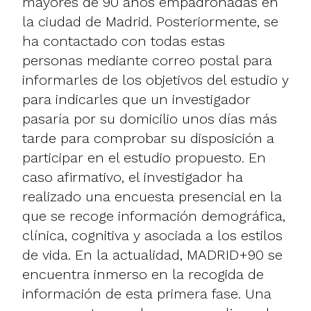
mayores de 90 años empadronadas en
la ciudad de Madrid. Posteriormente, se
ha contactado con todas estas
personas mediante correo postal para
informarles de los objetivos del estudio y
para indicarles que un investigador
pasaría por su domicilio unos días más
tarde para comprobar su disposición a
participar en el estudio propuesto. En
caso afirmativo, el investigador ha
realizado una encuesta presencial en la
que se recoge información demográfica,
clínica, cognitiva y asociada a los estilos
de vida. En la actualidad, MADRID+90 se
encuentra inmerso en la recogida de
información de esta primera fase. Una