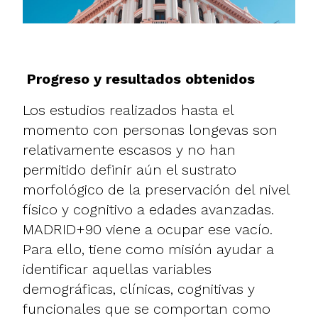
Progreso y resultados obtenidos
Los estudios realizados hasta el
momento con personas longevas son
relativamente escasos y no han
permitido definir aún el sustrato
morfológico de la preservación del nivel
físico y cognitivo a edades avanzadas.
MADRID+90 viene a ocupar ese vacío.
Para ello, tiene como misión ayudar a
identificar aquellas variables
demográficas, clínicas, cognitivas y
funcionales que se comportan como