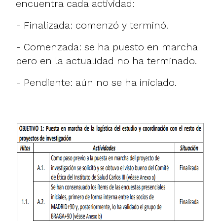
encuentra cada actividad:
- Finalizada: comenzó y terminó.
- Comenzada: se ha puesto en marcha
pero en la actualidad no ha terminado.
- Pendiente: aún no se ha iniciado.