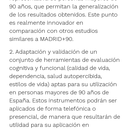
90 años, que permitan la generalización
de los resultados obtenidos. Este punto
es realmente innovador en
comparación con otros estudios
similares a MADRID+90.
2. Adaptación y validación de un
conjunto de herramientas de evaluación
cognitiva y funcional (calidad de vida,
dependencia, salud autopercibida,
estilos de vida) aptas para su utilización
en personas mayores de 90 años de
España. Estos instrumentos podrán ser
aplicados de forma telefónica o
presencial, de manera que resultarán de
utilidad para su aplicación en