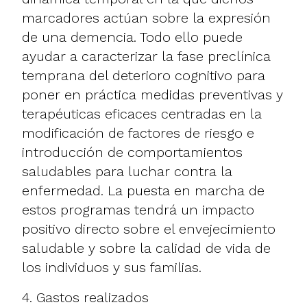
marcadores actúan sobre la expresión
de una demencia. Todo ello puede
ayudar a caracterizar la fase preclínica
temprana del deterioro cognitivo para
poner en práctica medidas preventivas y
terapéuticas eficaces centradas en la
modificación de factores de riesgo e
introducción de comportamientos
saludables para luchar contra la
enfermedad. La puesta en marcha de
estos programas tendrá un impacto
positivo directo sobre el envejecimiento
saludable y sobre la calidad de vida de
los individuos y sus familias.
4. Gastos realizados