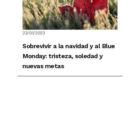
23/01/2023
Sobrevivir a la navidad y al Blue
Monday: tristeza, soledad y
nuevas metas