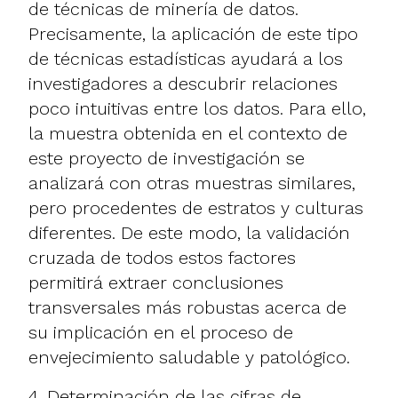
de técnicas de minería de datos.
Precisamente, la aplicación de este tipo
de técnicas estadísticas ayudará a los
investigadores a descubrir relaciones
poco intuitivas entre los datos. Para ello,
la muestra obtenida en el contexto de
este proyecto de investigación se
analizará con otras muestras similares,
pero procedentes de estratos y culturas
diferentes. De este modo, la validación
cruzada de todos estos factores
permitirá extraer conclusiones
transversales más robustas acerca de
su implicación en el proceso de
envejecimiento saludable y patológico.
4. Determinación de las cifras de