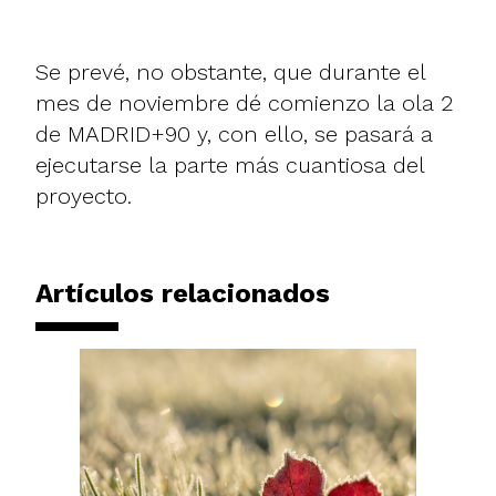
Se prevé, no obstante, que durante el
mes de noviembre dé comienzo la ola 2
de MADRID+90 y, con ello, se pasará a
ejecutarse la parte más cuantiosa del
proyecto.
Artículos relacionados