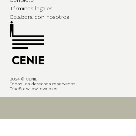
Términos legales
Colabora con nosotros
2024 © CENIE
Todos los derechos reservados
Diseño:
wildwildweb.es