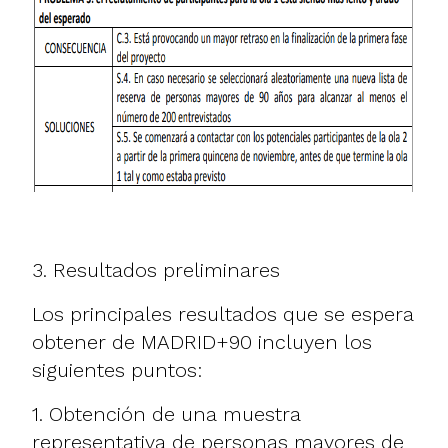
3. Resultados preliminares
Los principales resultados que se espera
obtener de MADRID+90 incluyen los
siguientes puntos:
1. Obtención de una muestra
representativa de personas mayores de