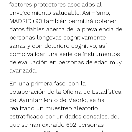
factores protectores asociados al
envejecimiento saludable. Asimismo,
MADRID+90 también permitirá obtener
datos fiables acerca de la prevalencia de
personas longevas cognitivamente
sanas y con deterioro cognitivo, así
como validar una serie de instrumentos
de evaluación en personas de edad muy
avanzada.
En una primera fase, con la
colaboración de la Oficina de Estadística
del Ayuntamiento de Madrid, se ha
realizado un muestreo aleatorio
estratificado por unidades censales, del
que se han extraído 692 personas