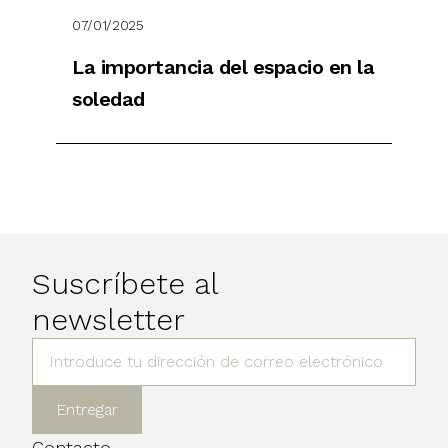
07/01/2025
La importancia del espacio en la
soledad
Suscríbete al
newsletter
Contacto