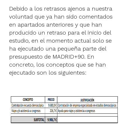
Debido a los retrasos ajenos a nuestra
voluntad que ya han sido comentados
en apartados anteriores y que han
producido un retraso para el inicio del
estudio, en el momento actual solo se
ha ejecutado una pequeña parte del
presupuesto de MADRID+90. En
concreto, los conceptos que se han
ejecutado son los siguientes: