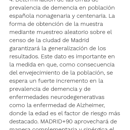
prevalencia de demencia en población
española nonagenaria y centenaria. La
forma de obtención de la muestra
mediante muestreo aleatorio sobre el
censo de la ciudad de Madrid
garantizará la generalización de los
resultados. Este dato es importante en
la medida en que, como consecuencia
del envejecimiento de la población, se
espera un fuerte incremento en la
prevalencia de demencia y de
enfermedades neurodegenerativas
como la enfermedad de Alzheimer,
donde la edad es el factor de riesgo más
destacado. MADRID+90 aprovechará de
manera complementaria y sinérgica el