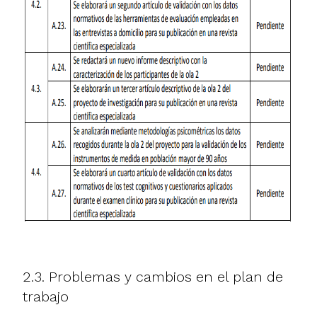
2.3. Problemas y cambios en el plan de
trabajo