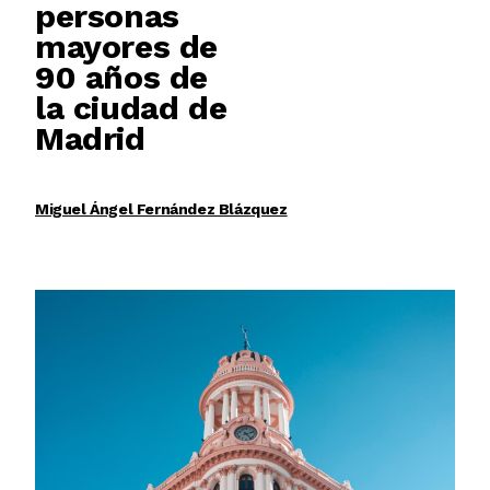
personas
mayores de
90 años de
la ciudad de
Madrid
Miguel Ángel Fernández Blázquez