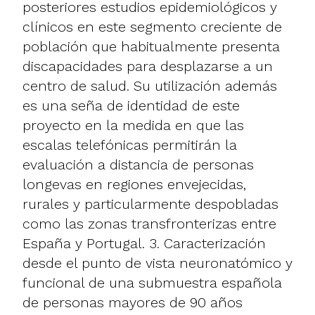
posteriores estudios epidemiológicos y
clínicos en este segmento creciente de
población que habitualmente presenta
discapacidades para desplazarse a un
centro de salud. Su utilización además
es una seña de identidad de este
proyecto en la medida en que las
escalas telefónicas permitirán la
evaluación a distancia de personas
longevas en regiones envejecidas,
rurales y particularmente despobladas
como las zonas transfronterizas entre
España y Portugal. 3. Caracterización
desde el punto de vista neuronatómico y
funcional de una submuestra española
de personas mayores de 90 años