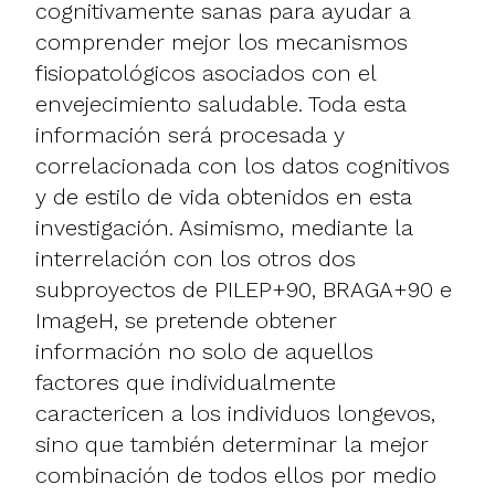
cognitivamente sanas para ayudar a
comprender mejor los mecanismos
fisiopatológicos asociados con el
envejecimiento saludable. Toda esta
información será procesada y
correlacionada con los datos cognitivos
y de estilo de vida obtenidos en esta
investigación. Asimismo, mediante la
interrelación con los otros dos
subproyectos de PILEP+90, BRAGA+90 e
ImageH, se pretende obtener
información no solo de aquellos
factores que individualmente
caractericen a los individuos longevos,
sino que también determinar la mejor
combinación de todos ellos por medio