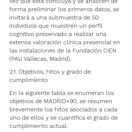
vez que esta concluya y se analicen de
forma preliminar los primeros datos, se
invitará a una submuestra de 50
individuos que muestren un perfil
cognitivo preservado a realizar una
extensa valoración clínica presencial en
las instalaciones de la Fundación CIEN
(PAU Vallecas, Madrid).
2.1. Objetivos, hitos y grado de
cumplimiento
En la siguiente tabla se enumeran los
objetivos de MADRID+90, se resumen
brevemente los hitos asociados a cada
uno de ellos y se cuantifica el grado de
cumplimiento actual.