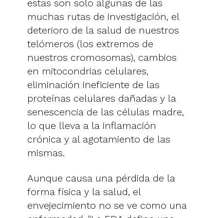
estas son solo algunas de las
muchas rutas de investigación, el
deterioro de la salud de nuestros
telómeros (los extremos de
nuestros cromosomas), cambios
en mitocondrias celulares,
eliminación ineficiente de las
proteínas celulares dañadas y la
senescencia de las células madre,
lo que lleva a la inflamación
crónica y al agotamiento de las
mismas.
Aunque causa una pérdida de la
forma física y la salud, el
envejecimiento no se ve como una