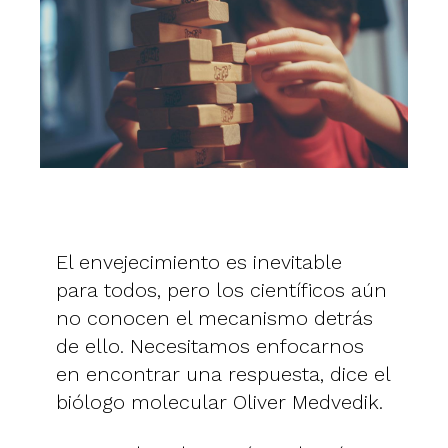
El envejecimiento es inevitable
para todos, pero los científicos aún
no conocen el mecanismo detrás
de ello. Necesitamos enfocarnos
en encontrar una respuesta, dice el
biólogo molecular Oliver Medvedik.