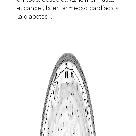
el cáncer, la enfermedad cardíaca y
la diabetes ".