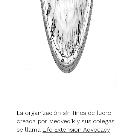
La organización sin fines de lucro
creada por Medvedik y sus colegas
se llama
Life Extension Advocacy