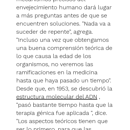
envejecimiento humano dará lugar
a más preguntas antes de que se
encuentren soluciones. "Nada va a
suceder de repente", agrega.
"Incluso una vez que obtengamos
una buena comprensión teórica de
lo que causa la edad de los
organismos, no veremos las
ramificaciones en la medicina
hasta que haya pasado un tiempo".
Desde que, en 1953, se descubrió la
estructura molecular del ADN
,
"pasó bastante tiempo hasta que la
terapia génica fue aplicada ", dice.
"Los aspectos teóricos tienen que
ser lo primero, para que las