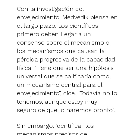
Con la investigación del
envejecimiento, Medvedik piensa en
el largo plazo. Los científicos
primero deben llegar a un
consenso sobre el mecanismo o
los mecanismos que causan la
pérdida progresiva de la capacidad
física. "Tiene que ser una hipótesis
universal que se calificaría como
un mecanismo central para el
envejecimiento", dice. "Todavía no lo
tenemos, aunque estoy muy
seguro de que lo haremos pronto".
Sin embargo, identificar los
mecanismos precisos del