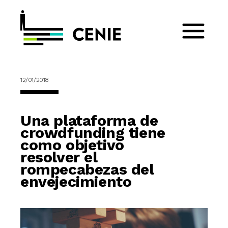
12/01/2018
Una plataforma de
crowdfunding tiene
como objetivo
resolver el
rompecabezas del
envejecimiento