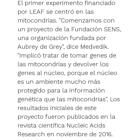
El primer experimento financiado
por LEAF se centró en las
mitocondrias. "Comenzamos con
un proyecto de la Fundación SENS,
una organización fundada por
Aubrey de Grey", dice Medvedik.
"Implicó tratar de tomar genes de
las mitocondrias y devolver los
genes al núcleo, porque el núcleo
es un ambiente mucho más
protegido para la información
genética que las mitocondrias". Los
resultados iniciales de este
proyecto fueron publicados en la
revista científica Nucleic Acids
Research en noviembre de 2016.