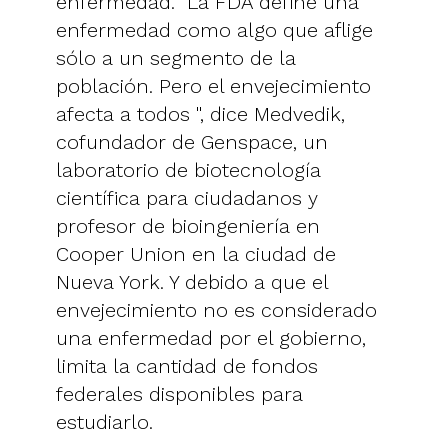
enfermedad. "La FDA define una
enfermedad como algo que aflige
sólo a un segmento de la
población. Pero el envejecimiento
afecta a todos ", dice Medvedik,
cofundador de Genspace, un
laboratorio de biotecnología
científica para ciudadanos y
profesor de bioingeniería en
Cooper Union en la ciudad de
Nueva York. Y debido a que el
envejecimiento no es considerado
una enfermedad por el gobierno,
limita la cantidad de fondos
federales disponibles para
estudiarlo.