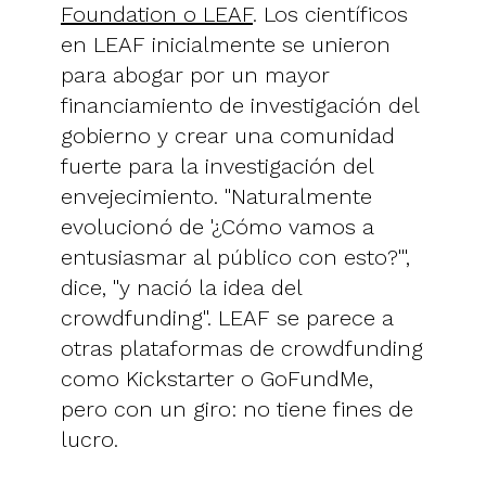
Foundation o LEAF
. Los científicos
en LEAF inicialmente se unieron
para abogar por un mayor
financiamiento de investigación del
gobierno y crear una comunidad
fuerte para la investigación del
envejecimiento. "Naturalmente
evolucionó de '¿Cómo vamos a
entusiasmar al público con esto?'",
dice, "y nació la idea del
crowdfunding". LEAF se parece a
otras plataformas de crowdfunding
como Kickstarter o GoFundMe,
pero con un giro: no tiene fines de
lucro.