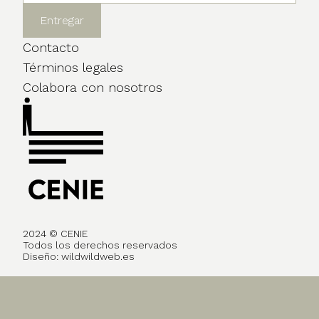
Contacto
Términos legales
Colabora con nosotros
2024 © CENIE
Todos los derechos reservados
Diseño:
wildwildweb.es