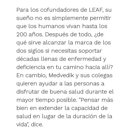
Para los cofundadores de LEAF, su
sueño no es simplemente permitir
que los humanos vivan hasta los
200 años. Después de todo, ¿de
qué sirve alcanzar la marca de los
dos siglos si necesitas soportar
décadas llenas de enfermedad y
deficiencia en tu camino hacia allí?
En cambio, Medvedik y sus colegas
quieren ayudar a las personas a
disfrutar de buena salud durante el
mayor tiempo posible. "Pensar más
bien en extender la capacidad de
salud en lugar de la duración de la
vida", dice.