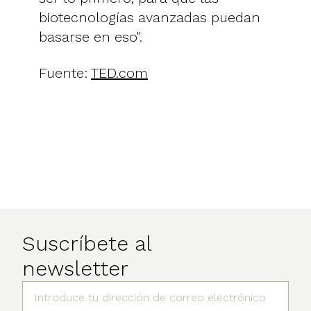
biotecnologías avanzadas puedan
basarse en eso".
Fuente:
TED.com
Suscríbete al
newsletter