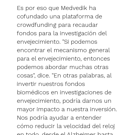
Es por eso que Medvedik ha
cofundado una plataforma de
crowdfunding para recaudar
fondos para la investigación del
envejecimiento. "Si podemos
encontrar el mecanismo general
para el envejecimiento, entonces
podemos abordar muchas otras
cosas", dice. "En otras palabras, al
invertir nuestros fondos
biomédicos en investigaciones de
envejecimiento, podría darnos un
mayor impacto a nuestra inversión.
Nos podría ayudar a entender
cómo reducir la velocidad del reloj
en todo, desde el Alzheimer hasta