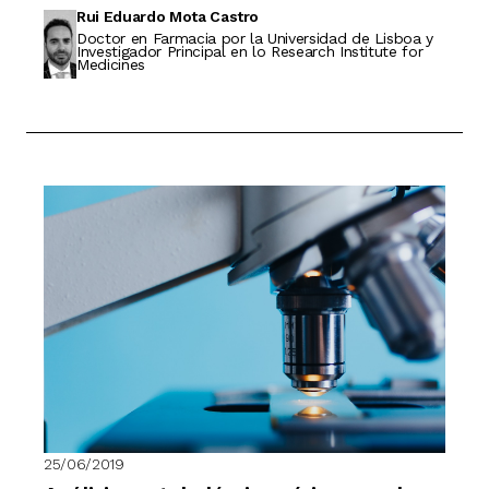
Rui Eduardo Mota Castro
Doctor en Farmacia por la Universidad de Lisboa y
Investigador Principal en lo Research Institute for
Medicines
25/06/2019