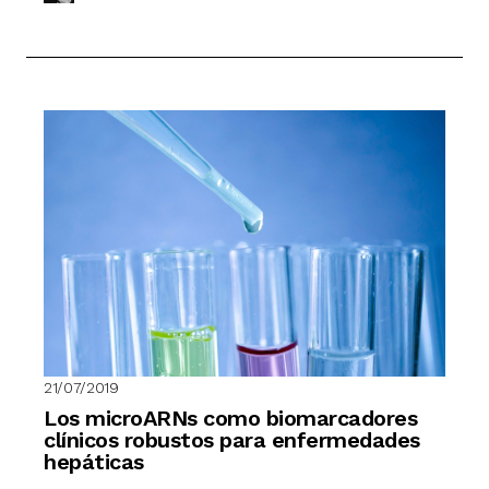
21/07/2019
Los microARNs como biomarcadores
clínicos robustos para enfermedades
hepáticas