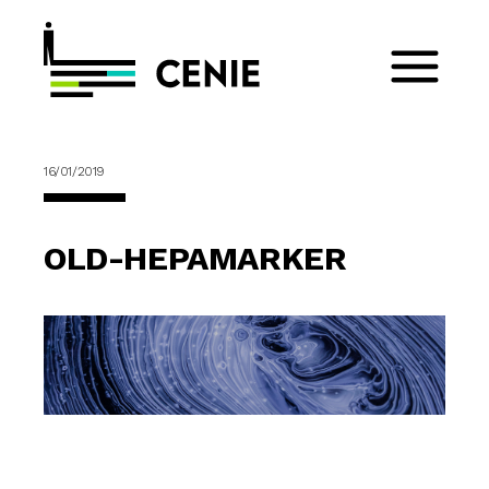
16/01/2019
OLD-HEPAMARKER