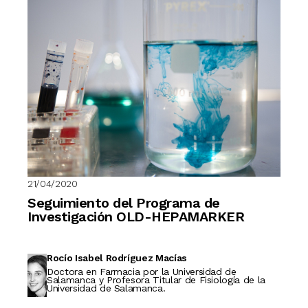
21/04/2020
Seguimiento del Programa de
Investigación OLD-HEPAMARKER
Rocío Isabel Rodríguez Macías
Doctora en Farmacia por la Universidad de
Salamanca y Profesora Titular de Fisiología de la
Universidad de Salamanca.