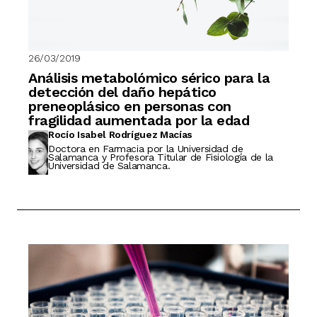
26/03/2019
Análisis metabolómico sérico para la
detección del daño hepático
preneoplásico en personas con
fragilidad aumentada por la edad
Rocío Isabel Rodríguez Macías
Doctora en Farmacia por la Universidad de
Salamanca y Profesora Titular de Fisiología de la
Universidad de Salamanca.