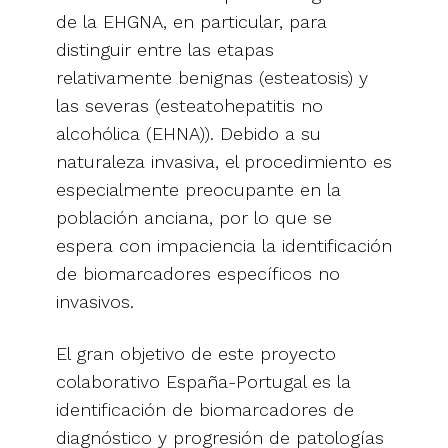
de la EHGNA, en particular, para
distinguir entre las etapas
relativamente benignas (esteatosis) y
las severas (esteatohepatitis no
alcohólica (EHNA)). Debido a su
naturaleza invasiva, el procedimiento es
especialmente preocupante en la
población anciana, por lo que se
espera con impaciencia la identificación
de biomarcadores específicos no
invasivos.
El gran objetivo de este proyecto
colaborativo España-Portugal es la
identificación de biomarcadores de
diagnóstico y progresión de patologías