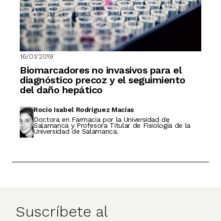
16/01/2019
Biomarcadores no invasivos para el
diagnóstico precoz y el seguimiento
del daño hepático
Rocío Isabel Rodríguez Macías
Doctora en Farmacia por la Universidad de
Salamanca y Profesora Titular de Fisiología de la
Universidad de Salamanca.
Suscríbete al