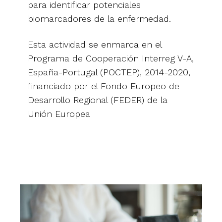
para identificar potenciales
biomarcadores de la enfermedad.
Esta actividad se enmarca en el
Programa de Cooperación Interreg V-A,
España-Portugal (POCTEP), 2014-2020,
financiado por el Fondo Europeo de
Desarrollo Regional (FEDER) de la
Unión Europea