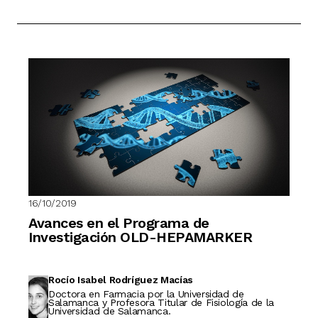
16/10/2019
Avances en el Programa de
Investigación OLD-HEPAMARKER
Rocío Isabel Rodríguez Macías
Doctora en Farmacia por la Universidad de
Salamanca y Profesora Titular de Fisiología de la
Universidad de Salamanca.