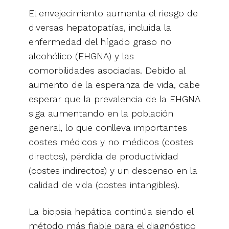
El envejecimiento aumenta el riesgo de
diversas hepatopatías, incluida la
enfermedad del hígado graso no
alcohólico (EHGNA) y las
comorbilidades asociadas. Debido al
aumento de la esperanza de vida, cabe
esperar que la prevalencia de la EHGNA
siga aumentando en la población
general, lo que conlleva importantes
costes médicos y no médicos (costes
directos), pérdida de productividad
(costes indirectos) y un descenso en la
calidad de vida (costes intangibles).
La biopsia hepática continúa siendo el
método más fiable para el diagnóstico