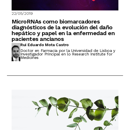
22/05/2019
MicroRNAs como biomarcadores
diagnósticos de la evolución del daño
hepático y papel en la enfermedad en
pacientes ancianos
Rui Eduardo Mota Castro
Doctor en Farmacia por la Universidad de Lisboa y
Investigador Principal en lo Research Institute for
Medicines