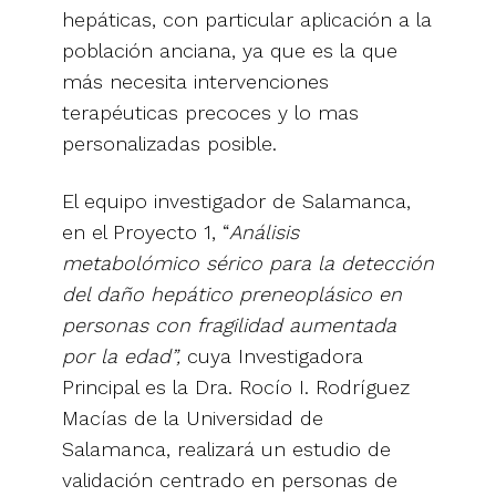
hepáticas, con particular aplicación a la
población anciana, ya que es la que
más necesita intervenciones
terapéuticas precoces y lo mas
personalizadas posible.
El equipo investigador de Salamanca,
en el Proyecto 1, “
Análisis
metabolómico sérico para la detección
del daño hepático preneoplásico en
personas con fragilidad aumentada
por la edad”,
cuya Investigadora
Principal es la Dra. Rocío I. Rodríguez
Macías de la Universidad de
Salamanca, realizará un estudio de
validación centrado en personas de