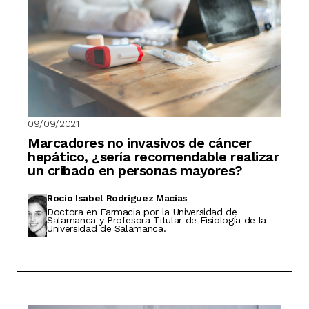
09/09/2021
Marcadores no invasivos de cáncer
hepático, ¿sería recomendable realizar
un cribado en personas mayores?
Rocío Isabel Rodríguez Macías
Doctora en Farmacia por la Universidad de
Salamanca y Profesora Titular de Fisiología de la
Universidad de Salamanca.