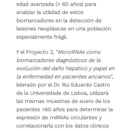
edad avanzada (> 60 años) para
analizar la utilidad de estos
biomarcadores en la detección de
lesiones neoplásicas en una población
especialmente frágil.
Y el Proyecto 2, “
MicroRNAs como
biomarcadores diagnósticos de la
evolución del daño hepático y papel en
la enfermedad en pacientes ancianos”
,
liderado por el Dr. Rui Eduardo Castro
de la Universidade de Lisboa, utilizará
las mismas muestras de suero de los
pacientes >60 años para determinar la
expresión de miRNAs circulantes y
correlacionarla con los datos clínicos