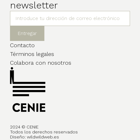
newsletter
Contacto
Términos legales
Colabora con nosotros
2024 © CENIE
Todos los derechos reservados
Diseño:
wildwildweb.es