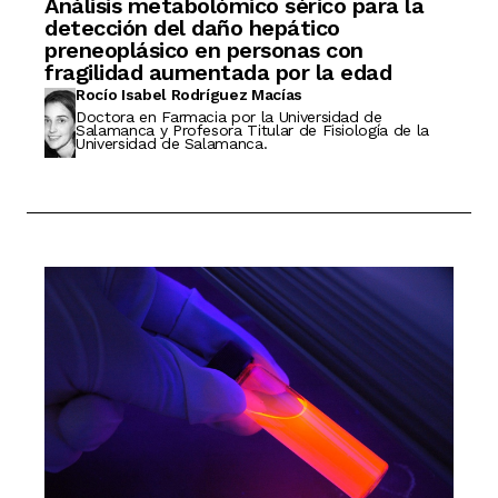
Análisis metabolómico sérico para la
detección del daño hepático
preneoplásico en personas con
fragilidad aumentada por la edad
Rocío Isabel Rodríguez Macías
Doctora en Farmacia por la Universidad de
Salamanca y Profesora Titular de Fisiología de la
Universidad de Salamanca.