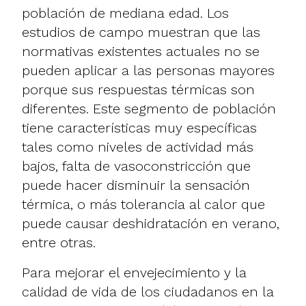
población de mediana edad. Los
estudios de campo muestran que las
normativas existentes actuales no se
pueden aplicar a las personas mayores
porque sus respuestas térmicas son
diferentes. Este segmento de población
tiene características muy específicas
tales como niveles de actividad más
bajos, falta de vasoconstricción que
puede hacer disminuir la sensación
térmica, o más tolerancia al calor que
puede causar deshidratación en verano,
entre otras.
Para mejorar el envejecimiento y la
calidad de vida de los ciudadanos en la