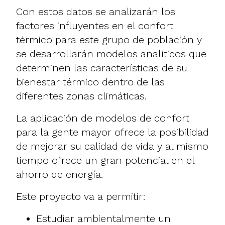
Con estos datos se analizarán los
factores influyentes en el confort
térmico para este grupo de población y
se desarrollarán modelos analíticos que
determinen las características de su
bienestar térmico dentro de las
diferentes zonas climáticas.
La aplicación de modelos de confort
para la gente mayor ofrece la posibilidad
de mejorar su calidad de vida y al mismo
tiempo ofrece un gran potencial en el
ahorro de energía.
Este proyecto va a permitir:
Estudiar ambientalmente un