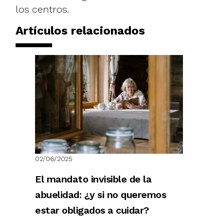
los centros.
Artículos relacionados
02/06/2025
El mandato invisible de la
abuelidad: ¿y si no queremos
estar obligados a cuidar?