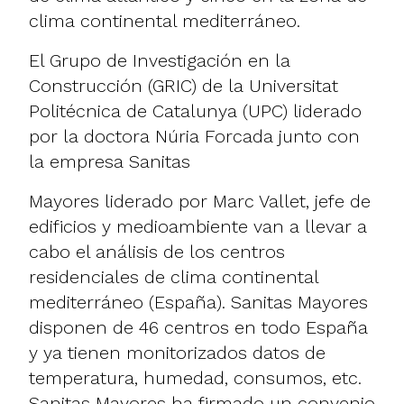
clima continental mediterráneo.
El Grupo de Investigación en la
Construcción (GRIC) de la Universitat
Politécnica de Catalunya (UPC) liderado
por la doctora Núria Forcada junto con
la empresa Sanitas
Mayores liderado por Marc Vallet, jefe de
edificios y medioambiente van a llevar a
cabo el análisis de los centros
residenciales de clima continental
mediterráneo (España). Sanitas Mayores
disponen de 46 centros en todo España
y ya tienen monitorizados datos de
temperatura, humedad, consumos, etc.
Sanitas Mayores ha firmado un convenio