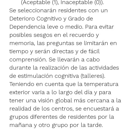
(Aceptable (1), Inaceptable (0)).
Se seleccionarán residentes con un
Deterioro Cognitivo y Grado de
Dependencia leve o medio. Para evitar
posibles sesgos en el recuerdo y
memoria, las preguntas se limitarán en
tiempo y serán directas y de fácil
comprensión. Se llevarán a cabo
durante la realización de las actividades
de estimulación cognitiva (talleres).
Teniendo en cuenta que la temperatura
exterior varia a lo largo del día y para
tener una visión global más cercana a la
realidad de los centros, se encuestará a
grupos diferentes de residentes por la
mañana y otro grupo por la tarde.