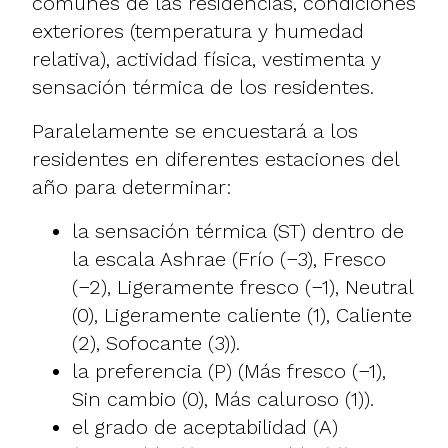
comunes de las residencias, condiciones
exteriores (temperatura y humedad
relativa), actividad física, vestimenta y
sensación térmica de los residentes.
Paralelamente se encuestará a los
residentes en diferentes estaciones del
año para determinar:
la sensación térmica (ST) dentro de
la escala Ashrae (Frío (−3), Fresco
(−2), Ligeramente fresco (−1), Neutral
(0), Ligeramente caliente (1), Caliente
(2), Sofocante (3)).
la preferencia (P) (Más fresco (−1),
Sin cambio (0), Más caluroso (1)).
el grado de aceptabilidad (A)