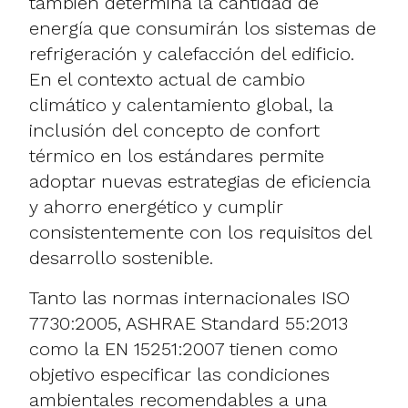
también determina la cantidad de
energía que consumirán los sistemas de
refrigeración y calefacción del edificio.
En el contexto actual de cambio
climático y calentamiento global, la
inclusión del concepto de confort
térmico en los estándares permite
adoptar nuevas estrategias de eficiencia
y ahorro energético y cumplir
consistentemente con los requisitos del
desarrollo sostenible.
Tanto las normas internacionales ISO
7730:2005, ASHRAE Standard 55:2013
como la EN 15251:2007 tienen como
objetivo especificar las condiciones
ambientales recomendables a una