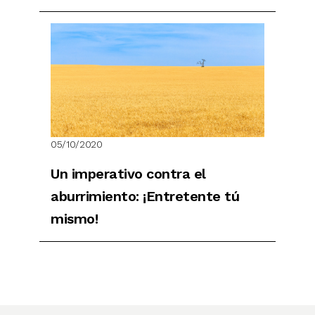
05/10/2020
Un imperativo contra el
aburrimiento: ¡Entretente tú
mismo!