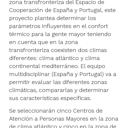
zona transfronteriza del Espacio de
Cooperación de España y Portugal, este
proyecto plantea determinar los
parámetros influyentes en el confort
térmico para la gente mayor teniendo
en cuenta que en la zona
transfronteriza coexisten dos climas
diferentes: clima atlántico y clima
continental mediterráneo. El equipo
multidisciplinar (España y Portugal) va a
permitir evaluar las diferentes zonas
climáticas, compararlas y determinar
sus características específicas.
Se seleccionarán cinco Centros de
Atención a Personas Mayores en la zona
de clima atlántico y cinco en la zona de