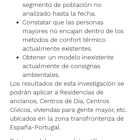
segmento de población no
analizado hasta la fecha.
Constatar que las personas
mayores no encajan dentro de los
métodos de confort térmico
actualmente existentes.
Obtener un modelo inexistente
actualmente de consignas
ambientales.
Los resultados de esta investigación se
podrán aplicar a Residencias de
ancianos, Centros de Día, Centros
Cívicos, viviendas para gente mayor, etc.
ubicados en la zona transfronteriza de
España-Portugal.