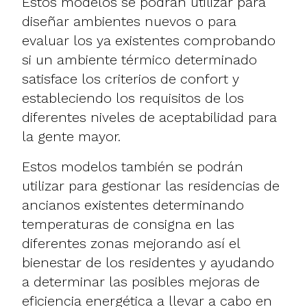
Estos modelos se podrán utilizar para
diseñar ambientes nuevos o para
evaluar los ya existentes comprobando
si un ambiente térmico determinado
satisface los criterios de confort y
estableciendo los requisitos de los
diferentes niveles de aceptabilidad para
la gente mayor.
Estos modelos también se podrán
utilizar para gestionar las residencias de
ancianos existentes determinando
temperaturas de consigna en las
diferentes zonas mejorando así el
bienestar de los residentes y ayudando
a determinar las posibles mejoras de
eficiencia energética a llevar a cabo en