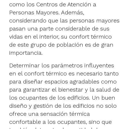
como los Centros de Atención a
Personas Mayores. Además,
considerando que las personas mayores
pasan una parte considerable de sus
vidas en el interior, su confort térmico
de este grupo de población es de gran
importancia.
Determinar los parámetros influyentes
en el confort térmico es necesario tanto
para diseñar espacios agradables como
para garantizar el bienestar y la salud de
los ocupantes de los edificios. Un buen
diseño y gestión de los edificios no solo
ofrece una sensación térmica
confortable a los ocupantes, sino que