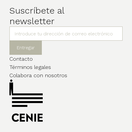
Suscríbete al
newsletter
Contacto
Términos legales
Colabora con nosotros