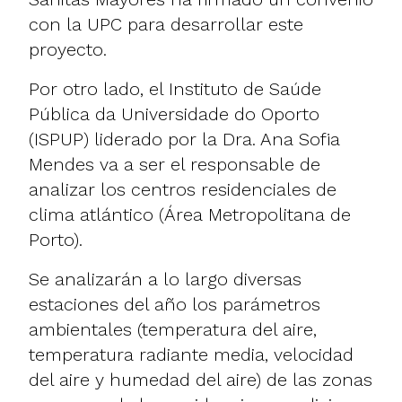
con la UPC para desarrollar este
proyecto.
Por otro lado, el Instituto de Saúde
Pública da Universidade do Oporto
(ISPUP) liderado por la Dra. Ana Sofia
Mendes va a ser el responsable de
analizar los centros residenciales de
clima atlántico (Área Metropolitana de
Porto).
Se analizarán a lo largo diversas
estaciones del año los parámetros
ambientales (temperatura del aire,
temperatura radiante media, velocidad
del aire y humedad del aire) de las zonas