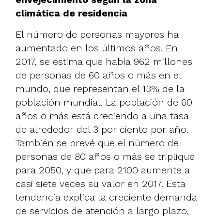
climática de residencia
El número de personas mayores ha
aumentado en los últimos años. En
2017, se estima que había 962 millones
de personas de 60 años o más en el
mundo, que representan el 13% de la
población mundial. La población de 60
años o más está creciendo a una tasa
de alrededor del 3 por ciento por año.
También se prevé que el número de
personas de 80 años o más se triplique
para 2050, y que para 2100 aumente a
casi siete veces su valor en 2017. Esta
tendencia explica la creciente demanda
de servicios de atención a largo plazo,