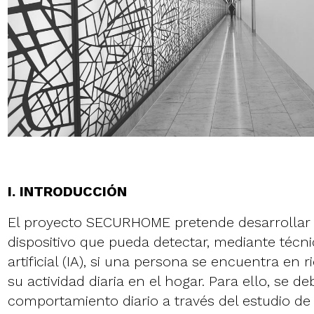
I. INTRODUCCIÓN
El proyecto SECURHOME pretende desarrollar 
dispositivo que pueda detectar, mediante técni
artificial (IA), si una persona se encuentra en 
su actividad diaria en el hogar. Para ello, se de
comportamiento diario a través del estudio de