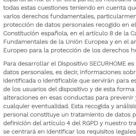
todas estas cuestiones teniendo en cuenta qu
varios derechos fundamentales, particularmen
protección de datos personales recogido en el 
Constitución española, en el artículo 8 de la 
Fundamentales de la Unión Europea y en el ar
Europeo para la protección de los derechos 
Para desarrollar el Dispositivo SECURHOME es
datos personales, es decir, informaciones sobr
identificada o identificable que servirán para 
de los usuarios del dispositivo y de esta form
alteraciones en esas conductas para prevenir 
cualquier eventualidad. Esta recogida y análisi
personal constituye un tratamiento de datos 
definición del artículo 4 del RGPD y nuestro tr
se centrará en identificar los requisitos legale