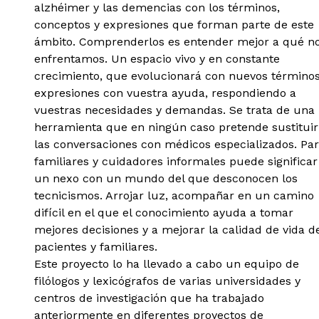
alzhéimer y las demencias con los términos,
conceptos y expresiones que forman parte de este
ámbito. Comprenderlos es entender mejor a qué n
enfrentamos. Un espacio vivo y en constante
crecimiento, que evolucionará con nuevos términos
expresiones con vuestra ayuda, respondiendo a
vuestras necesidades y demandas. Se trata de una
herramienta que en ningún caso pretende sustituir
las conversaciones con médicos especializados. Pa
familiares y cuidadores informales puede significar
un nexo con un mundo del que desconocen los
tecnicismos. Arrojar luz, acompañar en un camino
difícil en el que el conocimiento ayuda a tomar
mejores decisiones y a mejorar la calidad de vida d
pacientes y familiares.
Este proyecto lo ha llevado a cabo un equipo de
filólogos y lexicógrafos de varias universidades y
centros de investigación que ha trabajado
anteriormente en diferentes proyectos de