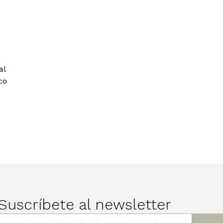
al
co
Suscríbete al newsletter